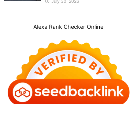
July 30, 2026
Alexa Rank Checker Online