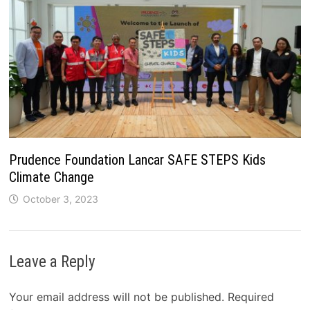
Prudence Foundation Lancar SAFE STEPS Kids
Climate Change
October 3, 2023
Leave a Reply
Your email address will not be published.
Required