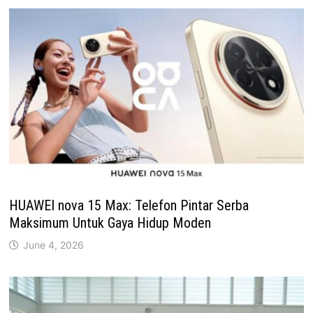
HUAWEI nova 15 Max: Telefon Pintar Serba
Maksimum Untuk Gaya Hidup Moden
June 4, 2026