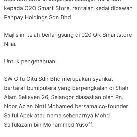
kepada O2O Smart Store, rantaian kedai dibawah
Panpay Holdings Sdn Bhd.
Majlis ini telah berlangsung di 020 QR Smartstore
Nilai.
Untuk pengetahuan,
SW Gitu Gitu Sdn Bhd merupakan syarikat
bertaraf bumiputera yang berpengkalan di Shah
Alam Seksyen 26, Selangor diasaskan oleh Pn.
Noor Azian binti Mohamed bersama co-founder
Saiful Apek atau nama sebenarnya Mohd
Saifulazam bin Mohammed Yusoff.