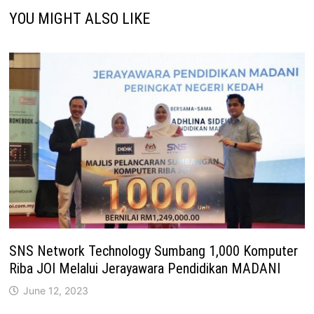
YOU MIGHT ALSO LIKE
SNS Network Technology Sumbang 1,000 Komputer
Riba JOI Melalui Jerayawara Pendidikan MADANI
June 12, 2023