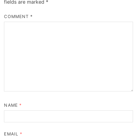
fields are marked
*
COMMENT
*
NAME
*
EMAIL
*