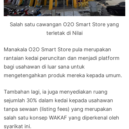
Salah satu cawangan O2O Smart Store yang
terletak di Nilai
Manakala O2O Smart Store pula merupakan
rantaian kedai peruncitan dan menjadi platform
bagi usahawan di luar sana untuk
mengetengahkan produk mereka kepada umum.
Tambahan lagi, ia juga menyediakan ruang
sejumlah 30% dalam kedai kepada usahawan
tanpa sewaan (listing fees) yang merupakan
salah satu konsep WAKAF yang diperkenal oleh
syarikat ini.