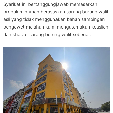
Syarikat ini bertanggungjawab memasarkan
produk minuman berasaskan sarang burung walit
asli yang tidak menggunakan bahan sampingan
pengawet malahan kami mengutamakan keaslian
dan khasiat sarang burung walit sebenar.