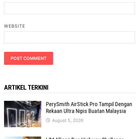
WEBSITE
ARTIKEL TERKINI
PerySmith AirStick Pro Tampil Dengan
Rekaan Ultra Nipis Buatan Malaysia
August 5, 2026