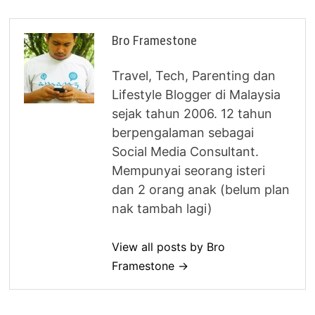
Bro Framestone
Travel, Tech, Parenting dan
Lifestyle Blogger di Malaysia
sejak tahun 2006. 12 tahun
berpengalaman sebagai
Social Media Consultant.
Mempunyai seorang isteri
dan 2 orang anak (belum plan
nak tambah lagi)
View all posts by Bro
Framestone →