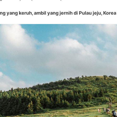
ng yang keruh, ambil yang jernih di Pulau jeju, Korea