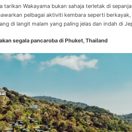
a tarikan Wakayama bukan sahaja terletak di sepanjang
awarkan pelbagai aktiviti kembara seperti berkayak,
ang di langit malam yang paling jelas dan indah di Je
akan segala pancaroba di Phuket, Thailand