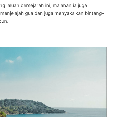
 laluan bersejarah ini, malahan ia juga
 menjelajah gua dan juga menyaksikan bintang-
pun.