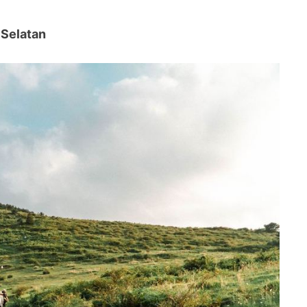
 Selatan