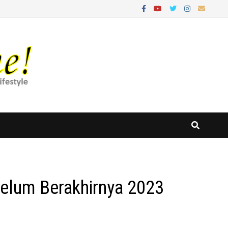
belum Berakhirnya 2023