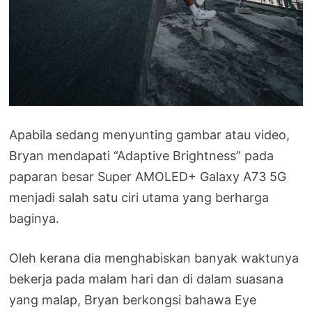
Apabila sedang menyunting gambar atau video,
Bryan mendapati “Adaptive Brightness” pada
paparan besar Super AMOLED+ Galaxy A73 5G
menjadi salah satu ciri utama yang berharga
baginya.
Oleh kerana dia menghabiskan banyak waktunya
bekerja pada malam hari dan di dalam suasana
yang malap, Bryan berkongsi bahawa Eye