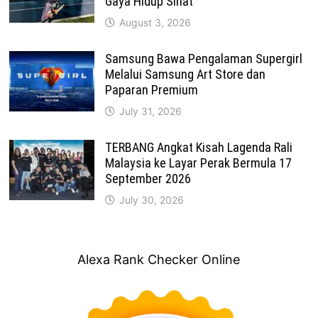
Gaya Hidup Sihat
August 3, 2026
Samsung Bawa Pengalaman Supergirl
Melalui Samsung Art Store dan
Paparan Premium
July 31, 2026
TERBANG Angkat Kisah Lagenda Rali
Malaysia ke Layar Perak Bermula 17
September 2026
July 30, 2026
Alexa Rank Checker Online