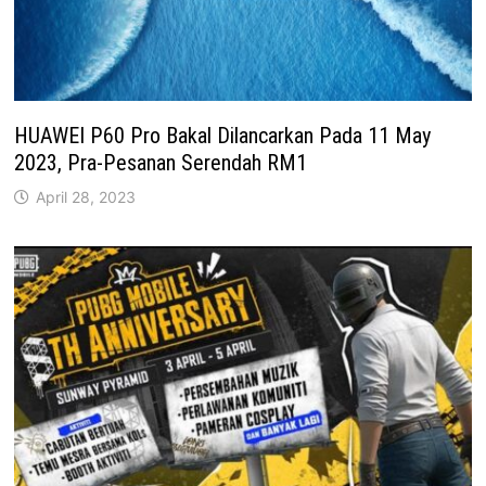
HUAWEI P60 Pro Bakal Dilancarkan Pada 11 May
2023, Pra-Pesanan Serendah RM1
April 28, 2023