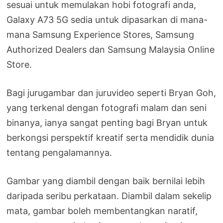
sesuai untuk memulakan hobi fotografi anda,
Galaxy A73 5G sedia untuk dipasarkan di mana-
mana Samsung Experience Stores, Samsung
Authorized Dealers dan Samsung Malaysia Online
Store.
Bagi jurugambar dan juruvideo seperti Bryan Goh,
yang terkenal dengan fotografi malam dan seni
binanya, ianya sangat penting bagi Bryan untuk
berkongsi perspektif kreatif serta mendidik dunia
tentang pengalamannya.
Gambar yang diambil dengan baik bernilai lebih
daripada seribu perkataan. Diambil dalam sekelip
mata, gambar boleh membentangkan naratif,