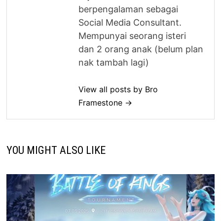
berpengalaman sebagai
Social Media Consultant.
Mempunyai seorang isteri
dan 2 orang anak (belum plan
nak tambah lagi)
View all posts by Bro
Framestone →
YOU MIGHT ALSO LIKE