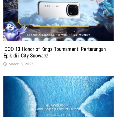
iQOO 13 Honor of Kings Tournament: Pertarungan
Epik di i-City Snowalk!
March 6, 2025