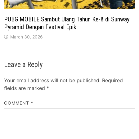
PUBG MOBILE Sambut Ulang Tahun Ke-8 di Sunway
Pyramid Dengan Festival Epik
March 30, 2026
Leave a Reply
Your email address will not be published.
Required
fields are marked
*
COMMENT
*