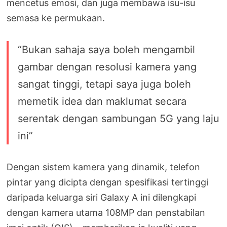
mencetus emosi, dan juga membawa isu-isu
semasa ke permukaan.
“Bukan sahaja saya boleh mengambil
gambar dengan resolusi kamera yang
sangat tinggi, tetapi saya juga boleh
memetik idea dan maklumat secara
serentak dengan sambungan 5G yang laju
ini”
Dengan sistem kamera yang dinamik, telefon
pintar yang dicipta dengan spesifikasi tertinggi
daripada keluarga siri Galaxy A ini dilengkapi
dengan kamera utama 108MP dan penstabilan