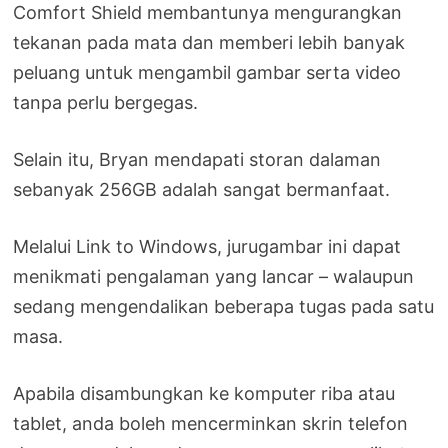
Comfort Shield membantunya mengurangkan
tekanan pada mata dan memberi lebih banyak
peluang untuk mengambil gambar serta video
tanpa perlu bergegas.
Selain itu, Bryan mendapati storan dalaman
sebanyak 256GB adalah sangat bermanfaat.
Melalui Link to Windows, jurugambar ini dapat
menikmati pengalaman yang lancar – walaupun
sedang mengendalikan beberapa tugas pada satu
masa.
Apabila disambungkan ke komputer riba atau
tablet, anda boleh mencerminkan skrin telefon