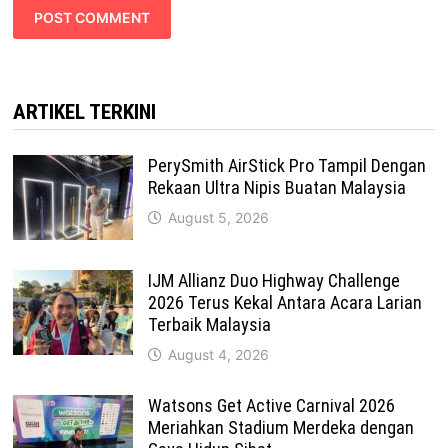
ARTIKEL TERKINI
PerySmith AirStick Pro Tampil Dengan
Rekaan Ultra Nipis Buatan Malaysia
August 5, 2026
IJM Allianz Duo Highway Challenge
2026 Terus Kekal Antara Acara Larian
Terbaik Malaysia
August 4, 2026
Watsons Get Active Carnival 2026
Meriahkan Stadium Merdeka dengan