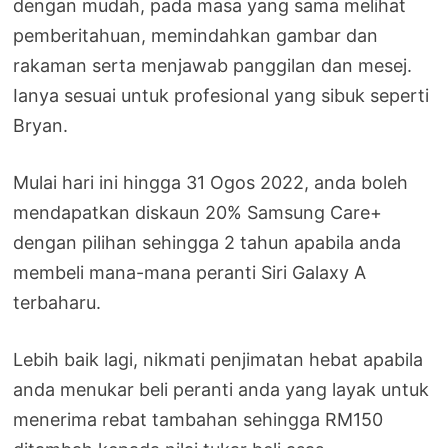
dengan mudah, pada masa yang sama melihat
pemberitahuan, memindahkan gambar dan
rakaman serta menjawab panggilan dan mesej.
Ianya sesuai untuk profesional yang sibuk seperti
Bryan.
Mulai hari ini hingga 31 Ogos 2022, anda boleh
mendapatkan diskaun 20% Samsung Care+
dengan pilihan sehingga 2 tahun apabila anda
membeli mana-mana peranti Siri Galaxy A
terbaharu.
Lebih baik lagi, nikmati penjimatan hebat apabila
anda menukar beli peranti anda yang layak untuk
menerima rebat tambahan sehingga RM150