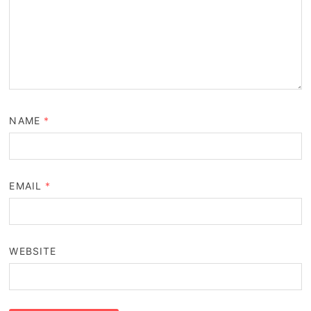
NAME
*
EMAIL
*
WEBSITE