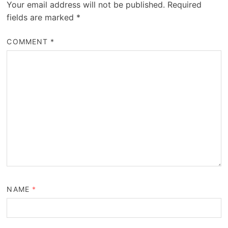
Your email address will not be published.
Required
fields are marked
*
COMMENT
*
NAME
*