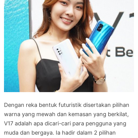
Dengan reka bentuk futuristik disertakan pilihan
warna yang mewah dan kemasan yang berkilat,
V17 adalah apa dicari-cari para pengguna yang
muda dan bergaya. Ia hadir dalam 2 pilihan