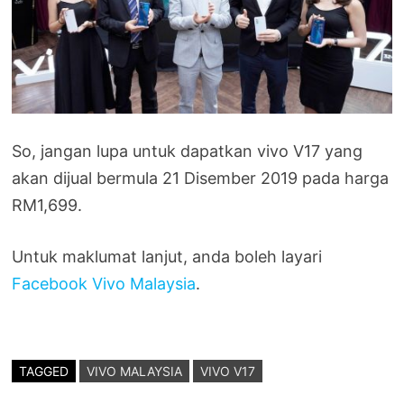
So, jangan lupa untuk dapatkan vivo V17 yang
akan dijual bermula 21 Disember 2019 pada harga
RM1,699.
Untuk maklumat lanjut, anda boleh layari
Facebook Vivo Malaysia
.
TAGGED
VIVO MALAYSIA
VIVO V17