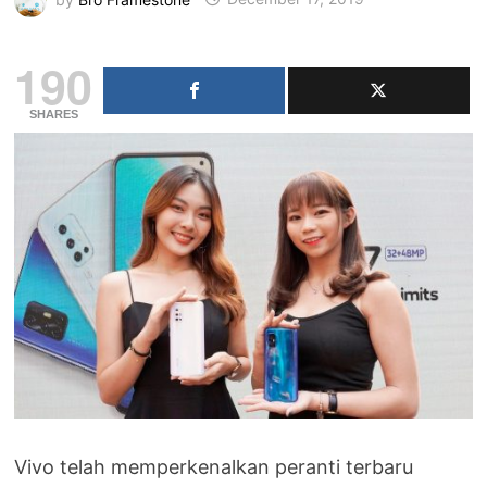
190
SHARES
Vivo telah memperkenalkan peranti terbaru