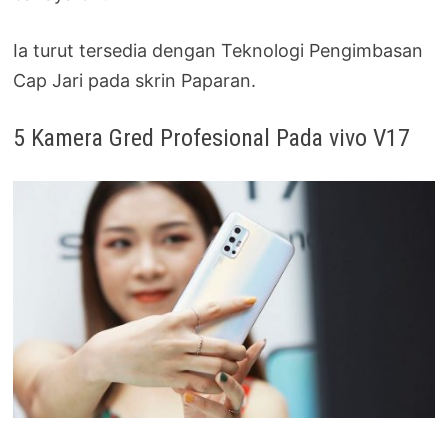
Ia turut tersedia dengan Teknologi Pengimbasan
Cap Jari pada skrin Paparan.
5 Kamera Gred Profesional Pada vivo V17