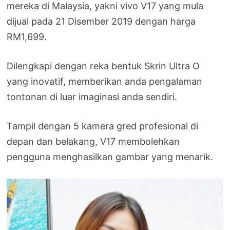
mereka di Malaysia, yakni vivo V17 yang mula
dijual pada 21 Disember 2019 dengan harga
RM1,699.
Dilengkapi dengan reka bentuk Skrin Ultra O
yang inovatif, memberikan anda pengalaman
tontonan di luar imaginasi anda sendiri.
Tampil dengan 5 kamera gred profesional di
depan dan belakang, V17 membolehkan
pengguna menghasilkan gambar yang menarik.