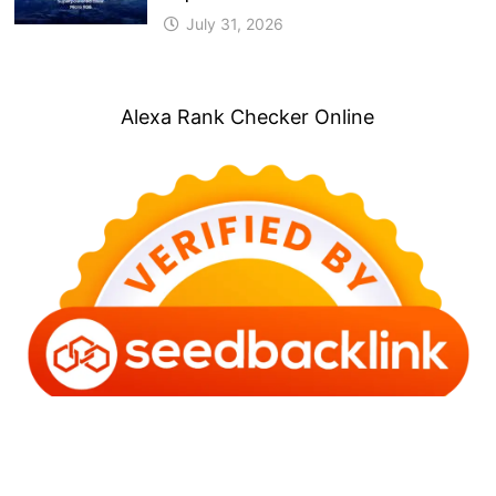
July 31, 2026
Alexa Rank Checker Online