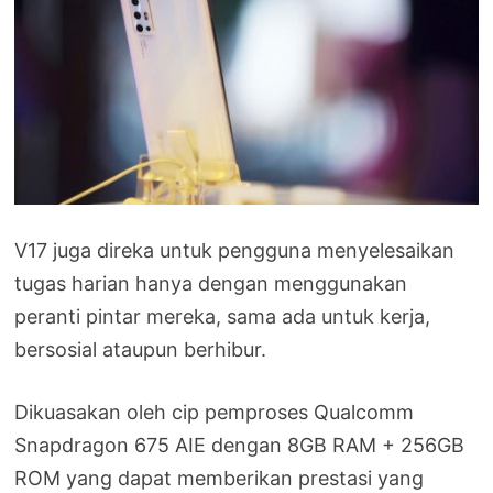
V17 juga direka untuk pengguna menyelesaikan
tugas harian hanya dengan menggunakan
peranti pintar mereka, sama ada untuk kerja,
bersosial ataupun berhibur.
Dikuasakan oleh cip pemproses Qualcomm
Snapdragon 675 AIE dengan 8GB RAM + 256GB
ROM yang dapat memberikan prestasi yang