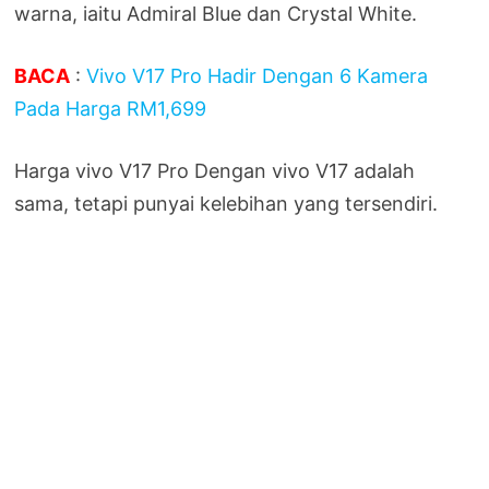
warna, iaitu Admiral Blue dan Crystal White.
BACA
:
Vivo V17 Pro Hadir Dengan 6 Kamera
Pada Harga RM1,699
Harga vivo V17 Pro Dengan vivo V17 adalah
sama, tetapi punyai kelebihan yang tersendiri.