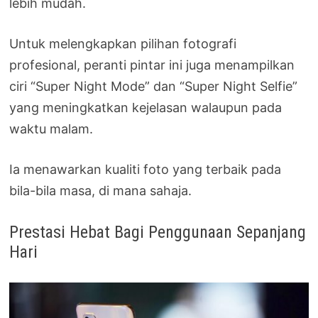
lebih mudah.
Untuk melengkapkan pilihan fotografi
profesional, peranti pintar ini juga menampilkan
ciri “Super Night Mode” dan “Super Night Selfie”
yang meningkatkan kejelasan walaupun pada
waktu malam.
Ia menawarkan kualiti foto yang terbaik pada
bila-bila masa, di mana sahaja.
Prestasi Hebat Bagi Penggunaan Sepanjang
Hari