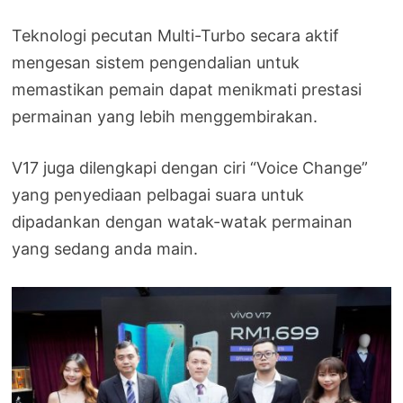
Teknologi pecutan Multi-Turbo secara aktif
mengesan sistem pengendalian untuk
memastikan pemain dapat menikmati prestasi
permainan yang lebih menggembirakan.
V17 juga dilengkapi dengan ciri “Voice Change”
yang penyediaan pelbagai suara untuk
dipadankan dengan watak-watak permainan
yang sedang anda main.