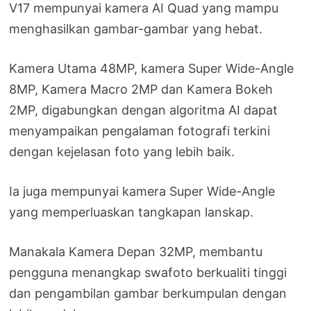
V17 mempunyai kamera AI Quad yang mampu
menghasilkan gambar-gambar yang hebat.
Kamera Utama 48MP, kamera Super Wide-Angle
8MP, Kamera Macro 2MP dan Kamera Bokeh
2MP, digabungkan dengan algoritma AI dapat
menyampaikan pengalaman fotografi terkini
dengan kejelasan foto yang lebih baik.
Ia juga mempunyai kamera Super Wide-Angle
yang memperluaskan tangkapan lanskap.
Manakala Kamera Depan 32MP, membantu
pengguna menangkap swafoto berkualiti tinggi
dan pengambilan gambar berkumpulan dengan