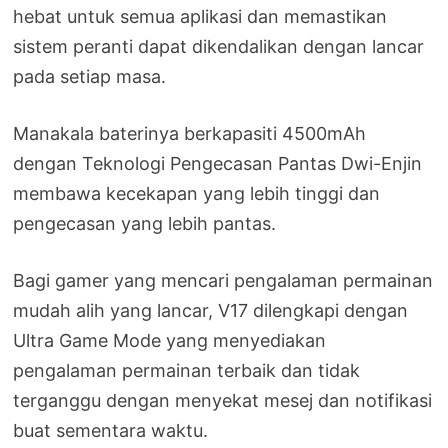
hebat untuk semua aplikasi dan memastikan
sistem peranti dapat dikendalikan dengan lancar
pada setiap masa.
Manakala baterinya berkapasiti 4500mAh
dengan Teknologi Pengecasan Pantas Dwi-Enjin
membawa kecekapan yang lebih tinggi dan
pengecasan yang lebih pantas.
Bagi gamer yang mencari pengalaman permainan
mudah alih yang lancar, V17 dilengkapi dengan
Ultra Game Mode yang menyediakan
pengalaman permainan terbaik dan tidak
terganggu dengan menyekat mesej dan notifikasi
buat sementara waktu.