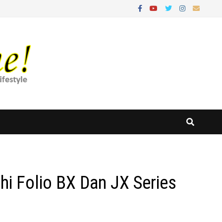
hi Folio BX Dan JX Series