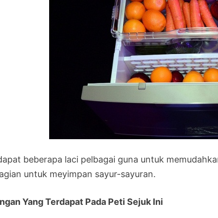
dapat beberapa laci pelbagai guna untuk memudah
agian untuk meyimpan sayur-sayuran.
ngan Yang Terdapat Pada Peti Sejuk Ini