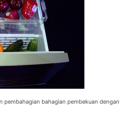
kan pembahagian bahagian pembekuan dengan