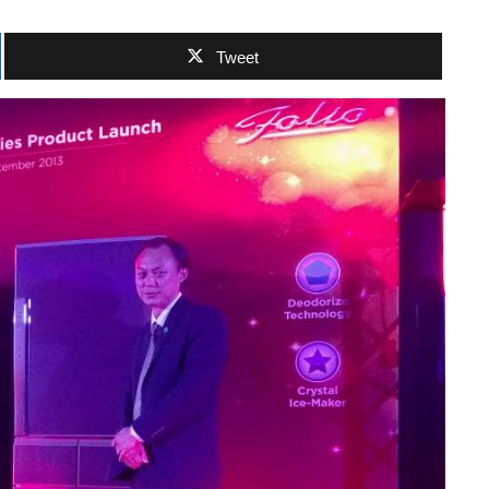
Tweet