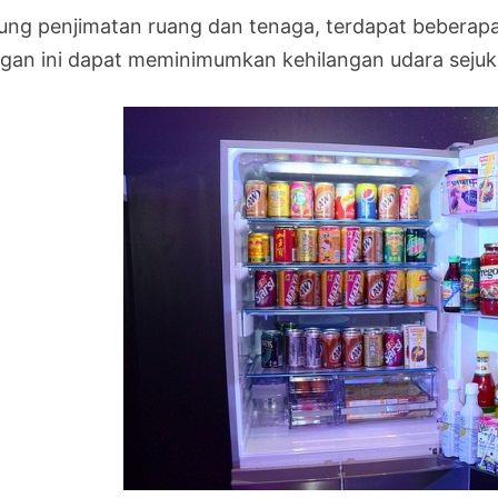
ung penjimatan ruang dan tenaga, terdapat beberapa 
gan ini dapat meminimumkan kehilangan udara sejuk