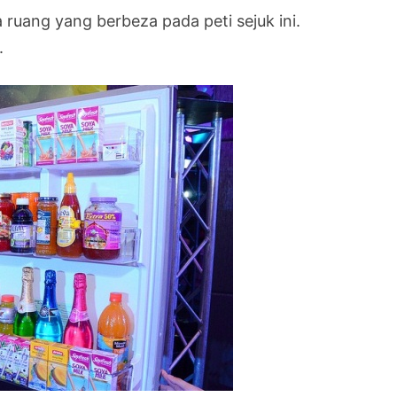
ruang yang berbeza pada peti sejuk ini.
.