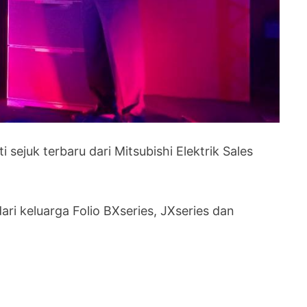
 sejuk terbaru dari Mitsubishi Elektrik Sales
dari keluarga Folio BXseries, JXseries dan