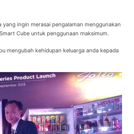
na yang ingin merasai pengalaman menggunakan
usi Smart Cube untuk penggunaan maksimum.
mpu mengubah kehidupan keluarga anda kepada