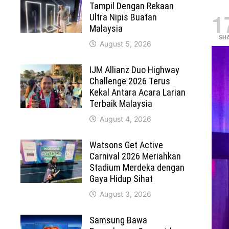
Tampil Dengan Rekaan
1
Ultra Nipis Buatan
Malaysia
SH
August 5, 2026
IJM Allianz Duo Highway
Challenge 2026 Terus
Kekal Antara Acara Larian
Terbaik Malaysia
August 4, 2026
Watsons Get Active
Carnival 2026 Meriahkan
Stadium Merdeka dengan
Gaya Hidup Sihat
August 3, 2026
Samsung Bawa