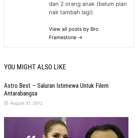
dan 2 orang anak (belum plan
nak tambah lagi)
View all posts by Bro
Framestone →
YOU MIGHT ALSO LIKE
Astro Best – Saluran Istimewa Untuk Filem
Antarabangsa
August 31, 2012