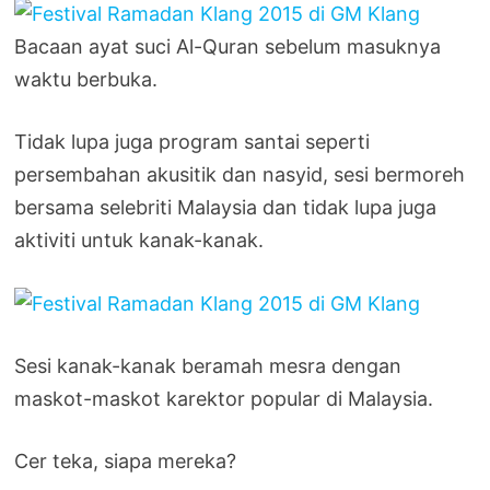
Bacaan ayat suci Al-Quran sebelum masuknya
waktu berbuka.
Tidak lupa juga program santai seperti
persembahan akusitik dan nasyid, sesi bermoreh
bersama selebriti Malaysia dan tidak lupa juga
aktiviti untuk kanak-kanak.
Sesi kanak-kanak beramah mesra dengan
maskot-maskot karektor popular di Malaysia.
Cer teka, siapa mereka?