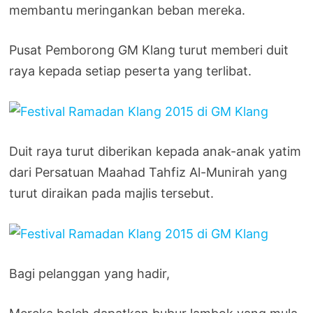
membantu meringankan beban mereka.
Pusat Pemborong GM Klang turut memberi duit
raya kepada setiap peserta yang terlibat.
Duit raya turut diberikan kepada anak-anak yatim
dari Persatuan Maahad Tahfiz Al-Munirah yang
turut diraikan pada majlis tersebut.
Bagi pelanggan yang hadir,