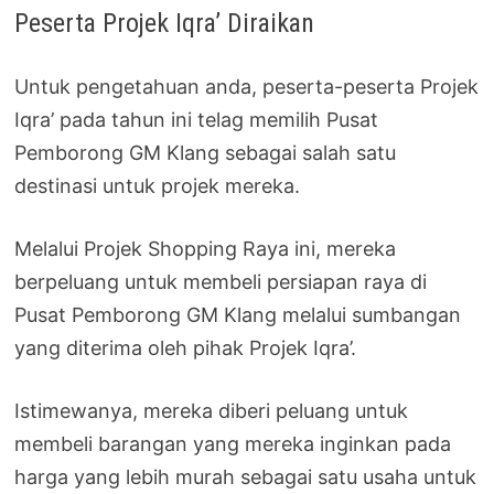
Peserta Projek Iqra’ Diraikan
Untuk pengetahuan anda, peserta-peserta Projek
Iqra’ pada tahun ini telag memilih Pusat
Pemborong GM Klang sebagai salah satu
destinasi untuk projek mereka.
Melalui Projek Shopping Raya ini, mereka
berpeluang untuk membeli persiapan raya di
Pusat Pemborong GM Klang melalui sumbangan
yang diterima oleh pihak Projek Iqra’.
Istimewanya, mereka diberi peluang untuk
membeli barangan yang mereka inginkan pada
harga yang lebih murah sebagai satu usaha untuk