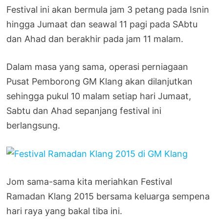
Festival ini akan bermula jam 3 petang pada Isnin
hingga Jumaat dan seawal 11 pagi pada SAbtu
dan Ahad dan berakhir pada jam 11 malam.
Dalam masa yang sama, operasi perniagaan
Pusat Pemborong GM Klang akan dilanjutkan
sehingga pukul 10 malam setiap hari Jumaat,
Sabtu dan Ahad sepanjang festival ini
berlangsung.
Jom sama-sama kita meriahkan Festival
Ramadan Klang 2015 bersama keluarga sempena
hari raya yang bakal tiba ini.