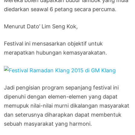
Mereka boleh dapatkan bubur lambok yang mula
diedarkan seawal 6 petang secara percuma.
Menurut Dato’ Lim Seng Kok,
Festival ini mensasarkan objektif untuk
merapatkan hubungan kemasyarakatan.
Jadi pengisian program sepanjang festival ini
dipenuhi dengan elemen-elemen yang dapat
memupuk nilai-nilai murni dikalangan masyarakat
dan seterusnya diharapkan dapat membentuk
sebuah masyarakat yang harmoni.