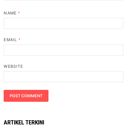
NAME
*
EMAIL
*
WEBSITE
ARTIKEL TERKINI