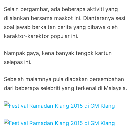
Selain bergambar, ada beberapa aktiviti yang
dijalankan bersama maskot ini. Diantaranya sesi
soal jawab berkaitan cerita yang dibawa oleh
karaktor-karektor popular ini.
Nampak gaya, kena banyak tengok kartun
selepas ini.
Sebelah malamnya pula diadakan persembahan
dari beberapa selebriti yang terkenal di Malaysia.