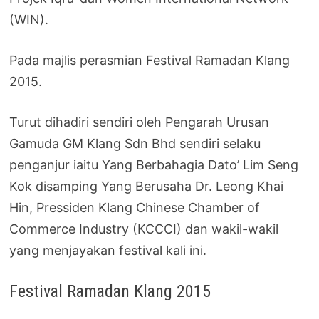
(WIN).
Pada majlis perasmian Festival Ramadan Klang
2015.
Turut dihadiri sendiri oleh Pengarah Urusan
Gamuda GM Klang Sdn Bhd sendiri selaku
penganjur iaitu Yang Berbahagia Dato’ Lim Seng
Kok disamping Yang Berusaha Dr. Leong Khai
Hin, Pressiden Klang Chinese Chamber of
Commerce Industry (KCCCI) dan wakil-wakil
yang menjayakan festival kali ini.
Festival Ramadan Klang 2015