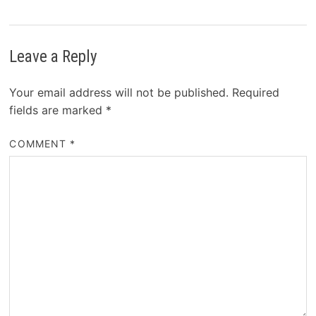
Leave a Reply
Your email address will not be published.
Required
fields are marked
*
COMMENT
*