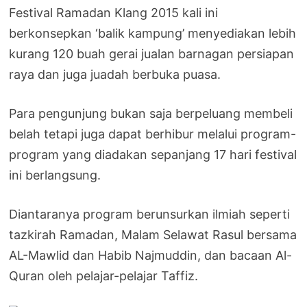
Festival Ramadan Klang 2015 kali ini
berkonsepkan ‘balik kampung’ menyediakan lebih
kurang 120 buah gerai jualan barnagan persiapan
raya dan juga juadah berbuka puasa.
Para pengunjung bukan saja berpeluang membeli
belah tetapi juga dapat berhibur melalui program-
program yang diadakan sepanjang 17 hari festival
ini berlangsung.
Diantaranya program berunsurkan ilmiah seperti
tazkirah Ramadan, Malam Selawat Rasul bersama
AL-Mawlid dan Habib Najmuddin, dan bacaan Al-
Quran oleh pelajar-pelajar Taffiz.