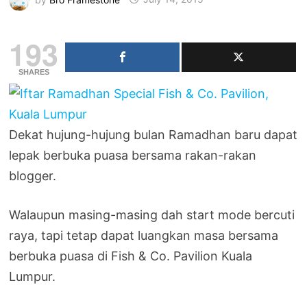
193
SHARES
Dekat hujung-hujung bulan Ramadhan baru dapat
lepak berbuka puasa bersama rakan-rakan
blogger.
Walaupun masing-masing dah start mode bercuti
raya, tapi tetap dapat luangkan masa bersama
berbuka puasa di Fish & Co. Pavilion Kuala
Lumpur.