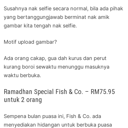
Susahnya nak selfie secara normal, bila ada pihak
yang bertanggungjawab berminat nak amik
gambar kita tengah nak selfie.
Motif upload gambar?
Ada orang cakap, gua dah kurus dan perut
kurang boroi sewaktu menunggu masuknya
waktu berbuka.
Ramadhan Special Fish & Co. – RM75.95
untuk 2 orang
Sempena bulan puasa ini, Fish & Co. ada
menyediakan hidangan untuk berbuka puasa