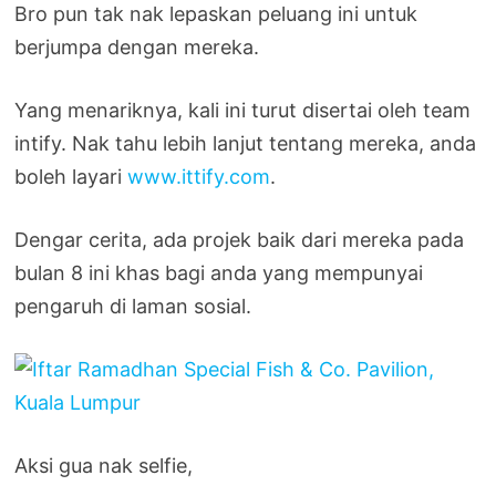
Bro pun tak nak lepaskan peluang ini untuk
berjumpa dengan mereka.
Yang menariknya, kali ini turut disertai oleh team
intify. Nak tahu lebih lanjut tentang mereka, anda
boleh layari
www.ittify.com
.
Dengar cerita, ada projek baik dari mereka pada
bulan 8 ini khas bagi anda yang mempunyai
pengaruh di laman sosial.
Aksi gua nak selfie,