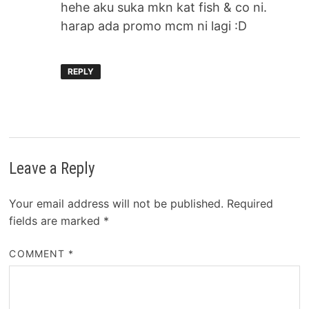
hehe aku suka mkn kat fish & co ni.
harap ada promo mcm ni lagi :D
REPLY
Leave a Reply
Your email address will not be published.
Required
fields are marked
*
COMMENT
*