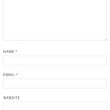
NAME
*
EMAIL
*
WEBSITE