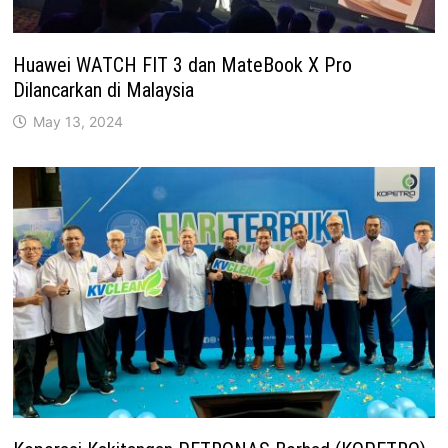
Huawei WATCH FIT 3 dan MateBook X Pro
Dilancarkan di Malaysia
May 13, 2024