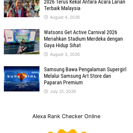
2026 Terus Kekal Antara Acara Larian
Terbaik Malaysia
August 4, 2026
Watsons Get Active Carnival 2026
Meriahkan Stadium Merdeka dengan
Gaya Hidup Sihat
August 3, 2026
Samsung Bawa Pengalaman Supergirl
Melalui Samsung Art Store dan
Paparan Premium
July 31, 2026
Alexa Rank Checker Online