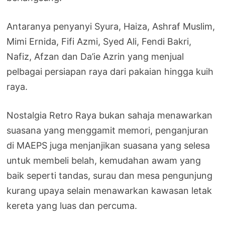
Antaranya penyanyi Syura, Haiza, Ashraf Muslim,
Mimi Ernida, Fifi Azmi, Syed Ali, Fendi Bakri,
Nafiz, Afzan dan Da’ie Azrin yang menjual
pelbagai persiapan raya dari pakaian hingga kuih
raya.
Nostalgia Retro Raya bukan sahaja menawarkan
suasana yang menggamit memori, penganjuran
di MAEPS juga menjanjikan suasana yang selesa
untuk membeli belah, kemudahan awam yang
baik seperti tandas, surau dan mesa pengunjung
kurang upaya selain menawarkan kawasan letak
kereta yang luas dan percuma.