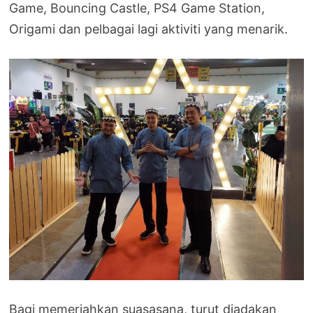
Game, Bouncing Castle, PS4 Game Station,
Origami dan pelbagai lagi aktiviti yang menarik.
Bagi memeriahkan suasasana, turut diadakan