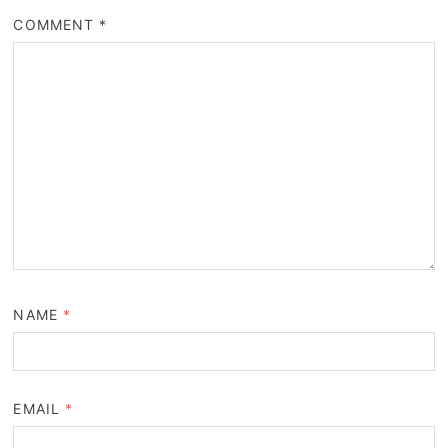
COMMENT
*
NAME
*
EMAIL
*