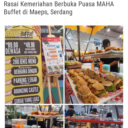
Rasai Kemeriahan Berbuka Puasa MAHA
Buffet di Maeps, Serdang