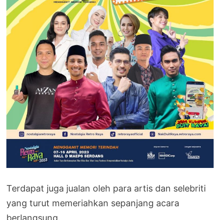
Terdapat juga jualan oleh para artis dan selebriti
yang turut memeriahkan sepanjang acara
berlangsung.