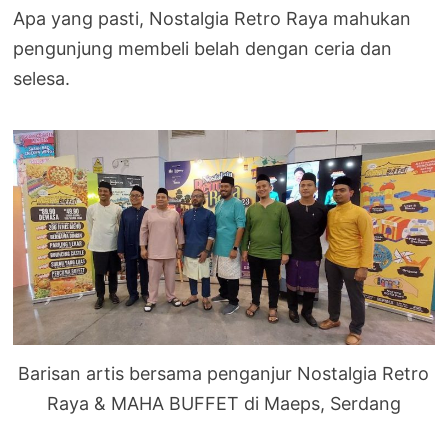
Apa yang pasti, Nostalgia Retro Raya mahukan
pengunjung membeli belah dengan ceria dan
selesa.
Barisan artis bersama penganjur Nostalgia Retro
Raya & MAHA BUFFET di Maeps, Serdang