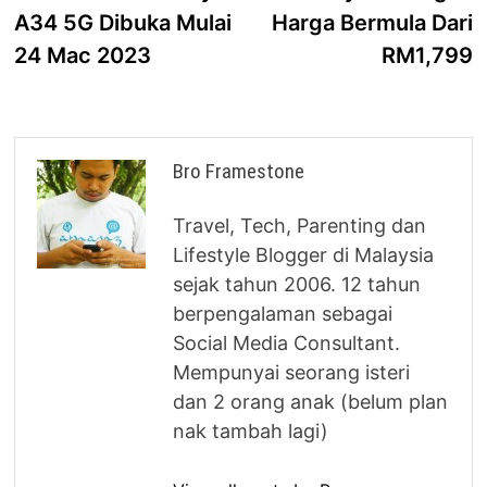
A34 5G Dibuka Mulai
Harga Bermula Dari
24 Mac 2023
RM1,799
Bro Framestone
Travel, Tech, Parenting dan
Lifestyle Blogger di Malaysia
sejak tahun 2006. 12 tahun
berpengalaman sebagai
Social Media Consultant.
Mempunyai seorang isteri
dan 2 orang anak (belum plan
nak tambah lagi)