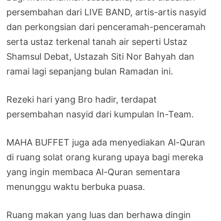
persembahan dari LIVE BAND, artis-artis nasyid
dan perkongsian dari penceramah-penceramah
serta ustaz terkenal tanah air seperti Ustaz
Shamsul Debat, Ustazah Siti Nor Bahyah dan
ramai lagi sepanjang bulan Ramadan ini.
Rezeki hari yang Bro hadir, terdapat
persembahan nasyid dari kumpulan In-Team.
MAHA BUFFET juga ada menyediakan Al-Quran
di ruang solat orang kurang upaya bagi mereka
yang ingin membaca Al-Quran sementara
menunggu waktu berbuka puasa.
Ruang makan yang luas dan berhawa dingin