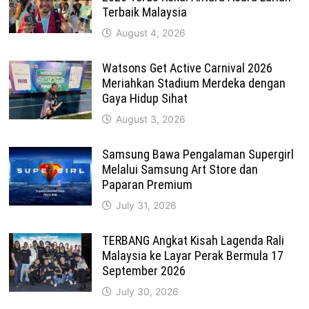
Terbaik Malaysia
August 4, 2026
Watsons Get Active Carnival 2026
Meriahkan Stadium Merdeka dengan
Gaya Hidup Sihat
August 3, 2026
Samsung Bawa Pengalaman Supergirl
Melalui Samsung Art Store dan
Paparan Premium
July 31, 2026
TERBANG Angkat Kisah Lagenda Rali
Malaysia ke Layar Perak Bermula 17
September 2026
July 30, 2026