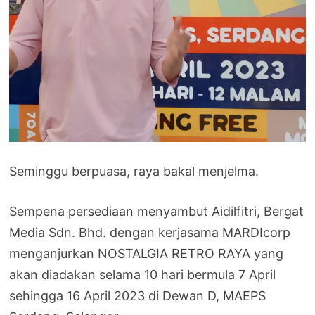
Seminggu berpuasa, raya bakal menjelma.
Sempena persediaan menyambut Aidilfitri, Bergat
Media Sdn. Bhd. dengan kerjasama MARDIcorp
menganjurkan NOSTALGIA RETRO RAYA yang
akan diadakan selama 10 hari bermula 7 April
sehingga 16 April 2023 di Dewan D, MAEPS