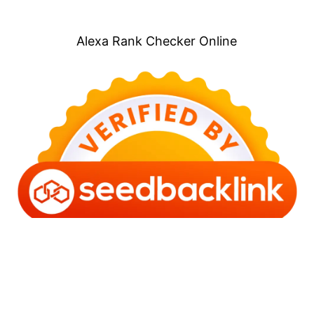
Alexa Rank Checker Online