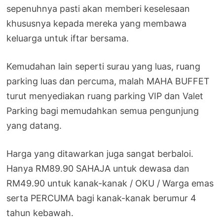
sepenuhnya pasti akan memberi keselesaan
khususnya kepada mereka yang membawa
keluarga untuk iftar bersama.
Kemudahan lain seperti surau yang luas, ruang
parking luas dan percuma, malah MAHA BUFFET
turut menyediakan ruang parking VIP dan Valet
Parking bagi memudahkan semua pengunjung
yang datang.
Harga yang ditawarkan juga sangat berbaloi.
Hanya RM89.90 SAHAJA untuk dewasa dan
RM49.90 untuk kanak-kanak / OKU / Warga emas
serta PERCUMA bagi kanak-kanak berumur 4
tahun kebawah.