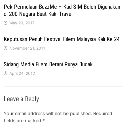
Pek Permulaan BuzzMe – Kad SIM Boleh Digunakan
di 200 Negara Buat Kaki Travel
May 20, 2017
Keputusan Penuh Festival Filem Malaysia Kali Ke 24
November 21, 2011
Sidang Media Filem Berani Punya Budak
April 24, 2012
Leave a Reply
Your email address will not be published.
Required
fields are marked
*