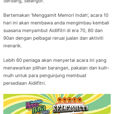
Serdang, Selangor.
Bertemakan ‘Menggamit Memori Indah’, acara 10
hari ini akan membawa anda mengimbau kembali
suasana menyambut Aidilfitri di era 70, 80 dan
90an dengan pelbagai reruai jualan dan aktiviti
menarik.
Lebih 60 peniaga akan menyertai acara ini yang
menawarkan pilihan barangan, pakaian dan kuih-
muih untuk para pengunjung membuat
persediaan Aidilfitri.