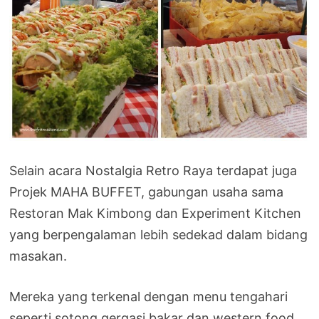
Selain acara Nostalgia Retro Raya terdapat juga
Projek MAHA BUFFET, gabungan usaha sama
Restoran Mak Kimbong dan Experiment Kitchen
yang berpengalaman lebih sedekad dalam bidang
masakan.
Mereka yang terkenal dengan menu tengahari
seperti sotong gergasi bakar dan western food