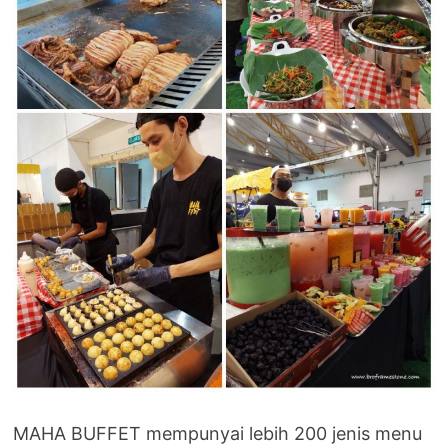
MAHA BUFFET mempunyai lebih 200 jenis menu