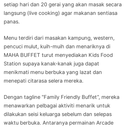
setiap hari dan 20 gerai yang akan masak secara
langsung (live cooking) agar makanan sentiasa
panas.
Menu terdiri dari masakan kampung, western,
pencuci mulut, kuih-muih dan menariknya di
MAHA BUFFET turut menyediakan Kids Food
Station supaya kanak-kanak juga dapat
menikmati menu berbuka yang lazat dan
menepati citarasa selera mereka.
Dengan tagline “Family Friendly Buffet”, mereka
menawarkan pelbagai aktiviti menarik untuk
dilakukan seisi keluarga sebelum dan selepas
waktu berbuka. Antaranya permainan Arcade