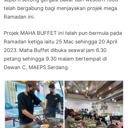
telah bergabung bagi menjayakan projek mega
Ramadan ini.
Projek MAHA BUFFET ini telah pun bermula pada
Ramadan ketiga iaitu 25 Mac sehingga 20 April
2023. Maha Buffet dibuka seawal jam 6.30
petang sehingga 9.30 malam bertempat di
Dewan C, MAEPS Serdang.