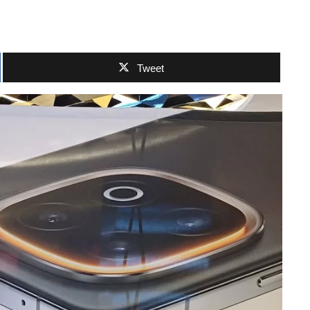
Tweet