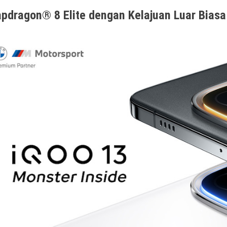
pdragon® 8 Elite dengan Kelajuan Luar Biasa