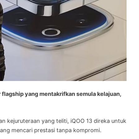
flagship yang mentakrifkan semula kelajuan,
kejuruteraan yang teliti, iQOO 13 direka untuk
ang mencari prestasi tanpa kompromi.