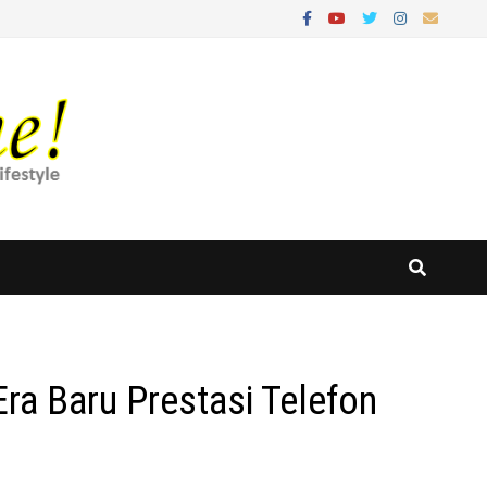
Era Baru Prestasi Telefon