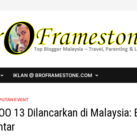
IKLAN @ BROFRAMESTONE.COM
PUTAN EVENT
OO 13 Dilancarkan di Malaysia: 
ntar