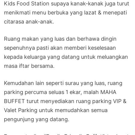
Kids Food Station supaya kanak-kanak juga turut
menikmati menu berbuka yang lazat & menepati
citarasa anak-anak.
Ruang makan yang luas dan berhawa dingin
sepenuhnya pasti akan memberi keselesaan
kepada keluarga yang datang untuk meluangkan
masa iftar bersama.
Kemudahan lain seperti surau yang luas, ruang
parking percuma seluas 1 ekar, malah MAHA
BUFFET turut menyediakan ruang parking VIP &
Valet Parking untuk memudahkan semua
pengunjung yang datang.