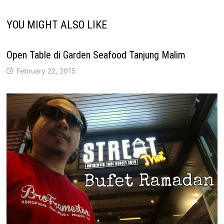
YOU MIGHT ALSO LIKE
Open Table di Garden Seafood Tanjung Malim
February 22, 2015