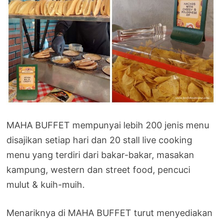
MAHA BUFFET mempunyai lebih 200 jenis menu
disajikan setiap hari dan 20 stall live cooking
menu yang terdiri dari bakar-bakar, masakan
kampung, western dan street food, pencuci
mulut & kuih-muih.
Menariknya di MAHA BUFFET turut menyediakan