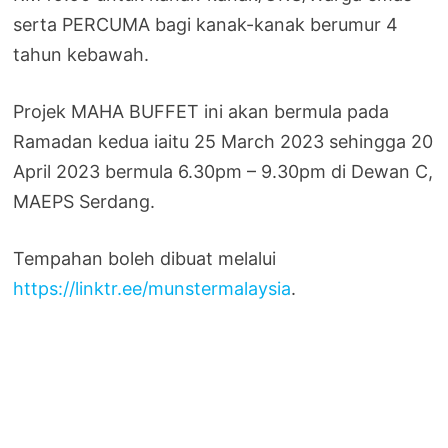
serta PERCUMA bagi kanak-kanak berumur 4
tahun kebawah.
Projek MAHA BUFFET ini akan bermula pada
Ramadan kedua iaitu 25 March 2023 sehingga 20
April 2023 bermula 6.30pm – 9.30pm di Dewan C,
MAEPS Serdang.
Tempahan boleh dibuat melalui
https://linktr.ee/munstermalaysia
.