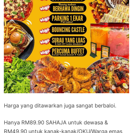
Harga yang ditawarkan juga sangat berbaloi.
Hanya RM89.90 SAHAJA untuk dewasa &
RM49.90 untuk kanak-kanak/OKU/Warga emas