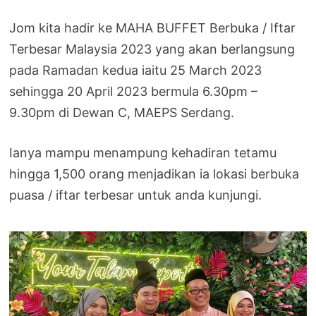
Jom kita hadir ke MAHA BUFFET Berbuka / Iftar
Terbesar Malaysia 2023 yang akan berlangsung
pada Ramadan kedua iaitu 25 March 2023
sehingga 20 April 2023 bermula 6.30pm –
9.30pm di Dewan C, MAEPS Serdang.
Ianya mampu menampung kehadiran tetamu
hingga 1,500 orang menjadikan ia lokasi berbuka
puasa / iftar terbesar untuk anda kunjungi.