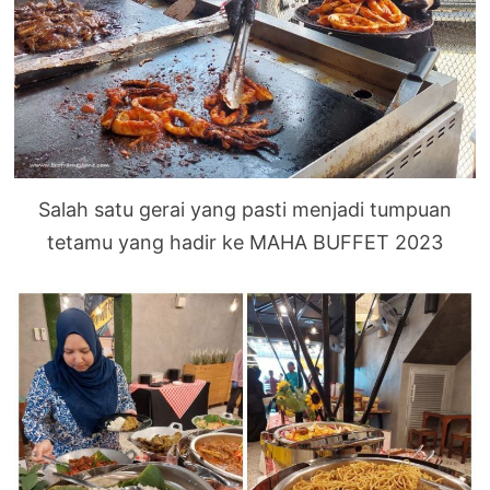
Salah satu gerai yang pasti menjadi tumpuan
tetamu yang hadir ke MAHA BUFFET 2023