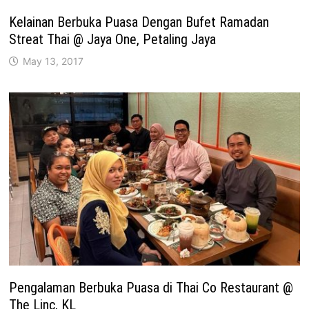
Kelainan Berbuka Puasa Dengan Bufet Ramadan
Streat Thai @ Jaya One, Petaling Jaya
May 13, 2017
Pengalaman Berbuka Puasa di Thai Co Restaurant @
The Linc, KL