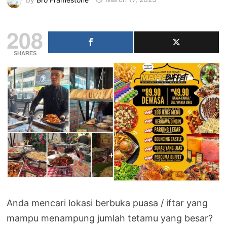
208
SHARES
Anda mencari lokasi berbuka puasa / iftar yang
mampu menampung jumlah tetamu yang besar?