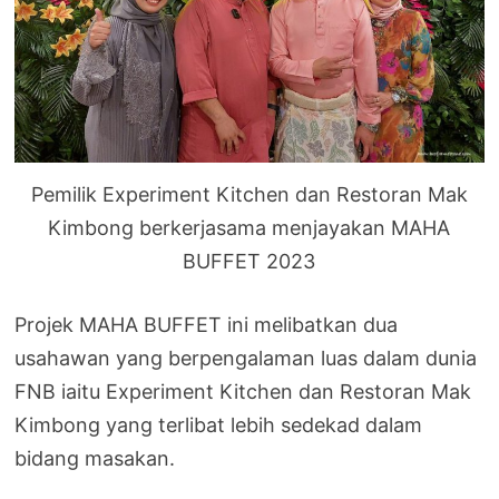
Pemilik Experiment Kitchen dan Restoran Mak
Kimbong berkerjasama menjayakan MAHA
BUFFET 2023
Projek MAHA BUFFET ini melibatkan dua
usahawan yang berpengalaman luas dalam dunia
FNB iaitu Experiment Kitchen dan Restoran Mak
Kimbong yang terlibat lebih sedekad dalam
bidang masakan.