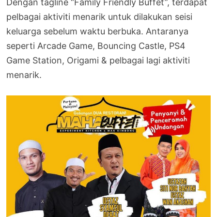
Dengan tagline “Family Friendly Buffet”, terdapat
pelbagai aktiviti menarik untuk dilakukan seisi
keluarga sebelum waktu berbuka. Antaranya
seperti Arcade Game, Bouncing Castle, PS4
Game Station, Origami & pelbagai lagi aktiviti
menarik.