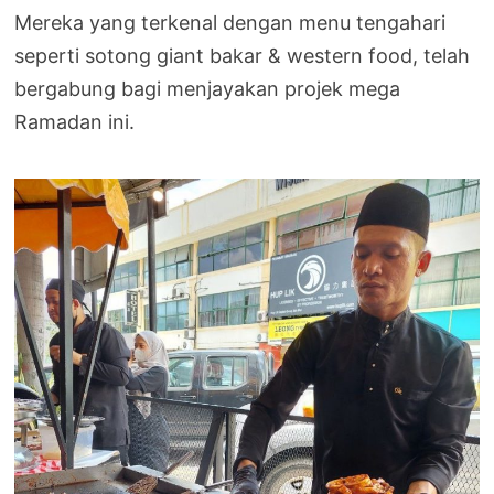
Mereka yang terkenal dengan menu tengahari
seperti sotong giant bakar & western food, telah
bergabung bagi menjayakan projek mega
Ramadan ini.