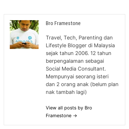
Bro Framestone
Travel, Tech, Parenting dan
Lifestyle Blogger di Malaysia
sejak tahun 2006. 12 tahun
berpengalaman sebagai
Social Media Consultant.
Mempunyai seorang isteri
dan 2 orang anak (belum plan
nak tambah lagi)
View all posts by Bro
Framestone →