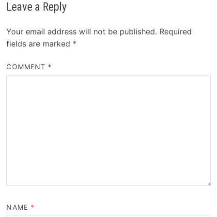
Leave a Reply
Your email address will not be published.
Required
fields are marked
*
COMMENT
*
NAME
*