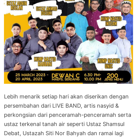
Lebih menarik setiap hari akan diserikan dengan
persembahan dari LIVE BAND, artis nasyid &
perkongsian dari penceramah-penceramah serta
ustaz terkenal tanah air seperti Ustaz Shamsul
Debat, Ustazah Siti Nor Bahyah dan ramai lagi