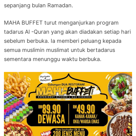
sepanjang bulan Ramadan.
MAHA BUFFET turut menganjurkan program
tadarus Al -Quran yang akan diadakan setiap hari
sebelum berbuka. Ia memberi peluang kepada
semua muslimin muslimat untuk bertadarus
sementara menunggu waktu berbuka.