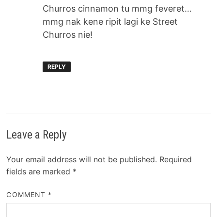
Churros cinnamon tu mmg feveret…
mmg nak kene ripit lagi ke Street
Churros nie!
REPLY
Leave a Reply
Your email address will not be published.
Required
fields are marked
*
COMMENT
*