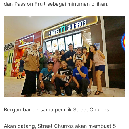
dan Passion Fruit sebagai minuman pilihan.
Bergambar bersama pemilik Street Churros.
Akan datang, Street Churros akan membuat 5