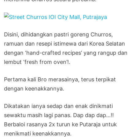
Disini, dihidangkan pastri goreng Churros,
ramuan dan resepi istimewa dari Korea Selatan
dengan ‘hand-crafted recipes’ yang rangup dan
lembut ‘fresh from oven’!.
Pertama kali Bro merasainya, terus terpikat
dengan keenakkannya.
Dikatakan ianya sedap dan enak dinikmati
sewaktu masih lagi panas. Dap dap dap…!!
Berbaloi rasanya 2x turun ke Putaraja untuk
menikmati keenakkannya.