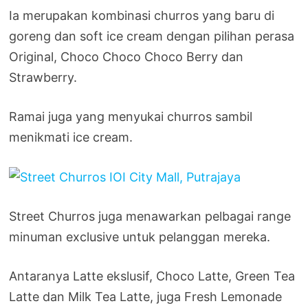
Ia merupakan kombinasi churros yang baru di
goreng dan soft ice cream dengan pilihan perasa
Original, Choco Choco Choco Berry dan
Strawberry.
Ramai juga yang menyukai churros sambil
menikmati ice cream.
Street Churros juga menawarkan pelbagai range
minuman exclusive untuk pelanggan mereka.
Antaranya Latte ekslusif, Choco Latte, Green Tea
Latte dan Milk Tea Latte, juga Fresh Lemonade