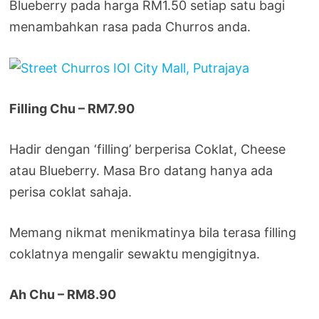
Blueberry pada harga RM1.50 setiap satu bagi
menambahkan rasa pada Churros anda.
Filling Chu – RM7.90
Hadir dengan ‘filling’ berperisa Coklat, Cheese
atau Blueberry. Masa Bro datang hanya ada
perisa coklat sahaja.
Memang nikmat menikmatinya bila terasa filling
coklatnya mengalir sewaktu mengigitnya.
Ah Chu – RM8.90