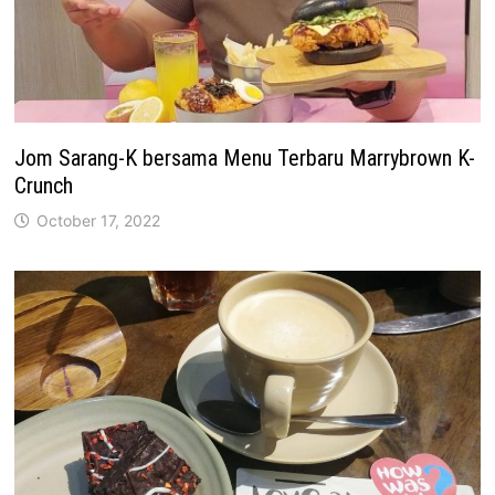
Jom Sarang-K bersama Menu Terbaru Marrybrown K-
Crunch
October 17, 2022