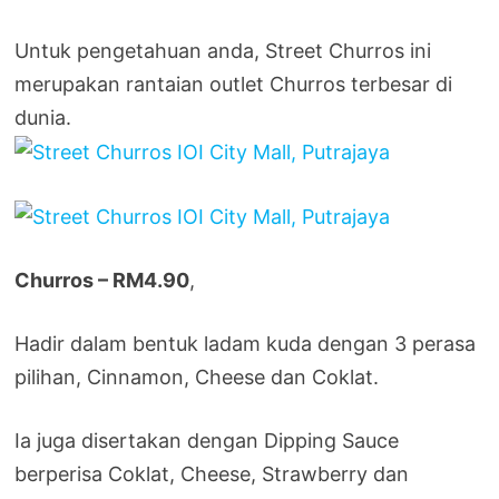
Untuk pengetahuan anda, Street Churros ini
merupakan rantaian outlet Churros terbesar di
dunia.
Churros – RM4.90
,
Hadir dalam bentuk ladam kuda dengan 3 perasa
pilihan, Cinnamon, Cheese dan Coklat.
Ia juga disertakan dengan Dipping Sauce
berperisa Coklat, Cheese, Strawberry dan