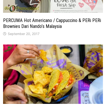
PERCUMA Hot Americano / Cappuccino & PERi PERi
Brownies Dari Nando’s Malaysia
September 20, 2017