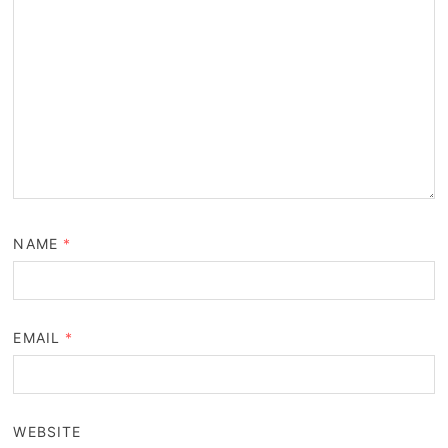
NAME
*
EMAIL
*
WEBSITE