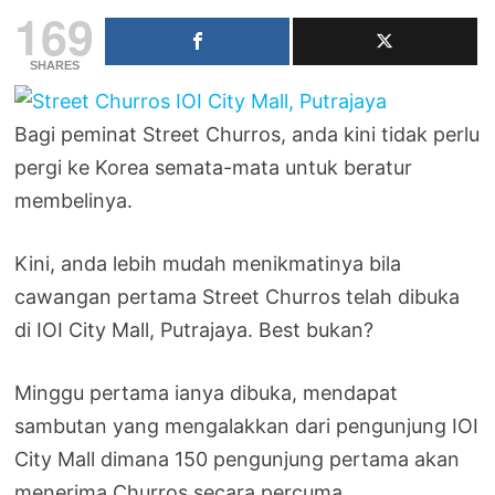
169
SHARES
Bagi peminat Street Churros, anda kini tidak perlu
pergi ke Korea semata-mata untuk beratur
membelinya.
Kini, anda lebih mudah menikmatinya bila
cawangan pertama Street Churros telah dibuka
di IOI City Mall, Putrajaya. Best bukan?
Minggu pertama ianya dibuka, mendapat
sambutan yang mengalakkan dari pengunjung IOI
City Mall dimana 150 pengunjung pertama akan
menerima Churros secara percuma.