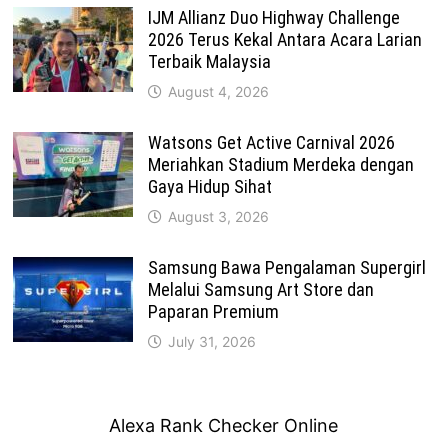
IJM Allianz Duo Highway Challenge
2026 Terus Kekal Antara Acara Larian
Terbaik Malaysia
August 4, 2026
Watsons Get Active Carnival 2026
Meriahkan Stadium Merdeka dengan
Gaya Hidup Sihat
August 3, 2026
Samsung Bawa Pengalaman Supergirl
Melalui Samsung Art Store dan
Paparan Premium
July 31, 2026
Alexa Rank Checker Online