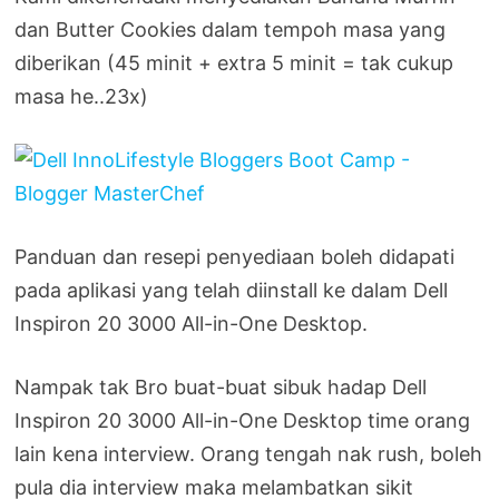
dan Butter Cookies dalam tempoh masa yang
diberikan (45 minit + extra 5 minit = tak cukup
masa he..23x)
Panduan dan resepi penyediaan boleh didapati
pada aplikasi yang telah diinstall ke dalam Dell
Inspiron 20 3000 All-in-One Desktop.
Nampak tak Bro buat-buat sibuk hadap Dell
Inspiron 20 3000 All-in-One Desktop time orang
lain kena interview. Orang tengah nak rush, boleh
pula dia interview maka melambatkan sikit