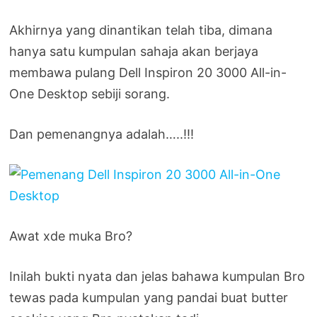
Akhirnya yang dinantikan telah tiba, dimana
hanya satu kumpulan sahaja akan berjaya
membawa pulang Dell Inspiron 20 3000 All-in-
One Desktop sebiji sorang.
Dan pemenangnya adalah…..!!!
Awat xde muka Bro?
Inilah bukti nyata dan jelas bahawa kumpulan Bro
tewas pada kumpulan yang pandai buat butter