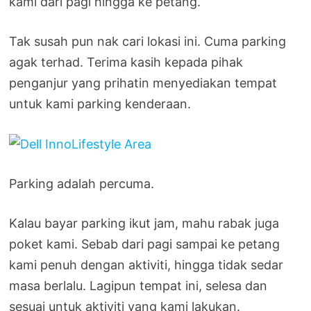
kami dari pagi hingga ke petang.
Tak susah pun nak cari lokasi ini. Cuma parking
agak terhad. Terima kasih kepada pihak
penganjur yang prihatin menyediakan tempat
untuk kami parking kenderaan.
Parking adalah percuma.
Kalau bayar parking ikut jam, mahu rabak juga
poket kami. Sebab dari pagi sampai ke petang
kami penuh dengan aktiviti, hingga tidak sedar
masa berlalu. Lagipun tempat ini, selesa dan
sesuai untuk aktiviti yang kami lakukan.