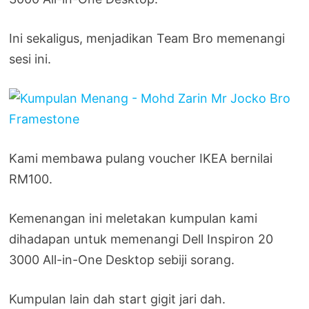
Ini sekaligus, menjadikan Team Bro memenangi
sesi ini.
Kami membawa pulang voucher IKEA bernilai
RM100.
Kemenangan ini meletakan kumpulan kami
dihadapan untuk memenangi Dell Inspiron 20
3000 All-in-One Desktop sebiji sorang.
Kumpulan lain dah start gigit jari dah.