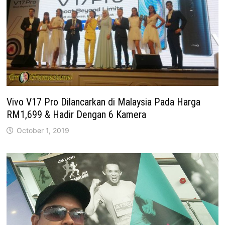
Vivo V17 Pro Dilancarkan di Malaysia Pada Harga
RM1,699 & Hadir Dengan 6 Kamera
October 1, 2019