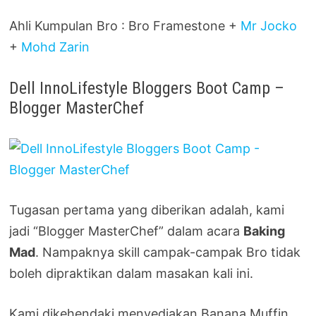
Ahli Kumpulan Bro : Bro Framestone +
Mr Jocko
+
Mohd Zarin
Dell InnoLifestyle Bloggers Boot Camp –
Blogger MasterChef
Tugasan pertama yang diberikan adalah, kami
jadi “Blogger MasterChef” dalam acara
Baking
Mad
. Nampaknya skill campak-campak Bro tidak
boleh dipraktikan dalam masakan kali ini.
Kami dikehendaki menyediakan Banana Muffin