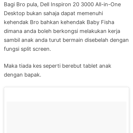
Bagi Bro pula, Dell Inspiron 20 3000 All-in-One
Desktop bukan sahaja dapat memenuhi
kehendak Bro bahkan kehendak Baby Fisha
dimana anda boleh berkongsi melakukan kerja
sambil anak anda turut bermain disebelah dengan
fungsi split screen.
Maka tiada kes seperti berebut tablet anak
dengan bapak.