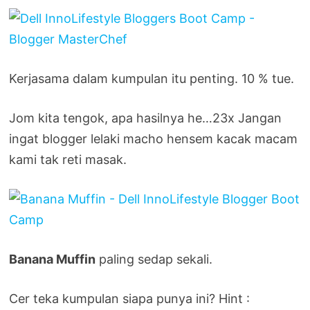
Kerjasama dalam kumpulan itu penting. 10 % tue.
Jom kita tengok, apa hasilnya he…23x Jangan
ingat blogger lelaki macho hensem kacak macam
kami tak reti masak.
Banana Muffin
paling sedap sekali.
Cer teka kumpulan siapa punya ini? Hint :