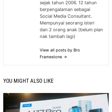
sejak tahun 2006. 12 tahun
berpengalaman sebagai
Social Media Consultant.
Mempunyai seorang isteri
dan 2 orang anak (belum plan
nak tambah lagi)
View all posts by Bro
Framestone →
YOU MIGHT ALSO LIKE