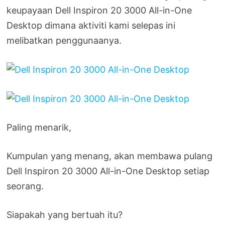
keupayaan Dell Inspiron 20 3000 All-in-One
Desktop dimana aktiviti kami selepas ini
melibatkan penggunaanya.
Paling menarik,
Kumpulan yang menang, akan membawa pulang
Dell Inspiron 20 3000 All-in-One Desktop setiap
seorang.
Siapakah yang bertuah itu?