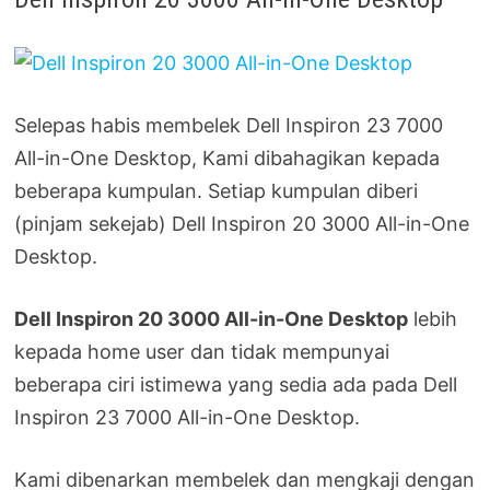
Selepas habis membelek Dell Inspiron 23 7000
All-in-One Desktop, Kami dibahagikan kepada
beberapa kumpulan. Setiap kumpulan diberi
(pinjam sekejab) Dell Inspiron 20 3000 All-in-One
Desktop.
Dell Inspiron 20 3000 All-in-One Desktop
lebih
kepada home user dan tidak mempunyai
beberapa ciri istimewa yang sedia ada pada Dell
Inspiron 23 7000 All-in-One Desktop.
Kami dibenarkan membelek dan mengkaji dengan