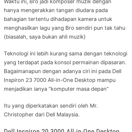
Waktu ini, Bro jadi komposer muzik dengan
hanya mengerakkan tangan diudara pada
bahagian tertentu dihadapan kamera untuk
menghasilkan lagu yang Bro sendiri pun tak tahu
(biasalah, saya bukan ahli muzik)
Teknologi ini lebih kurang sama dengan teknologi
yang terdapat pada konsol permainan dipasaran.
Bagaimanapun dengan adanya ciri ini pada Dell
Inspiron 23 7000 All-in-One Desktop mampu
menjadikan ianya “komputer masa depan”
Itu yang diperkatakan sendiri oleh Mr.
Christopher dari Dell Malaysia.
Dell Inspiron 20 3000 All-in-One Desktop