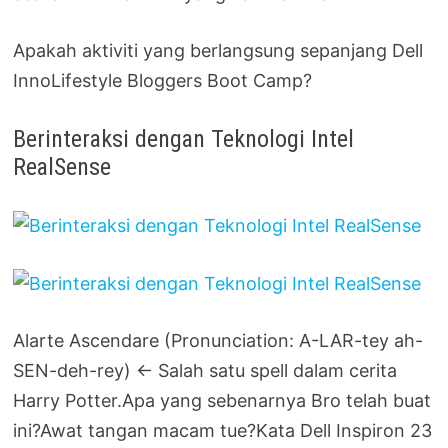
Apakah aktiviti yang berlangsung sepanjang Dell
InnoLifestyle Bloggers Boot Camp?
Berinteraksi dengan Teknologi Intel
RealSense
Alarte Ascendare (Pronunciation: A-LAR-tey ah-
SEN-deh-rey) <- Salah satu spell dalam cerita
Harry Potter.Apa yang sebenarnya Bro telah buat
ini?Awat tangan macam tue?Kata Dell Inspiron 23