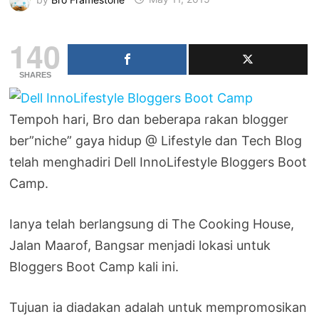
140
SHARES
Tempoh hari, Bro dan beberapa rakan blogger
ber”niche” gaya hidup @ Lifestyle dan Tech Blog
telah menghadiri Dell InnoLifestyle Bloggers Boot
Camp.
Ianya telah berlangsung di The Cooking House,
Jalan Maarof, Bangsar menjadi lokasi untuk
Bloggers Boot Camp kali ini.
Tujuan ia diadakan adalah untuk mempromosikan