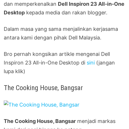
dan memperkenalkan
Dell Inspiron 23 All-in-One
Desktop
kepada media dan rakan blogger.
Dalam masa yang sama menjalinkan kerjasama
antara kami dengan pihak Dell Malaysia.
Bro pernah kongsikan artikle mengenai Dell
Inspiron 23 All-in-One Desktop di
sini
(jangan
lupa klik)
The Cooking House, Bangsar
The Cooking House, Bangsar
menjadi markas