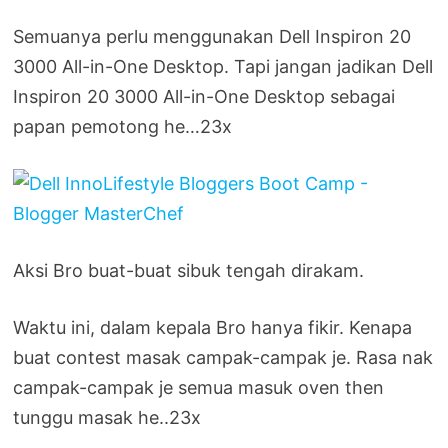
Semuanya perlu menggunakan Dell Inspiron 20
3000 All-in-One Desktop. Tapi jangan jadikan Dell
Inspiron 20 3000 All-in-One Desktop sebagai
papan pemotong he…23x
Aksi Bro buat-buat sibuk tengah dirakam.
Waktu ini, dalam kepala Bro hanya fikir. Kenapa
buat contest masak campak-campak je. Rasa nak
campak-campak je semua masuk oven then
tunggu masak he..23x