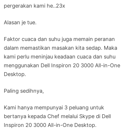
pergerakan kami he..23x
Alasan je tue.
Faktor cuaca dan suhu juga memain peranan
dalam memastikan masakan kita sedap. Maka
kami perlu meninjau keadaan cuaca dan suhu
menggunakan Dell Inspiron 20 3000 All-in-One
Desktop.
Paling sedihnya,
Kami hanya mempunyai 3 peluang untuk
bertanya kepada Chef melalui Skype di Dell
Inspiron 20 3000 All-in-One Desktop.