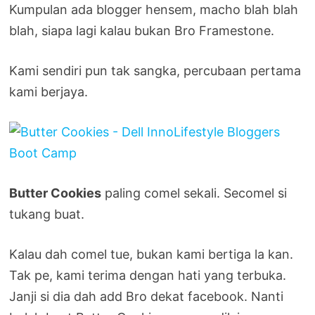
Kumpulan ada blogger hensem, macho blah blah
blah, siapa lagi kalau bukan Bro Framestone.
Kami sendiri pun tak sangka, percubaan pertama
kami berjaya.
Butter Cookies
paling comel sekali. Secomel si
tukang buat.
Kalau dah comel tue, bukan kami bertiga la kan.
Tak pe, kami terima dengan hati yang terbuka.
Janji si dia dah add Bro dekat facebook. Nanti