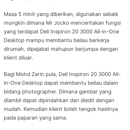
Masa 5 minit yang diberikan, digunakan sebaik
mungkin dimana Mr Jocko menceritakan fungsi
yang terdapat Dell Inspiron 20 3000 All-in-One
Desktop mampu membantu beliau berkerja
dirumah, dipejabat mahupun berjumpa dengan
klient diluar.
Bagi Mohd Zarin pula, Dell Inspiron 20 3000 All-
in-One Desktop dapat membantu beliau dalam
bidang photographer. Dimana gambar yang
diambil dapat dipindahkan dan diedit dengan
mudah. Kemudian klient boleh tengok hasilnya
pada paparan yang sama.