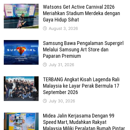
Watsons Get Active Carnival 2026
Meriahkan Stadium Merdeka dengan
Gaya Hidup Sihat
August 3, 2026
Samsung Bawa Pengalaman Supergirl
Melalui Samsung Art Store dan
Paparan Premium
July 31, 2026
TERBANG Angkat Kisah Lagenda Rali
Malaysia ke Layar Perak Bermula 17
September 2026
July 30, 2026
Midea Jalin Kerjasama Dengan 99
Speed Mart, Mudahkan Rakyat
Malaysia Miliki Peralatan Rumah Pintar