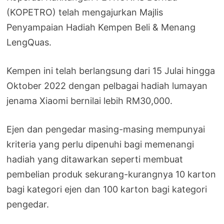
(KOPETRO) telah mengajurkan Majlis
Penyampaian Hadiah Kempen Beli & Menang
LengQuas.
Kempen ini telah berlangsung dari 15 Julai hingga
Oktober 2022 dengan pelbagai hadiah lumayan
jenama Xiaomi bernilai lebih RM30,000.
Ejen dan pengedar masing-masing mempunyai
kriteria yang perlu dipenuhi bagi memenangi
hadiah yang ditawarkan seperti membuat
pembelian produk sekurang-kurangnya 10 karton
bagi kategori ejen dan 100 karton bagi kategori
pengedar.