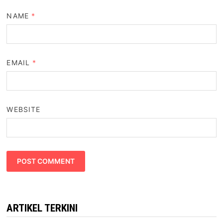
NAME
*
EMAIL
*
WEBSITE
ARTIKEL TERKINI