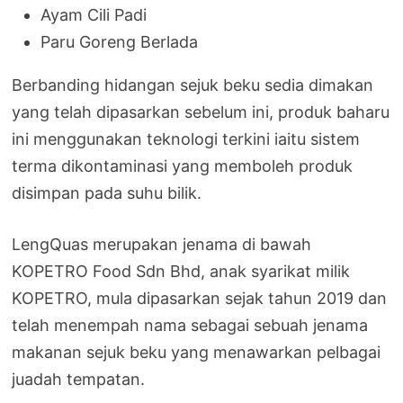
Ayam Cili Padi
Paru Goreng Berlada
Berbanding hidangan sejuk beku sedia dimakan
yang telah dipasarkan sebelum ini, produk baharu
ini menggunakan teknologi terkini iaitu sistem
terma dikontaminasi yang memboleh produk
disimpan pada suhu bilik.
LengQuas merupakan jenama di bawah
KOPETRO Food Sdn Bhd, anak syarikat milik
KOPETRO, mula dipasarkan sejak tahun 2019 dan
telah menempah nama sebagai sebuah jenama
makanan sejuk beku yang menawarkan pelbagai
juadah tempatan.