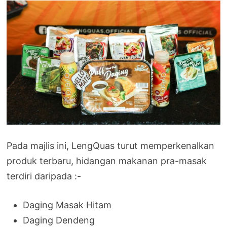
Pada majlis ini, LengQuas turut memperkenalkan
produk terbaru, hidangan makanan pra-masak
terdiri daripada :-
Daging Masak Hitam
Daging Dendeng