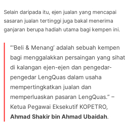
Selain daripada itu, ejen jualan yang mencapai
sasaran jualan tertinggi juga bakal menerima
ganjaran berupa hadiah utama bagi kempen ini.
“‘Beli & Menang’ adalah sebuah kempen
bagi menggalakkan persaingan yang sihat
di kalangan ejen-ejen dan pengedar-
pengedar LengQuas dalam usaha
mempertingkatkan jualan dan
memperluaskan pasaran LengQuas.” –
Ketua Pegawai Eksekutif KOPETRO,
Ahmad Shakir bin Ahmad Ubaidah
.