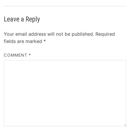
Leave a Reply
Your email address will not be published.
Required
fields are marked
*
COMMENT
*