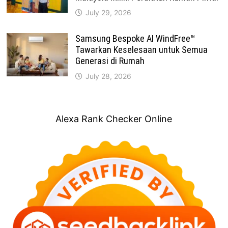
July 29, 2026
Samsung Bespoke AI WindFree™
Tawarkan Keselesaan untuk Semua
Generasi di Rumah
July 28, 2026
Alexa Rank Checker Online