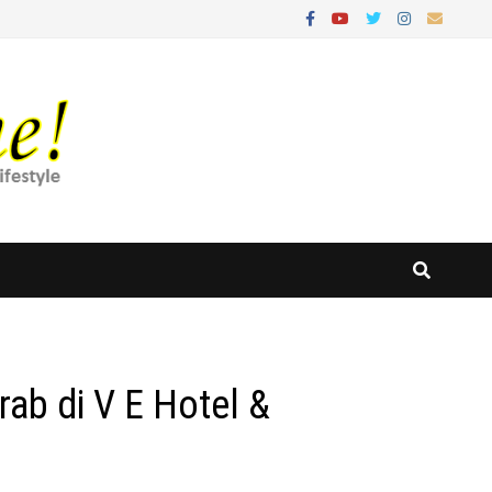
rab di V E Hotel &