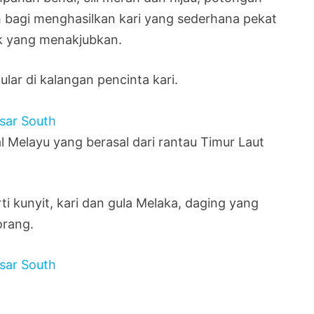
 bagi menghasilkan kari yang sederhana pekat
uk yang menakjubkan.
ular di kalangan pencinta kari.
 Melayu yang berasal dari rantau Timur Laut
i kunyit, kari dan gula Melaka, daging yang
orang.