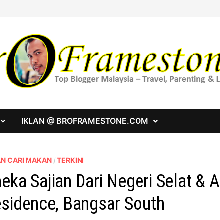
IKLAN @ BROFRAMESTONE.COM
AN CARI MAKAN
/
TERKINI
eka Sajian Dari Negeri Selat & A
sidence, Bangsar South