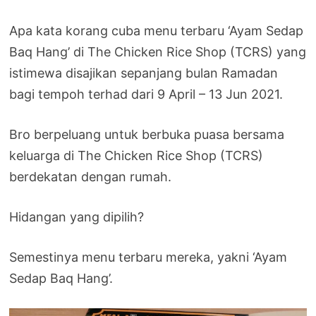
Apa kata korang cuba menu terbaru ‘Ayam Sedap
Baq Hang’ di The Chicken Rice Shop (TCRS) yang
istimewa disajikan sepanjang bulan Ramadan
bagi tempoh terhad dari 9 April – 13 Jun 2021.
Bro berpeluang untuk berbuka puasa bersama
keluarga di The Chicken Rice Shop (TCRS)
berdekatan dengan rumah.
Hidangan yang dipilih?
Semestinya menu terbaru mereka, yakni ‘Ayam
Sedap Baq Hang’.