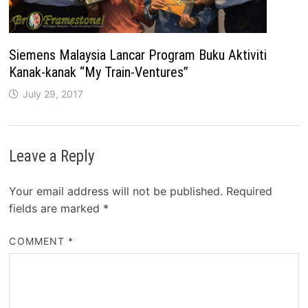
Siemens Malaysia Lancar Program Buku Aktiviti
Kanak-kanak “My Train-Ventures”
July 29, 2017
Leave a Reply
Your email address will not be published.
Required
fields are marked
*
COMMENT
*