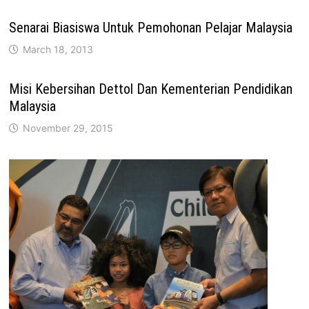
Senarai Biasiswa Untuk Pemohonan Pelajar Malaysia
March 18, 2013
Misi Kebersihan Dettol Dan Kementerian Pendidikan
Malaysia
November 29, 2015