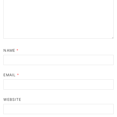
NAME
*
EMAIL
*
WEBSITE