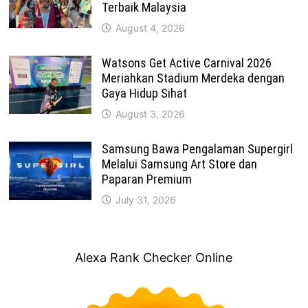
Terbaik Malaysia
August 4, 2026
Watsons Get Active Carnival 2026
Meriahkan Stadium Merdeka dengan
Gaya Hidup Sihat
August 3, 2026
Samsung Bawa Pengalaman Supergirl
Melalui Samsung Art Store dan
Paparan Premium
July 31, 2026
Alexa Rank Checker Online