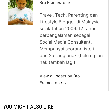
Bro Framestone
Travel, Tech, Parenting dan
Lifestyle Blogger di Malaysia
sejak tahun 2006. 12 tahun
berpengalaman sebagai
Social Media Consultant.
Mempunyai seorang isteri
dan 2 orang anak (belum plan
nak tambah lagi)
View all posts by Bro
Framestone →
YOU MIGHT ALSO LIKE