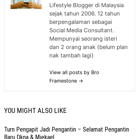
Lifestyle Blogger di Malaysia
sejak tahun 2006. 12 tahun
berpengalaman sebagai
Social Media Consultant.
Mempunyai seorang isteri
dan 2 orang anak (belum plan
nak tambah lagi)
View all posts by Bro
Framestone →
YOU MIGHT ALSO LIKE
Turn Pengapit Jadi Pengantin – Selamat Pengantin
Baru Dkna & Miekael