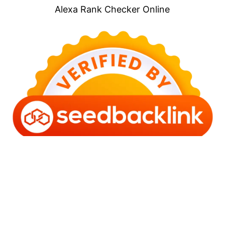
Alexa Rank Checker Online