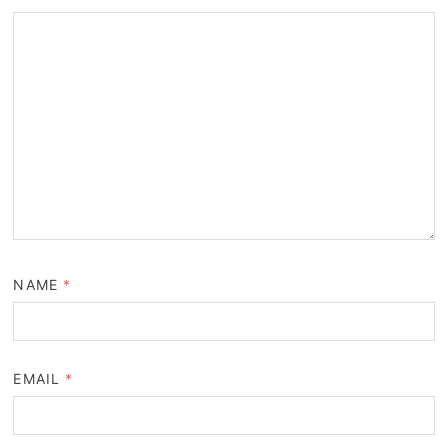
NAME
*
EMAIL
*