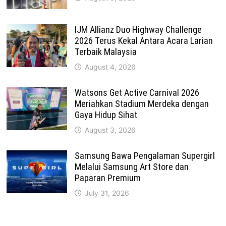
IJM Allianz Duo Highway Challenge
2026 Terus Kekal Antara Acara Larian
Terbaik Malaysia
August 4, 2026
Watsons Get Active Carnival 2026
Meriahkan Stadium Merdeka dengan
Gaya Hidup Sihat
August 3, 2026
Samsung Bawa Pengalaman Supergirl
Melalui Samsung Art Store dan
Paparan Premium
July 31, 2026