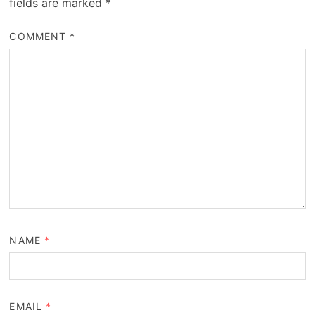
fields are marked
*
COMMENT
*
NAME
*
EMAIL
*