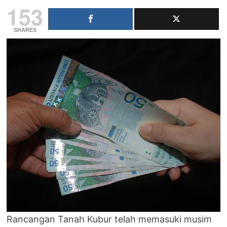
153
SHARES
Rancangan Tanah Kubur telah memasuki musim