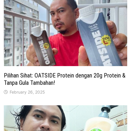
Pilihan Sihat: OATSIDE Protein dengan 20g Protein &
Tanpa Gula Tambahan!
February 26, 2025