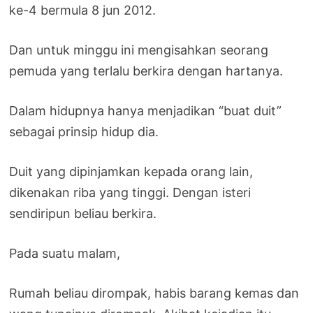
ke-4 bermula 8 jun 2012.
Dan untuk minggu ini mengisahkan seorang
pemuda yang terlalu berkira dengan hartanya.
Dalam hidupnya hanya menjadikan “buat duit”
sebagai prinsip hidup dia.
Duit yang dipinjamkan kepada orang lain,
dikenakan riba yang tinggi. Dengan isteri
sendiripun beliau berkira.
Pada suatu malam,
Rumah beliau dirompak, habis barang kemas dan