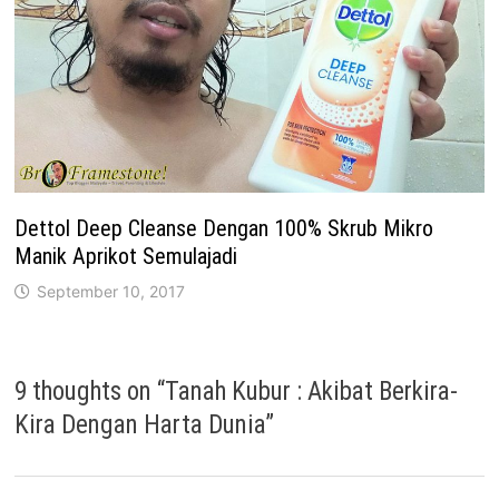
Dettol Deep Cleanse Dengan 100% Skrub Mikro
Manik Aprikot Semulajadi
September 10, 2017
9 thoughts on “
Tanah Kubur : Akibat Berkira-
Kira Dengan Harta Dunia
”