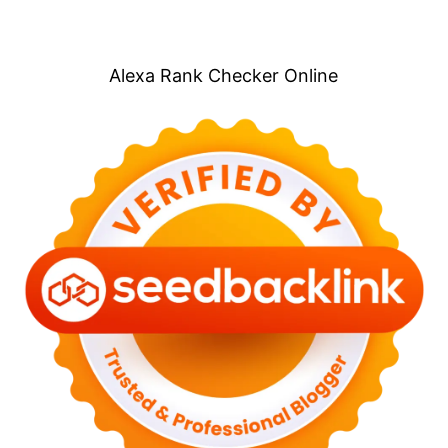
Alexa Rank Checker Online