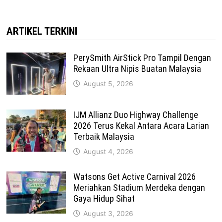
ARTIKEL TERKINI
PerySmith AirStick Pro Tampil Dengan
Rekaan Ultra Nipis Buatan Malaysia
August 5, 2026
IJM Allianz Duo Highway Challenge
2026 Terus Kekal Antara Acara Larian
Terbaik Malaysia
August 4, 2026
Watsons Get Active Carnival 2026
Meriahkan Stadium Merdeka dengan
Gaya Hidup Sihat
August 3, 2026