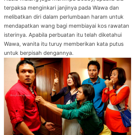
terpaksa menginkari janjinya pada Wawa dan
melibatkan diri dalam perlumbaan haram untuk
mendapatkan wang bagi membiayai kos rawatan
isterinya. Apabila perbuatan itu telah diketahui
Wawa, wanita itu turuy memberikan kata putus
untuk berpisah dengannya.