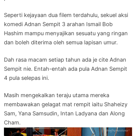
Seperti kejayaan dua filem terdahulu, sekuel aksi
komedi Adnan Sempit 3 arahan Ismail Bob
Hashim mampu menyajikan sesuatu yang ringan
dan boleh diterima oleh semua lapisan umur.
Dah rasa macam setiap tahun ada je cite Adnan
Sempit nie. Entah-entah ada pula Adnan Sempit
4 pula selepas ini.
Masih mengekalkan teraju utama mereka
membawakan gelagat mat rempit iaitu Shaheizy
Sam, Yana Samsudin, Intan Ladyana dan Along
Cham.