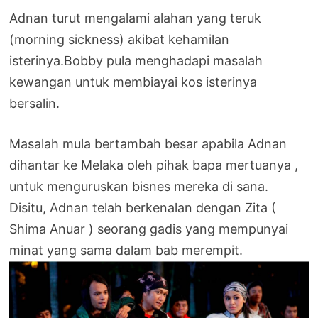
Adnan turut mengalami alahan yang teruk
(morning sickness) akibat kehamilan
isterinya.Bobby pula menghadapi masalah
kewangan untuk membiayai kos isterinya
bersalin.
Masalah mula bertambah besar apabila Adnan
dihantar ke Melaka oleh pihak bapa mertuanya ,
untuk menguruskan bisnes mereka di sana.
Disitu, Adnan telah berkenalan dengan Zita (
Shima Anuar ) seorang gadis yang mempunyai
minat yang sama dalam bab merempit.