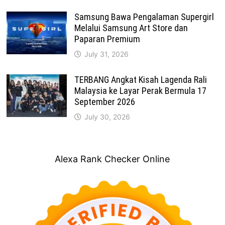
Samsung Bawa Pengalaman Supergirl
Melalui Samsung Art Store dan
Paparan Premium
July 31, 2026
TERBANG Angkat Kisah Lagenda Rali
Malaysia ke Layar Perak Bermula 17
September 2026
July 30, 2026
Alexa Rank Checker Online