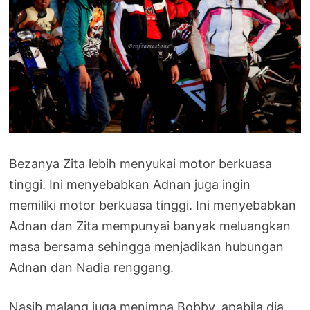
Bezanya Zita lebih menyukai motor berkuasa
tinggi. Ini menyebabkan Adnan juga ingin
memiliki motor berkuasa tinggi. Ini menyebabkan
Adnan dan Zita mempunyai banyak meluangkan
masa bersama sehingga menjadikan hubungan
Adnan dan Nadia renggang.
Nasib malang juga menimpa Bobby, apabila dia