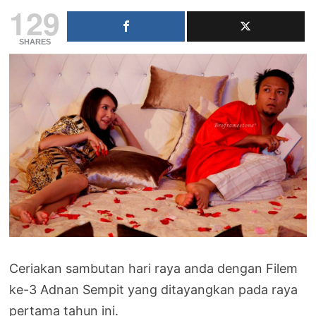
129
SHARES
Ceriakan sambutan hari raya anda dengan Filem
ke-3 Adnan Sempit yang ditayangkan pada raya
pertama tahun ini.