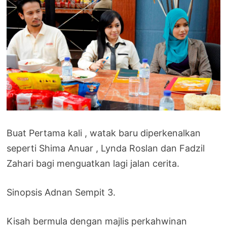
Buat Pertama kali , watak baru diperkenalkan
seperti Shima Anuar , Lynda Roslan dan Fadzil
Zahari bagi menguatkan lagi jalan cerita.
Sinopsis Adnan Sempit 3.
Kisah bermula dengan majlis perkahwinan