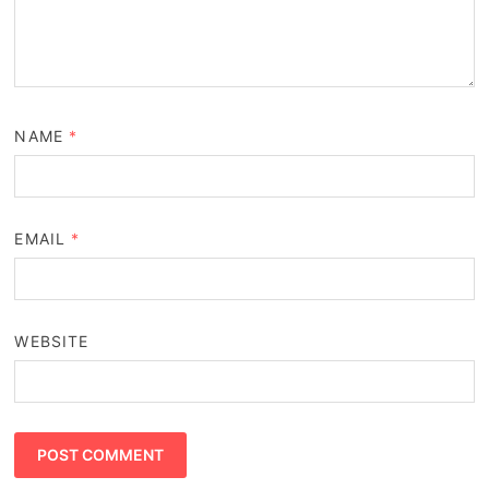
NAME
*
EMAIL
*
WEBSITE