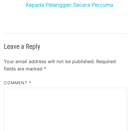
Kepada Pelanggan Secara Percuma
Leave a Reply
Your email address will not be published.
Required
fields are marked
*
COMMENT
*