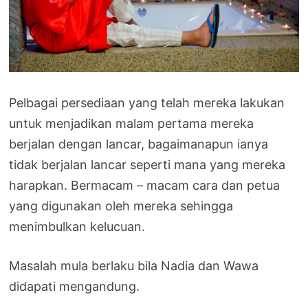
Pelbagai persediaan yang telah mereka lakukan
untuk menjadikan malam pertama mereka
berjalan dengan lancar, bagaimanapun ianya
tidak berjalan lancar seperti mana yang mereka
harapkan. Bermacam – macam cara dan petua
yang digunakan oleh mereka sehingga
menimbulkan kelucuan.
Masalah mula berlaku bila Nadia dan Wawa
didapati mengandung.