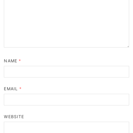
NAME
*
EMAIL
*
WEBSITE