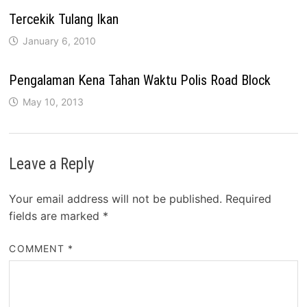
Tercekik Tulang Ikan
January 6, 2010
Pengalaman Kena Tahan Waktu Polis Road Block
May 10, 2013
Leave a Reply
Your email address will not be published.
Required
fields are marked
*
COMMENT
*