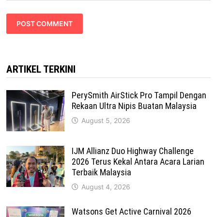
ARTIKEL TERKINI
PerySmith AirStick Pro Tampil Dengan
Rekaan Ultra Nipis Buatan Malaysia
August 5, 2026
IJM Allianz Duo Highway Challenge
2026 Terus Kekal Antara Acara Larian
Terbaik Malaysia
August 4, 2026
Watsons Get Active Carnival 2026