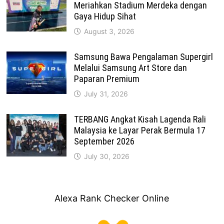
Meriahkan Stadium Merdeka dengan
Gaya Hidup Sihat
August 3, 2026
Samsung Bawa Pengalaman Supergirl
Melalui Samsung Art Store dan
Paparan Premium
July 31, 2026
TERBANG Angkat Kisah Lagenda Rali
Malaysia ke Layar Perak Bermula 17
September 2026
July 30, 2026
Alexa Rank Checker Online