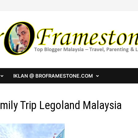
IKLAN @ BROFRAMESTONE.COM
mily Trip Legoland Malaysia