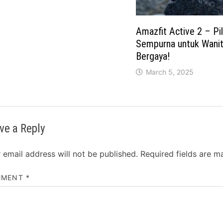
Amazfit Active 2 – Pil
Sempurna untuk Wanit
Bergaya!
March 5, 2025
ve a Reply
 email address will not be published.
Required fields are 
MMENT
*