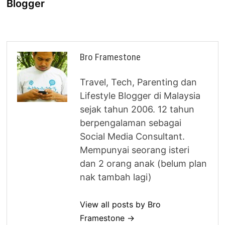
Blogger
Bro Framestone
Travel, Tech, Parenting dan
Lifestyle Blogger di Malaysia
sejak tahun 2006. 12 tahun
berpengalaman sebagai
Social Media Consultant.
Mempunyai seorang isteri
dan 2 orang anak (belum plan
nak tambah lagi)
View all posts by Bro
Framestone →