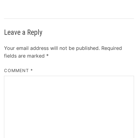
Leave a Reply
Your email address will not be published.
Required
fields are marked
*
COMMENT
*