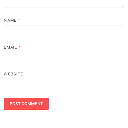
NAME
*
EMAIL
*
WEBSITE