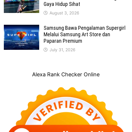
Gaya Hidup Sihat
August 3, 2026
Samsung Bawa Pengalaman Supergirl
Melalui Samsung Art Store dan
Paparan Premium
July 31, 2026
Alexa Rank Checker Online