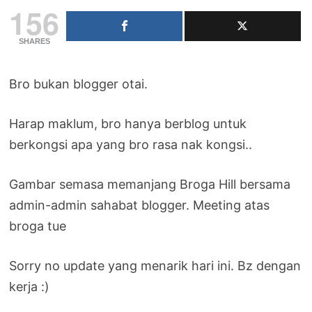
156
SHARES
Bro bukan blogger otai.
Harap maklum, bro hanya berblog untuk
berkongsi apa yang bro rasa nak kongsi..
Gambar semasa memanjang Broga Hill bersama
admin-admin sahabat blogger. Meeting atas
broga tue
Sorry no update yang menarik hari ini. Bz dengan
kerja :)