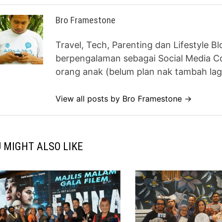
Bro Framestone
Travel, Tech, Parenting dan Lifestyle B
berpengalaman sebagai Social Media Co
orang anak (belum plan nak tambah lag
View all posts by Bro Framestone →
 MIGHT ALSO LIKE