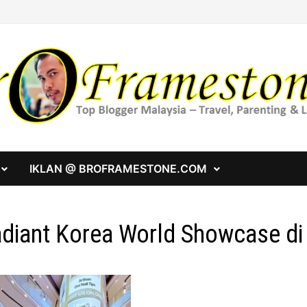
IKLAN @ BROFRAMESTONE.COM
diant Korea World Showcase di