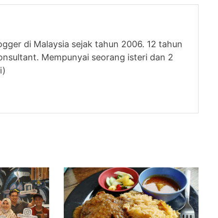
logger di Malaysia sejak tahun 2006. 12 tahun
nsultant. Mempunyai seorang isteri dan 2
i)