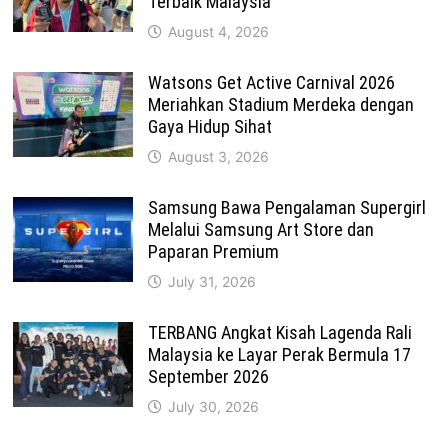
Terbaik Malaysia
August 4, 2026
Watsons Get Active Carnival 2026
Meriahkan Stadium Merdeka dengan
Gaya Hidup Sihat
August 3, 2026
Samsung Bawa Pengalaman Supergirl
Melalui Samsung Art Store dan
Paparan Premium
July 31, 2026
TERBANG Angkat Kisah Lagenda Rali
Malaysia ke Layar Perak Bermula 17
September 2026
July 30, 2026