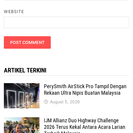
WEBSITE
ARTIKEL TERKINI
PerySmith AirStick Pro Tampil Dengan
Rekaan Ultra Nipis Buatan Malaysia
August 5, 2026
IJM Allianz Duo Highway Challenge
2026 Terus Kekal Antara Acara Larian