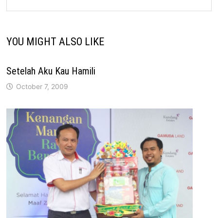
YOU MIGHT ALSO LIKE
Setelah Aku Kau Hamili
October 7, 2009