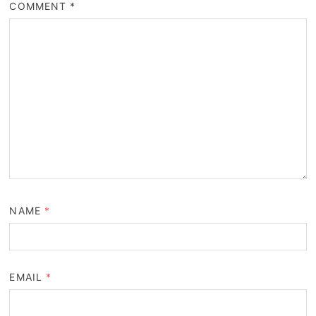
COMMENT
*
NAME
*
EMAIL
*