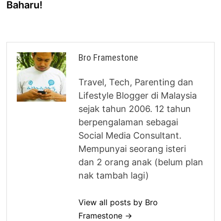
Baharu!
Bro Framestone
Travel, Tech, Parenting dan
Lifestyle Blogger di Malaysia
sejak tahun 2006. 12 tahun
berpengalaman sebagai
Social Media Consultant.
Mempunyai seorang isteri
dan 2 orang anak (belum plan
nak tambah lagi)
View all posts by Bro
Framestone →