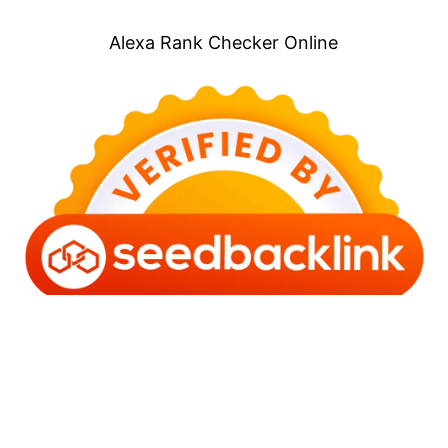
Alexa Rank Checker Online