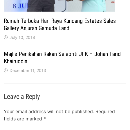
Rumah Terbuka Hari Raya Kundang Estates Sales
Gallery Anjuran Gamuda Land
July 10, 2018
Majlis Penikahan Rakan Selebriti JFK – Johan Farid
Khairuddin
December 11, 2013
Leave a Reply
Your email address will not be published.
Required
fields are marked
*