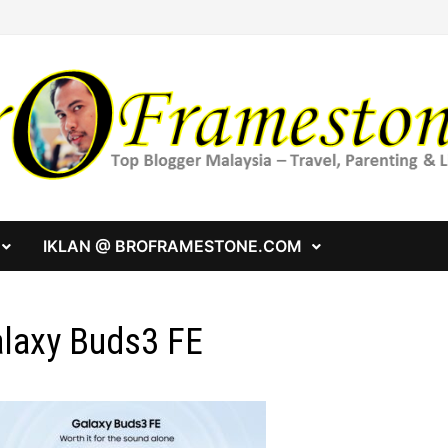
IKLAN @ BROFRAMESTONE.COM
laxy Buds3 FE