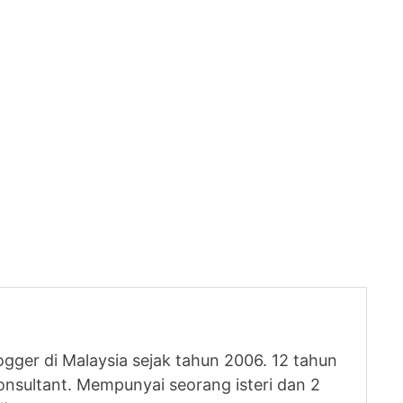
logger di Malaysia sejak tahun 2006. 12 tahun
nsultant. Mempunyai seorang isteri dan 2