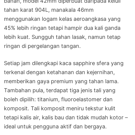
bahan, model 42mm diperbuat daripada keluli
tahan karat 904L, manakala 46mm
menggunakan logam kelas aeroangkasa yang
45% lebih ringan tetapi hampir dua kali ganda
lebih kuat. Sungguh tahan lasak, namun tetap
ringan di pergelangan tangan.
Setiap jam dilengkapi kaca sapphire sfera yang
terkenal dengan ketahanan dan kejernihan,
memberikan gaya premium yang tahan lama.
Tambahan pula, terdapat tiga jenis tali yang
boleh dipilih: titanium, fluoroelastomer dan
komposit. Tali komposit meniru tekstur kulit
tetapi kalis air, kalis bau dan tidak mudah kotor –
ideal untuk pengguna aktif dan bergaya.