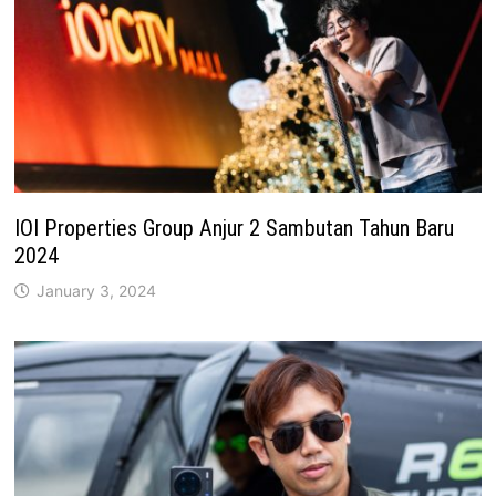
IOI Properties Group Anjur 2 Sambutan Tahun Baru
2024
January 3, 2024