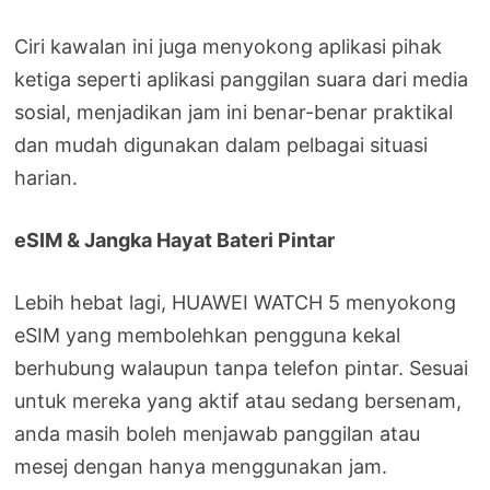
Ciri kawalan ini juga menyokong aplikasi pihak
ketiga seperti aplikasi panggilan suara dari media
sosial, menjadikan jam ini benar-benar praktikal
dan mudah digunakan dalam pelbagai situasi
harian.
eSIM & Jangka Hayat Bateri Pintar
Lebih hebat lagi, HUAWEI WATCH 5 menyokong
eSIM yang membolehkan pengguna kekal
berhubung walaupun tanpa telefon pintar. Sesuai
untuk mereka yang aktif atau sedang bersenam,
anda masih boleh menjawab panggilan atau
mesej dengan hanya menggunakan jam.