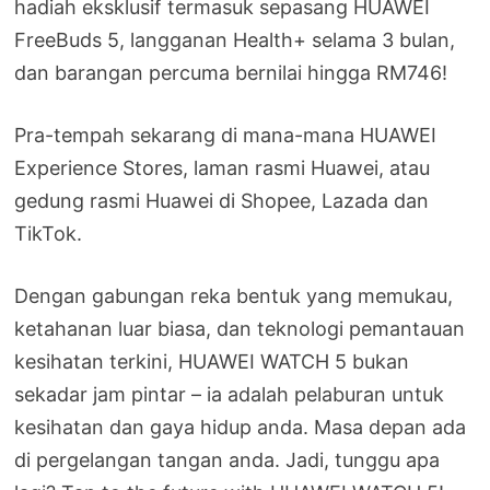
hadiah eksklusif termasuk sepasang HUAWEI
FreeBuds 5, langganan Health+ selama 3 bulan,
dan barangan percuma bernilai hingga RM746!
Pra-tempah sekarang di mana-mana HUAWEI
Experience Stores, laman rasmi Huawei, atau
gedung rasmi Huawei di Shopee, Lazada dan
TikTok.
Dengan gabungan reka bentuk yang memukau,
ketahanan luar biasa, dan teknologi pemantauan
kesihatan terkini, HUAWEI WATCH 5 bukan
sekadar jam pintar – ia adalah pelaburan untuk
kesihatan dan gaya hidup anda. Masa depan ada
di pergelangan tangan anda. Jadi, tunggu apa