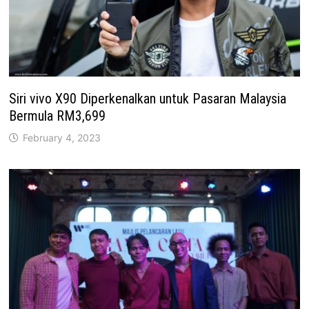
Siri vivo X90 Diperkenalkan untuk Pasaran Malaysia
Bermula RM3,699
February 4, 2023