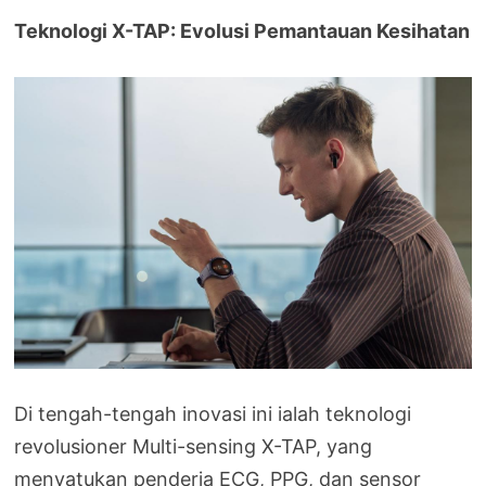
Teknologi X-TAP: Evolusi Pemantauan Kesihatan
Di tengah-tengah inovasi ini ialah teknologi
revolusioner Multi-sensing X-TAP, yang
menyatukan penderia ECG, PPG, dan sensor