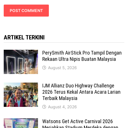
ARTIKEL TERKINI
PerySmith AirStick Pro Tampil Dengan
Rekaan Ultra Nipis Buatan Malaysia
August 5, 2026
IJM Allianz Duo Highway Challenge
2026 Terus Kekal Antara Acara Larian
Terbaik Malaysia
August 4, 2026
Watsons Get Active Carnival 2026
Meriahkan Stadium Merdeka dengan