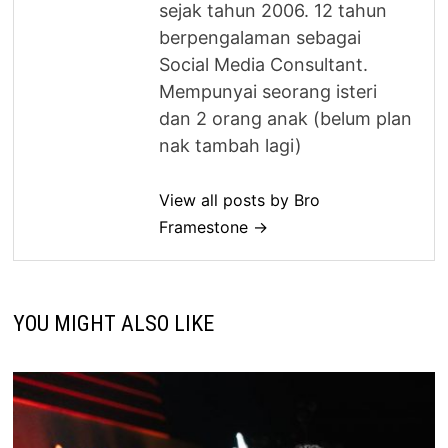
sejak tahun 2006. 12 tahun
berpengalaman sebagai
Social Media Consultant.
Mempunyai seorang isteri
dan 2 orang anak (belum plan
nak tambah lagi)
View all posts by Bro
Framestone →
YOU MIGHT ALSO LIKE