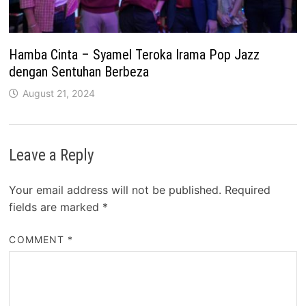
Hamba Cinta – Syamel Teroka Irama Pop Jazz
dengan Sentuhan Berbeza
August 21, 2024
Leave a Reply
Your email address will not be published.
Required
fields are marked
*
COMMENT
*