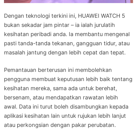
Dengan teknologi terkini ini, HUAWEI WATCH 5
bukan sekadar jam pintar – ia ialah jurulatih
kesihatan peribadi anda. Ia membantu mengenal
pasti tanda-tanda tekanan, gangguan tidur, atau
masalah jantung dengan lebih cepat dan tepat.
Pemantauan berterusan ini membolehkan
pengguna membuat keputusan lebih baik tentang
kesihatan mereka, sama ada untuk berehat,
bersenam, atau mendapatkan rawatan lebih
awal. Data ini turut boleh disambungkan kepada
aplikasi kesihatan lain untuk rujukan lebih lanjut
atau perkongsian dengan pakar perubatan.