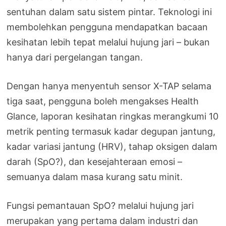
sentuhan dalam satu sistem pintar. Teknologi ini
membolehkan pengguna mendapatkan bacaan
kesihatan lebih tepat melalui hujung jari – bukan
hanya dari pergelangan tangan.
Dengan hanya menyentuh sensor X-TAP selama
tiga saat, pengguna boleh mengakses Health
Glance, laporan kesihatan ringkas merangkumi 10
metrik penting termasuk kadar degupan jantung,
kadar variasi jantung (HRV), tahap oksigen dalam
darah (SpO?), dan kesejahteraan emosi –
semuanya dalam masa kurang satu minit.
Fungsi pemantauan SpO? melalui hujung jari
merupakan yang pertama dalam industri dan