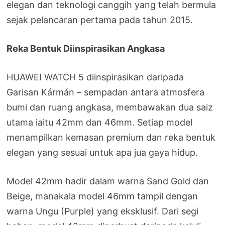
elegan dan teknologi canggih yang telah bermula
sejak pelancaran pertama pada tahun 2015.
Reka Bentuk Diinspirasikan Angkasa
HUAWEI WATCH 5 diinspirasikan daripada
Garisan Kármán – sempadan antara atmosfera
bumi dan ruang angkasa, membawakan dua saiz
utama iaitu 42mm dan 46mm. Setiap model
menampilkan kemasan premium dan reka bentuk
elegan yang sesuai untuk apa jua gaya hidup.
Model 42mm hadir dalam warna Sand Gold dan
Beige, manakala model 46mm tampil dengan
warna Ungu (Purple) yang eksklusif. Dari segi