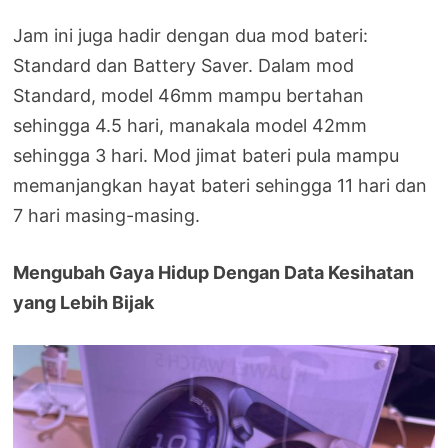
Jam ini juga hadir dengan dua mod bateri:
Standard dan Battery Saver. Dalam mod
Standard, model 46mm mampu bertahan
sehingga 4.5 hari, manakala model 42mm
sehingga 3 hari. Mod jimat bateri pula mampu
memanjangkan hayat bateri sehingga 11 hari dan
7 hari masing-masing.
Mengubah Gaya Hidup Dengan Data Kesihatan
yang Lebih Bijak