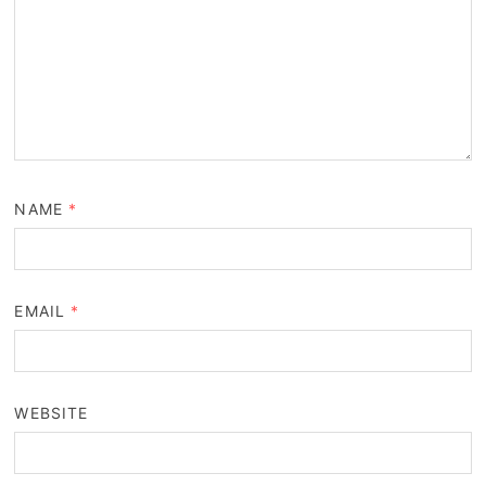
NAME
*
EMAIL
*
WEBSITE