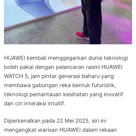
HUAWEI kembali menggegarkan dunia teknologi
boleh pakai dengan pelancaran rasmi HUAWEI
WATCH 5, jam pintar generasi baharu yang
membawa gabungan reka bentuk futuristik,
teknologi pemantauan kesihatan yang inovatif
dan ciri interaksi intuitif.
Diperkenalkan pada 22 Mei 2025, siri ini
mengangkat warisan HUAWEI dalam rekaan