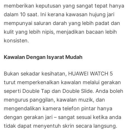
memberikan keputusan yang sangat tepat hanya
dalam 10 saat. Ini kerana kawasan hujung jari
mempunyai saluran darah yang lebih padat dan
kulit yang lebih nipis, menjadikan bacaan lebih
konsisten.
Kawalan Dengan Isyarat Mudah
Bukan sekadar kesihatan, HUAWEI WATCH 5
turut memperkenalkan kawalan melalui gerakan
seperti Double Tap dan Double Slide. Anda boleh
mengurus panggilan, kawalan muzik, dan
mengendalikan kamera telefon pintar hanya
dengan gerakan jari – sangat sesuai ketika anda
tidak dapat menyentuh skrin secara langsung.