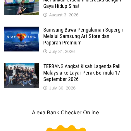
Gaya Hidup Sihat
August 3, 2026
Samsung Bawa Pengalaman Supergirl
Melalui Samsung Art Store dan
Paparan Premium
July 31, 2026
TERBANG Angkat Kisah Lagenda Rali
Malaysia ke Layar Perak Bermula 17
September 2026
July 30, 2026
Alexa Rank Checker Online