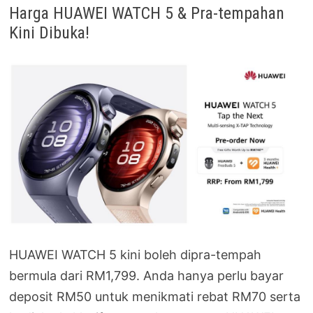
Harga HUAWEI WATCH 5 & Pra-tempahan
Kini Dibuka!
HUAWEI WATCH 5 kini boleh dipra-tempah
bermula dari RM1,799. Anda hanya perlu bayar
deposit RM50 untuk menikmati rebat RM70 serta