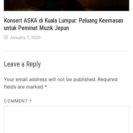
Konsert ASKA di Kuala Lumpur: Peluang Keemasan
untuk Peminat Muzik Jepun
January 7, 2025
Leave a Reply
Your email address will not be published.
Required
fields are marked
*
COMMENT
*