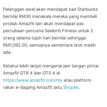
Pelanggan awal akan mendapat kad Starbucks
bernilai RM30 manakala mereka yang membeli
produk Amazfit lain akan mendapat pas
percubaan percuma Selebriti Fitness untuk 2
orang selama tujuh hari bernilai sehingga
RM1,092.00, semuanya sementara stok masih
ada.
Ketahui lebih lanjut mengenai jam tangan pintar
Amazfit GTR 4 dan GTS 4 di
https://www.amazfit.com/my
atau platform
rakan e-dagang Amazfit iaitu
Shopee
.