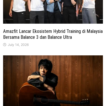
Amazfit Lancar Ekosistem Hybrid Training di Malaysia
Bersama Balance 3 dan Balance Ultra
July 14, 2026