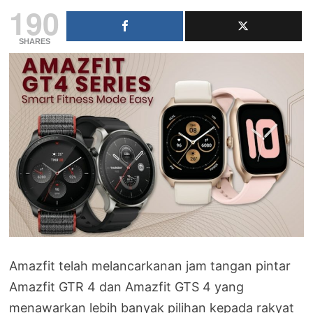
190
SHARES
Amazfit telah melancarkanan jam tangan pintar
Amazfit GTR 4 dan Amazfit GTS 4 yang
menawarkan lebih banyak pilihan kepada rakyat