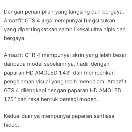
Dengan penampilan yang langsing dan bergaya,
Amazfit GTS 4 juga mempunyai fungsi sukan
yang dipertingkatkan sambil kekal ultra nipis dan
bergaya.
Amazfit GTR 4 mempunyai skrin yang lebih besar
daripada model sebelumnya, hadir dengan
paparan HD AMOLED 1.43'' dan memberikan
pengalaman visual yang lebih mendalam. Amazfit
GTS 4 dilengkapi dengan paparan HD AMOLED
1.75'' dan reka bentuk persegi moden.
Kedua-duanya mempunyai paparan sentiasa
hidup.