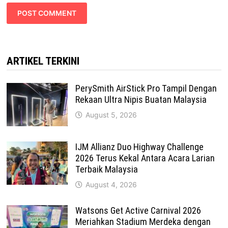
ARTIKEL TERKINI
PerySmith AirStick Pro Tampil Dengan
Rekaan Ultra Nipis Buatan Malaysia
August 5, 2026
IJM Allianz Duo Highway Challenge
2026 Terus Kekal Antara Acara Larian
Terbaik Malaysia
August 4, 2026
Watsons Get Active Carnival 2026
Meriahkan Stadium Merdeka dengan