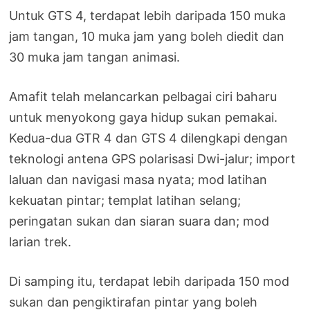
Untuk GTS 4, terdapat lebih daripada 150 muka
jam tangan, 10 muka jam yang boleh diedit dan
30 muka jam tangan animasi.
Amafit telah melancarkan pelbagai ciri baharu
untuk menyokong gaya hidup sukan pemakai.
Kedua-dua GTR 4 dan GTS 4 dilengkapi dengan
teknologi antena GPS polarisasi Dwi-jalur; import
laluan dan navigasi masa nyata; mod latihan
kekuatan pintar; templat latihan selang;
peringatan sukan dan siaran suara dan; mod
larian trek.
Di samping itu, terdapat lebih daripada 150 mod
sukan dan pengiktirafan pintar yang boleh