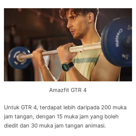
Amazfit GTR 4
Untuk GTR 4, terdapat lebih daripada 200 muka
jam tangan, dengan 15 muka jam yang boleh
diedit dan 30 muka jam tangan animasi.