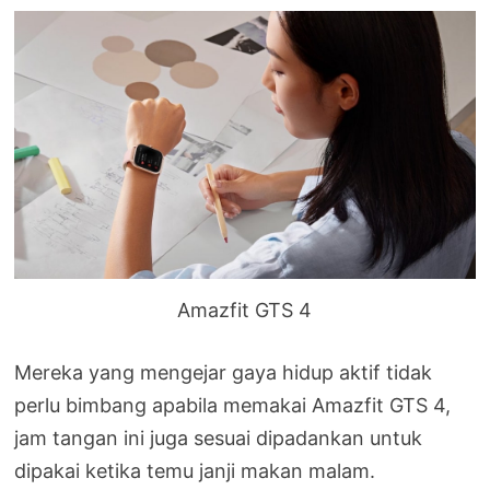
Amazfit GTS 4
Mereka yang mengejar gaya hidup aktif tidak
perlu bimbang apabila memakai Amazfit GTS 4,
jam tangan ini juga sesuai dipadankan untuk
dipakai ketika temu janji makan malam.