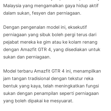
Malaysia yang mengamalkan gaya hidup aktif
dalam sukan, fesyen dan perniagaan.
Dengan pengenalan model ini, eksekutif
perniagaan yang sibuk boleh pergi terus dari
pejabat mereka ke gim atau ke kolam renang
dengan Amazfit GTR 4, yang disediakan untuk
sukan dan perniagaan.
Model terbaru Amazfit GTR 4 ini, menampilkan
jam tangan tradisional dengan tekstur reka
bentuk yang kaya, telah meningkatkan fungsi
sukan dengan penampilan seperti perniagaan
yang boleh dipakai ke mesyuarat.