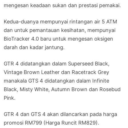
mengesan keadaan sukan dan prestasi pemakai.
Kedua-duanya mempunyai rintangan air 5 ATM
dan untuk pemantauan kesihatan, mempunyai
BioTracker 4.0 baru untuk mengesan oksigen
darah dan kadar jantung.
GTR 4 didatangkan dalam Superseed Black,
Vintage Brown Leather dan Racetrack Grey
manakala GTS 4 didatangkan dalam Infinite
Black, Misty White, Autumn Brown dan Rosebud
Pink.
GTR 4 dan GTS 4 akan dilancarkan pada harga
promosi RM799 (Harga Runcit RM829).