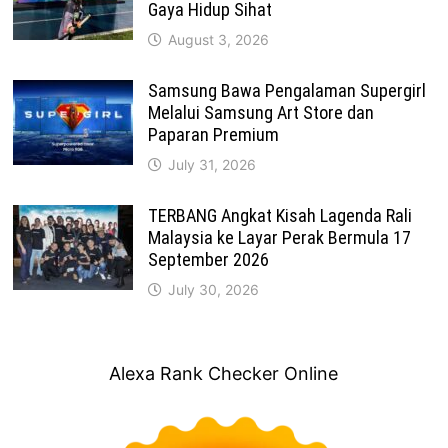
Gaya Hidup Sihat
August 3, 2026
Samsung Bawa Pengalaman Supergirl
Melalui Samsung Art Store dan
Paparan Premium
July 31, 2026
TERBANG Angkat Kisah Lagenda Rali
Malaysia ke Layar Perak Bermula 17
September 2026
July 30, 2026
Alexa Rank Checker Online