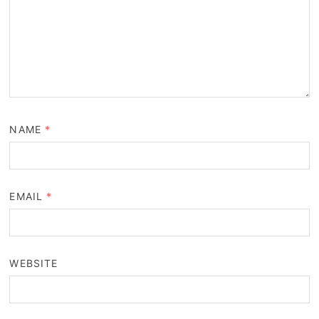
NAME
*
EMAIL
*
WEBSITE