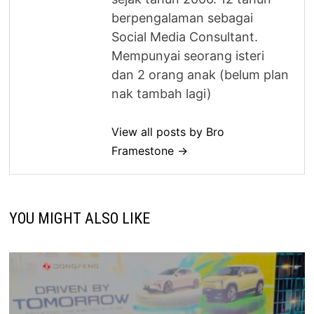
berpengalaman sebagai
Social Media Consultant.
Mempunyai seorang isteri
dan 2 orang anak (belum plan
nak tambah lagi)
View all posts by Bro
Framestone →
YOU MIGHT ALSO LIKE