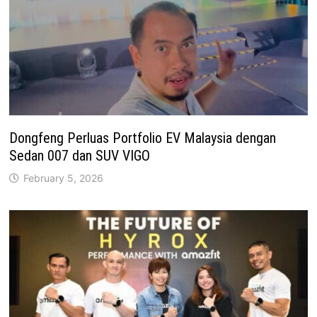
Dongfeng Perluas Portfolio EV Malaysia dengan
Sedan 007 dan SUV VIGO
February 5, 2026