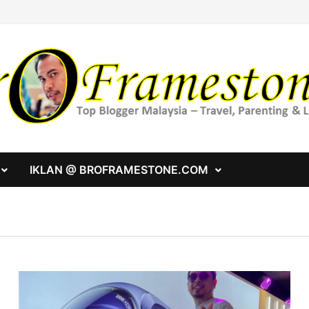
IKLAN @ BROFRAMESTONE.COM