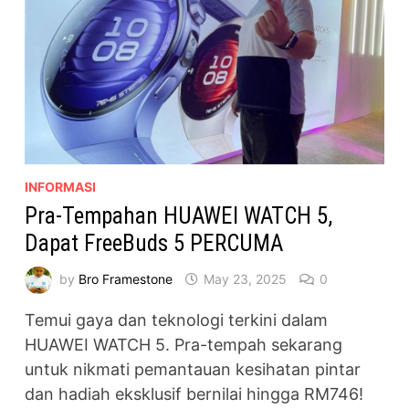
INFORMASI
Pra-Tempahan HUAWEI WATCH 5,
Dapat FreeBuds 5 PERCUMA
by
Bro Framestone
May 23, 2025
0
Temui gaya dan teknologi terkini dalam
HUAWEI WATCH 5. Pra-tempah sekarang
untuk nikmati pemantauan kesihatan pintar
dan hadiah eksklusif bernilai hingga RM746!