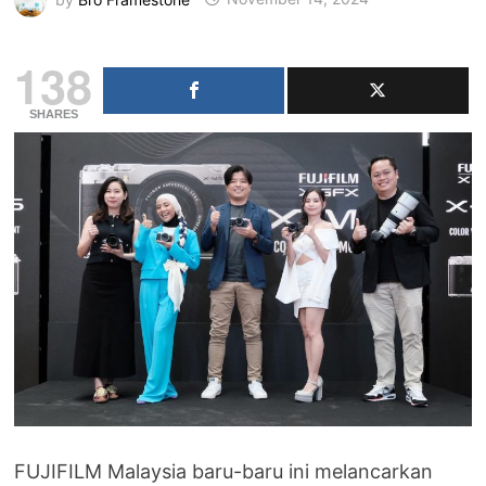
138
SHARES
FUJIFILM Malaysia baru-baru ini melancarkan