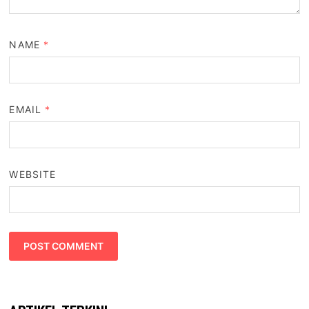
NAME
*
EMAIL
*
WEBSITE