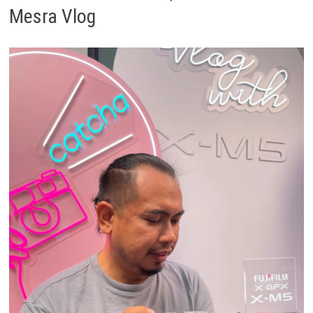
Mesra Vlog