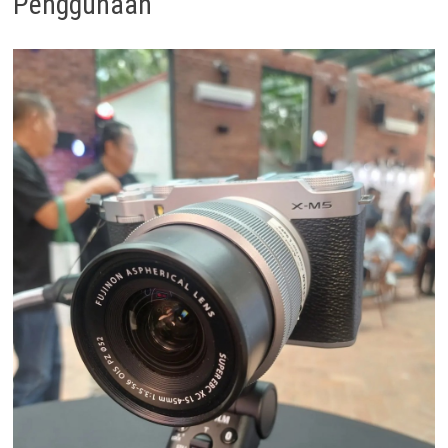
Penggunaan