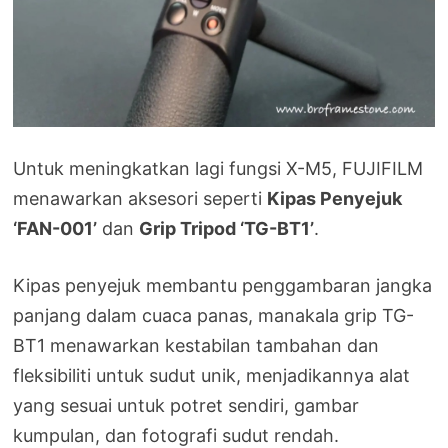
Untuk meningkatkan lagi fungsi X-M5, FUJIFILM
menawarkan aksesori seperti
Kipas Penyejuk
‘FAN-001’
dan
Grip Tripod ‘TG-BT1’
.
Kipas penyejuk membantu penggambaran jangka
panjang dalam cuaca panas, manakala grip TG-
BT1 menawarkan kestabilan tambahan dan
fleksibiliti untuk sudut unik, menjadikannya alat
yang sesuai untuk potret sendiri, gambar
kumpulan, dan fotografi sudut rendah.