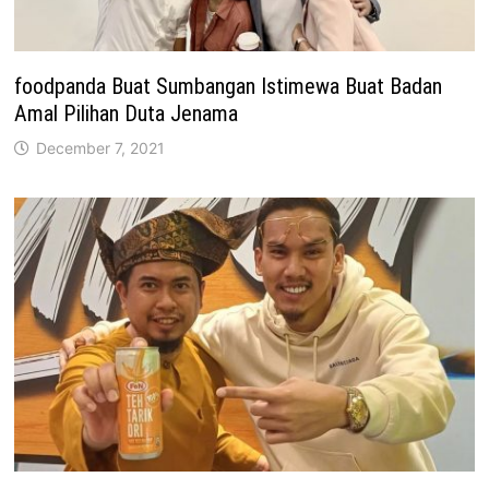
foodpanda Buat Sumbangan Istimewa Buat Badan
Amal Pilihan Duta Jenama
December 7, 2021