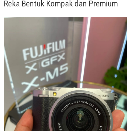
Reka Bentuk Kompak dan Premium