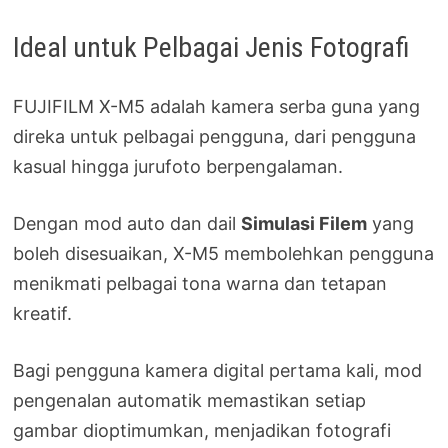
Ideal untuk Pelbagai Jenis Fotografi
FUJIFILM X-M5 adalah kamera serba guna yang
direka untuk pelbagai pengguna, dari pengguna
kasual hingga jurufoto berpengalaman.
Dengan mod auto dan dail
Simulasi Filem
yang
boleh disesuaikan, X-M5 membolehkan pengguna
menikmati pelbagai tona warna dan tetapan
kreatif.
Bagi pengguna kamera digital pertama kali, mod
pengenalan automatik memastikan setiap
gambar dioptimumkan, menjadikan fotografi