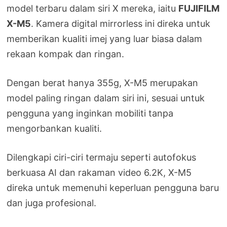
model terbaru dalam siri X mereka, iaitu
FUJIFILM
X-M5
. Kamera digital mirrorless ini direka untuk
memberikan kualiti imej yang luar biasa dalam
rekaan kompak dan ringan.
Dengan berat hanya 355g, X-M5 merupakan
model paling ringan dalam siri ini, sesuai untuk
pengguna yang inginkan mobiliti tanpa
mengorbankan kualiti.
Dilengkapi ciri-ciri termaju seperti autofokus
berkuasa AI dan rakaman video 6.2K, X-M5
direka untuk memenuhi keperluan pengguna baru
dan juga profesional.