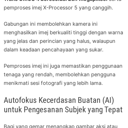
pemproses imej X-Processor 5 yang canggih.
Gabungan ini membolehkan kamera ini
menghasilkan imej berkualiti tinggi dengan warna
yang jelas dan perincian yang halus, walaupun
dalam keadaan pencahayaan yang sukar.
Pemproses imej ini juga memastikan penggunaan
tenaga yang rendah, membolehkan pengguna
menikmati sesi fotografi yang lebih lama.
Autofokus Kecerdasan Buatan (AI)
untuk Pengesanan Subjek yang Tepat
Bagi yang gemar menangkap gambar aksi atau