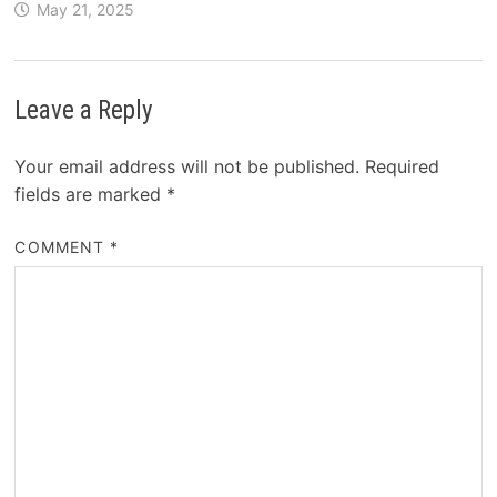
May 21, 2025
Leave a Reply
Your email address will not be published.
Required
fields are marked
*
COMMENT
*