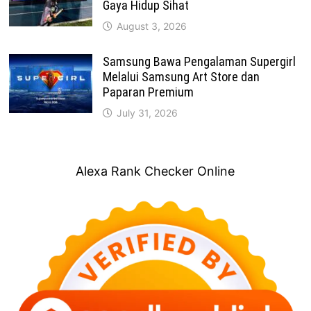
Gaya Hidup Sihat
August 3, 2026
Samsung Bawa Pengalaman Supergirl
Melalui Samsung Art Store dan
Paparan Premium
July 31, 2026
Alexa Rank Checker Online