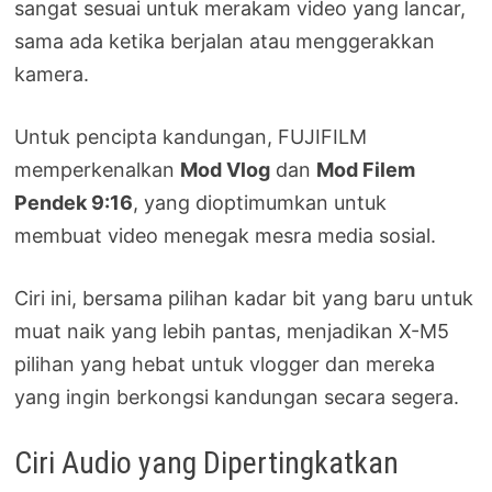
sangat sesuai untuk merakam video yang lancar,
sama ada ketika berjalan atau menggerakkan
kamera.
Untuk pencipta kandungan, FUJIFILM
memperkenalkan
Mod Vlog
dan
Mod Filem
Pendek 9:16
, yang dioptimumkan untuk
membuat video menegak mesra media sosial.
Ciri ini, bersama pilihan kadar bit yang baru untuk
muat naik yang lebih pantas, menjadikan X-M5
pilihan yang hebat untuk vlogger dan mereka
yang ingin berkongsi kandungan secara segera.
Ciri Audio yang Dipertingkatkan