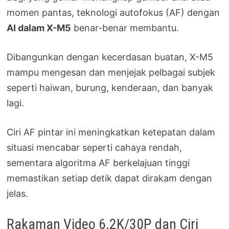
momen pantas, teknologi autofokus (AF) dengan
AI dalam X-M5
benar-benar membantu.
Dibangunkan dengan kecerdasan buatan, X-M5
mampu mengesan dan menjejak pelbagai subjek
seperti haiwan, burung, kenderaan, dan banyak
lagi.
Ciri AF pintar ini meningkatkan ketepatan dalam
situasi mencabar seperti cahaya rendah,
sementara algoritma AF berkelajuan tinggi
memastikan setiap detik dapat dirakam dengan
jelas.
Rakaman Video 6.2K/30P dan Ciri