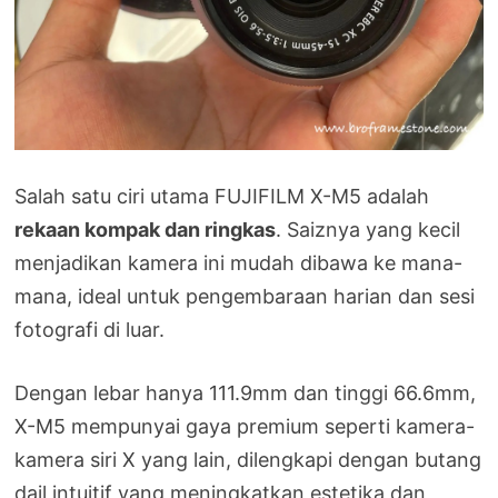
Salah satu ciri utama FUJIFILM X-M5 adalah
rekaan kompak dan ringkas
. Saiznya yang kecil
menjadikan kamera ini mudah dibawa ke mana-
mana, ideal untuk pengembaraan harian dan sesi
fotografi di luar.
Dengan lebar hanya 111.9mm dan tinggi 66.6mm,
X-M5 mempunyai gaya premium seperti kamera-
kamera siri X yang lain, dilengkapi dengan butang
dail intuitif yang meningkatkan estetika dan