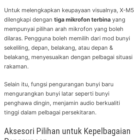
Untuk melengkapkan keupayaan visualnya, X-M5
dilengkapi dengan
tiga mikrofon terbina
yang
mempunyai pilihan arah mikrofon yang boleh
dilaras. Pengguna boleh memilih dari mod bunyi
sekeliling, depan, belakang, atau depan &
belakang, menyesuaikan dengan pelbagai situasi
rakaman.
Selain itu, fungsi pengurangan bunyi baru
mengurangkan bunyi latar seperti bunyi
penghawa dingin, menjamin audio berkualiti
tinggi dalam pelbagai persekitaran.
Aksesori Pilihan untuk Kepelbagaian