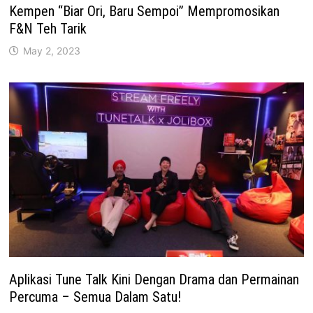
Kempen “Biar Ori, Baru Sempoi” Mempromosikan
F&N Teh Tarik
May 2, 2023
Aplikasi Tune Talk Kini Dengan Drama dan Permainan
Percuma – Semua Dalam Satu!