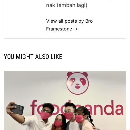
nak tambah lagi)
View all posts by Bro
Framestone →
YOU MIGHT ALSO LIKE