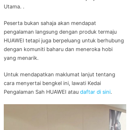
Utama. .
Peserta bukan sahaja akan mendapat
pengalaman langsung dengan produk termaju
HUAWEI tetapi juga berpeluang untuk berhubung
dengan komuniti baharu dan meneroka hobi
yang menarik.
Untuk mendapatkan maklumat lanjut tentang
cara menyertai bengkel ini, lawati Kedai
Pengalaman Sah HUAWEI atau
daftar di sini
.