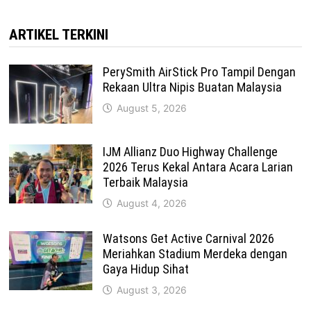
ARTIKEL TERKINI
PerySmith AirStick Pro Tampil Dengan
Rekaan Ultra Nipis Buatan Malaysia
August 5, 2026
IJM Allianz Duo Highway Challenge
2026 Terus Kekal Antara Acara Larian
Terbaik Malaysia
August 4, 2026
Watsons Get Active Carnival 2026
Meriahkan Stadium Merdeka dengan
Gaya Hidup Sihat
August 3, 2026