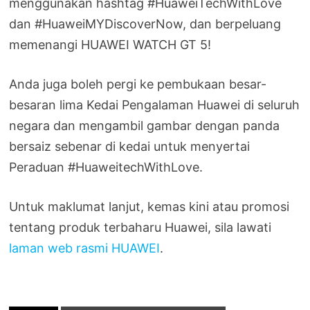
menggunakan hashtag #HuaweiTechWithLove
dan #HuaweiMYDiscoverNow, dan berpeluang
memenangi HUAWEI WATCH GT 5!
Anda juga boleh pergi ke pembukaan besar-
besaran lima Kedai Pengalaman Huawei di seluruh
negara dan mengambil gambar dengan panda
bersaiz sebenar di kedai untuk menyertai
Peraduan #HuaweitechWithLove.
Untuk maklumat lanjut, kemas kini atau promosi
tentang produk terbaharu Huawei, sila lawati
laman web rasmi HUAWEI
.