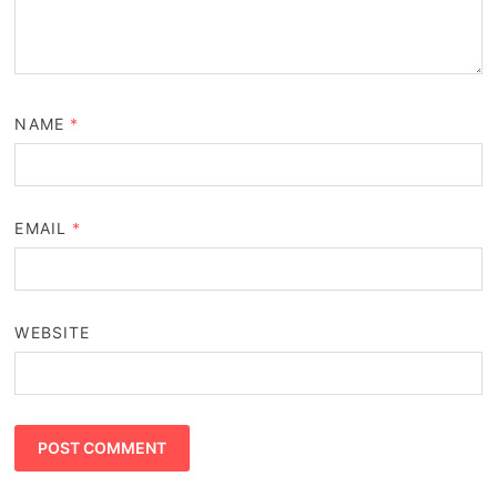
NAME
*
EMAIL
*
WEBSITE