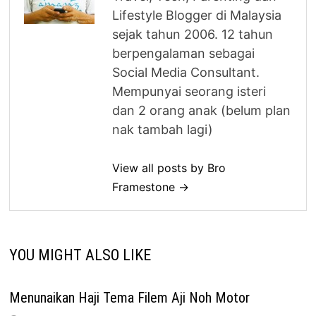
Lifestyle Blogger di Malaysia
sejak tahun 2006. 12 tahun
berpengalaman sebagai
Social Media Consultant.
Mempunyai seorang isteri
dan 2 orang anak (belum plan
nak tambah lagi)
View all posts by Bro
Framestone →
YOU MIGHT ALSO LIKE
Menunaikan Haji Tema Filem Aji Noh Motor