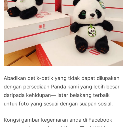
Abadikan detik-detik yang tidak dapat dilupakan
dengan persediaan Panda kami yang lebih besar
daripada kehidupan— latar belakang terbaik
untuk foto yang sesuai dengan suapan sosial.
Kongsi gambar kegemaran anda di Facebook