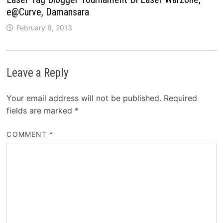
e@Curve, Damansara
February 8, 2013
Leave a Reply
Your email address will not be published.
Required
fields are marked
*
COMMENT
*