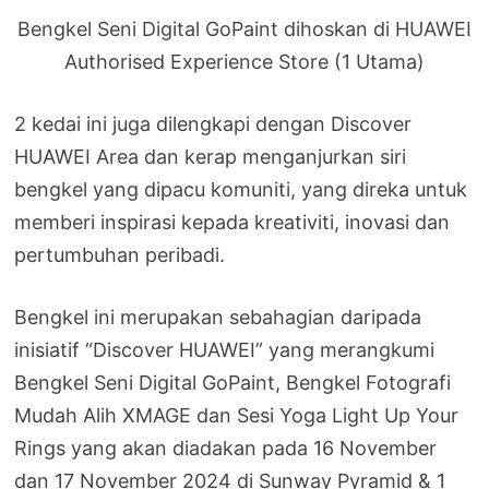
Bengkel Seni Digital GoPaint dihoskan di HUAWEI
Authorised Experience Store (1 Utama)
2 kedai ini juga dilengkapi dengan Discover
HUAWEI Area dan kerap menganjurkan siri
bengkel yang dipacu komuniti, yang direka untuk
memberi inspirasi kepada kreativiti, inovasi dan
pertumbuhan peribadi.
Bengkel ini merupakan sebahagian daripada
inisiatif “Discover HUAWEI” yang merangkumi
Bengkel Seni Digital GoPaint, Bengkel Fotografi
Mudah Alih XMAGE dan Sesi Yoga Light Up Your
Rings yang akan diadakan pada 16 November
dan 17 November 2024 di Sunway Pyramid & 1