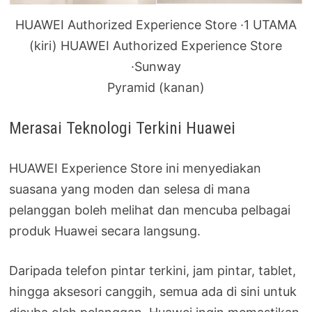
HUAWEI Authorized Experience Store ·1 UTAMA
(kiri) HUAWEI Authorized Experience Store
·Sunway
Pyramid (kanan)
Merasai Teknologi Terkini Huawei
HUAWEI Experience Store ini menyediakan
suasana yang moden dan selesa di mana
pelanggan boleh melihat dan mencuba pelbagai
produk Huawei secara langsung.
Daripada telefon pintar terkini, jam pintar, tablet,
hingga aksesori canggih, semua ada di sini untuk