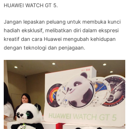
HUAWEI WATCH GT 5.
Jangan lepaskan peluang untuk membuka kunci
hadiah eksklusif, melibatkan diri dalam ekspresi
kreatif dan cara Huawei mengubah kehidupan
dengan teknologi dan penjagaan.