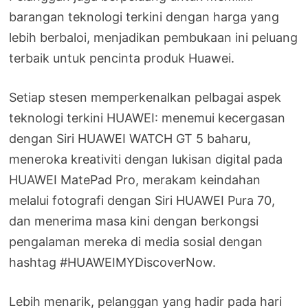
barangan teknologi terkini dengan harga yang
lebih berbaloi, menjadikan pembukaan ini peluang
terbaik untuk pencinta produk Huawei.
Setiap stesen memperkenalkan pelbagai aspek
teknologi terkini HUAWEI: menemui kecergasan
dengan Siri HUAWEI WATCH GT 5 baharu,
meneroka kreativiti dengan lukisan digital pada
HUAWEI MatePad Pro, merakam keindahan
melalui fotografi dengan Siri HUAWEI Pura 70,
dan menerima masa kini dengan berkongsi
pengalaman mereka di media sosial dengan
hashtag #HUAWEIMYDiscoverNow.
Lebih menarik, pelanggan yang hadir pada hari