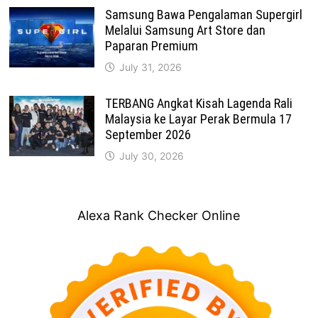
Samsung Bawa Pengalaman Supergirl
Melalui Samsung Art Store dan
Paparan Premium
July 31, 2026
TERBANG Angkat Kisah Lagenda Rali
Malaysia ke Layar Perak Bermula 17
September 2026
July 30, 2026
Alexa Rank Checker Online