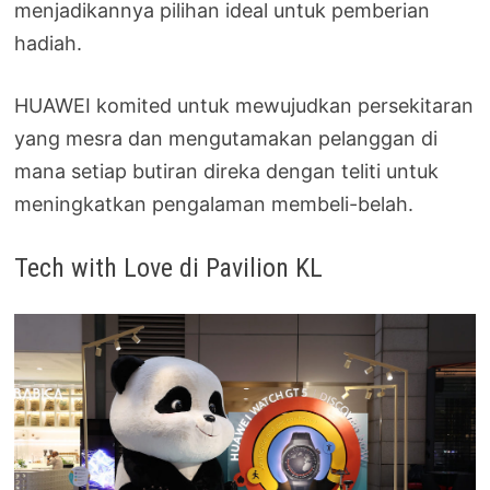
menjadikannya pilihan ideal untuk pemberian
hadiah.
HUAWEI komited untuk mewujudkan persekitaran
yang mesra dan mengutamakan pelanggan di
mana setiap butiran direka dengan teliti untuk
meningkatkan pengalaman membeli-belah.
Tech with Love di Pavilion KL