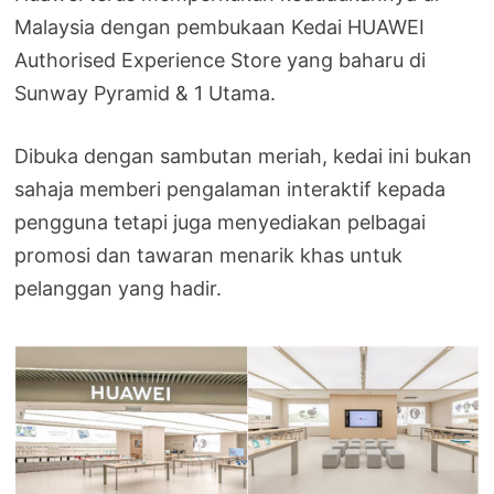
Malaysia dengan pembukaan Kedai HUAWEI
Authorised Experience Store yang baharu di
Sunway Pyramid & 1 Utama.
Dibuka dengan sambutan meriah, kedai ini bukan
sahaja memberi pengalaman interaktif kepada
pengguna tetapi juga menyediakan pelbagai
promosi dan tawaran menarik khas untuk
pelanggan yang hadir.