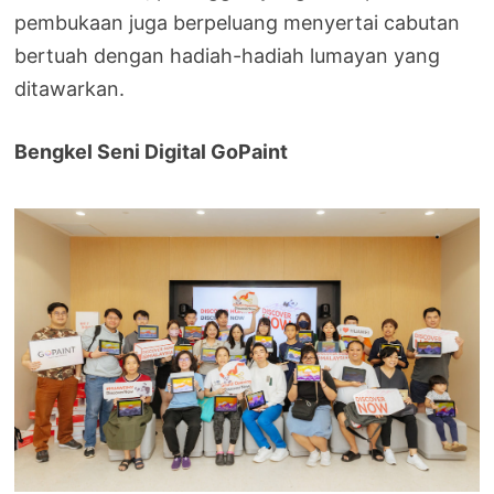
pembukaan juga berpeluang menyertai cabutan
bertuah dengan hadiah-hadiah lumayan yang
ditawarkan.
Bengkel Seni Digital GoPaint