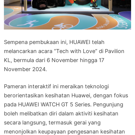
Sempena pembukaan ini, HUAWEI telah
melancarkan acara “Tech with Love” di Pavilion
KL, bermula dari 6 November hingga 17
November 2024.
Pameran interaktif ini meraikan teknologi
berorientasikan kesihatan Huawei, dengan fokus
pada HUAWEI WATCH GT 5 Series. Pengunjung
boleh melibatkan diri dalam aktiviti kesihatan
secara langsung, termasuk gerai yang
menonjolkan keupayaan pengesanan kesihatan