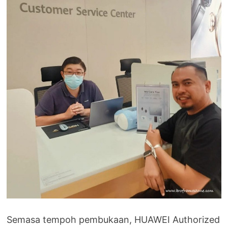
Semasa tempoh pembukaan, HUAWEI Authorized