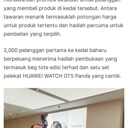
yang membeli produk di kedai tersebut. Antara
tawaran menarik termasuklah potongan harga
untuk produk tertentu dan hadiah percuma untuk
pembelian yang terpilih.
2,000 pelanggan pertama ke kedai baharu
berpeluang menerima hadiah pembukaan yang
termasuk beg tote edisi terhad dan satu set
pelekat HUAWEI WATCH GT5 Panda yang cantik.