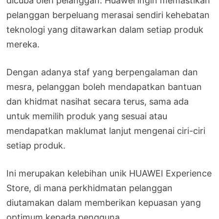
dicuba oleh pelanggan. Huawei ingin memastikan
pelanggan berpeluang merasai sendiri kehebatan
teknologi yang ditawarkan dalam setiap produk
mereka.
Dengan adanya staf yang berpengalaman dan
mesra, pelanggan boleh mendapatkan bantuan
dan khidmat nasihat secara terus, sama ada
untuk memilih produk yang sesuai atau
mendapatkan maklumat lanjut mengenai ciri-ciri
setiap produk.
Ini merupakan kelebihan unik HUAWEI Experience
Store, di mana perkhidmatan pelanggan
diutamakan dalam memberikan kepuasan yang
optimum kepada pengguna.