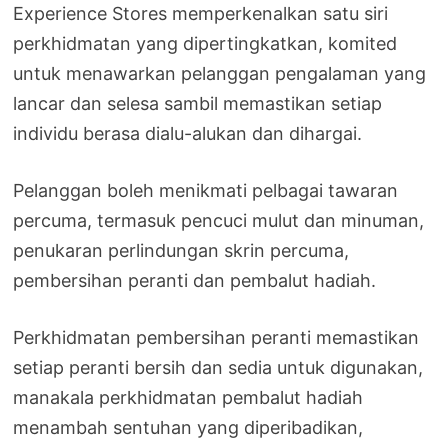
Experience Stores memperkenalkan satu siri
perkhidmatan yang dipertingkatkan, komited
untuk menawarkan pelanggan pengalaman yang
lancar dan selesa sambil memastikan setiap
individu berasa dialu-alukan dan dihargai.
Pelanggan boleh menikmati pelbagai tawaran
percuma, termasuk pencuci mulut dan minuman,
penukaran perlindungan skrin percuma,
pembersihan peranti dan pembalut hadiah.
Perkhidmatan pembersihan peranti memastikan
setiap peranti bersih dan sedia untuk digunakan,
manakala perkhidmatan pembalut hadiah
menambah sentuhan yang diperibadikan,