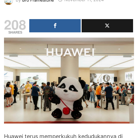
208
SHARES
Huawei terus memperkukuh kedudukannya di