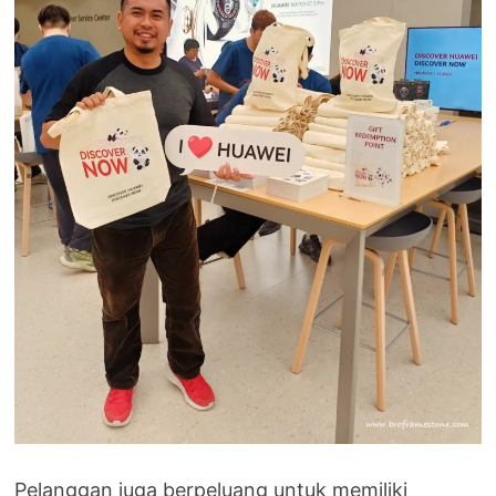
Pelanggan juga berpeluang untuk memiliki