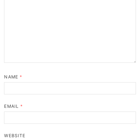
NAME
*
EMAIL
*
WEBSITE