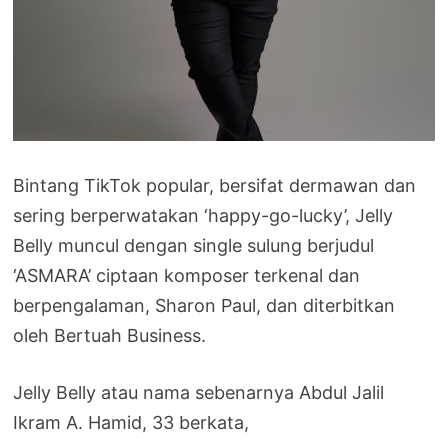
Bintang TikTok popular, bersifat dermawan dan
sering berperwatakan ‘happy-go-lucky’, Jelly
Belly muncul dengan single sulung berjudul
‘ASMARA’ ciptaan komposer terkenal dan
berpengalaman, Sharon Paul, dan diterbitkan
oleh Bertuah Business.
Jelly Belly atau nama sebenarnya Abdul Jalil
Ikram A. Hamid, 33 berkata,