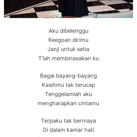
Aku dibelenggu
Keegoan dirimu
Janji untuk setia
T’lah membinasakan ku
Bagai bayang-bayang
Kasihmu tak terucap
Tenggelamlah aku
mengharapkan cintamu
Terpaku tak bermaya
Di dalam kamar hati