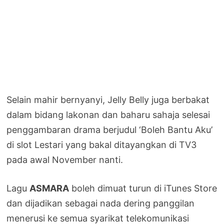
Selain mahir bernyanyi, Jelly Belly juga berbakat
dalam bidang lakonan dan baharu sahaja selesai
penggambaran drama berjudul ‘Boleh Bantu Aku’
di slot Lestari yang bakal ditayangkan di TV3
pada awal November nanti.
Lagu
ASMARA
boleh dimuat turun di iTunes Store
dan dijadikan sebagai nada dering panggilan
menerusi ke semua syarikat telekomunikasi