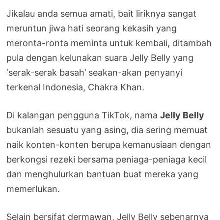
Jikalau anda semua amati, bait liriknya sangat
meruntun jiwa hati seorang kekasih yang
meronta-ronta meminta untuk kembali, ditambah
pula dengan kelunakan suara Jelly Belly yang
‘serak-serak basah’ seakan-akan penyanyi
terkenal Indonesia, Chakra Khan.
Di kalangan pengguna TikTok, nama
Jelly Belly
bukanlah sesuatu yang asing, dia sering memuat
naik konten-konten berupa kemanusiaan dengan
berkongsi rezeki bersama peniaga-peniaga kecil
dan menghulurkan bantuan buat mereka yang
memerlukan.
Selain bersifat dermawan, Jelly Belly sebenarnya