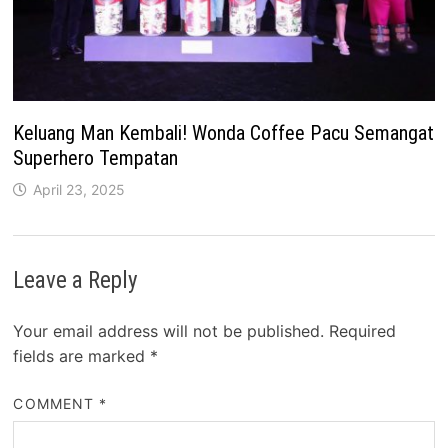
Keluang Man Kembali! Wonda Coffee Pacu Semangat
Superhero Tempatan
April 23, 2025
Leave a Reply
Your email address will not be published.
Required
fields are marked
*
COMMENT
*