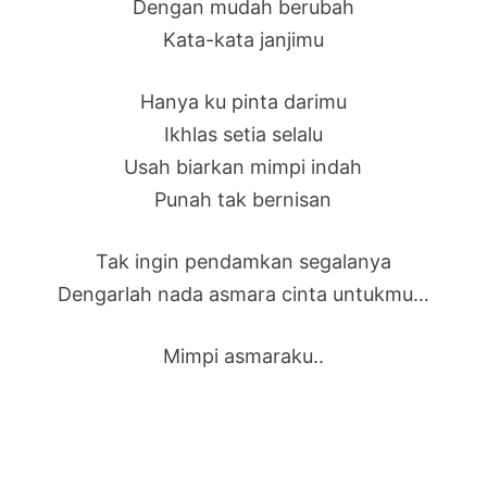
Dengan mudah berubah
Kata-kata janjimu
Hanya ku pinta darimu
Ikhlas setia selalu
Usah biarkan mimpi indah
Punah tak bernisan
Tak ingin pendamkan segalanya
Dengarlah nada asmara cinta untukmu…
Mimpi asmaraku..