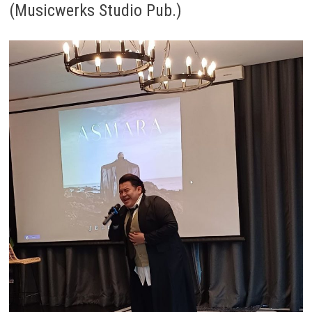
(Musicwerks Studio Pub.)