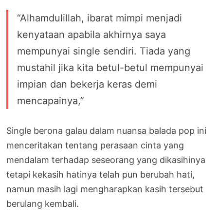
“Alhamdulillah, ibarat mimpi menjadi
kenyataan apabila akhirnya saya
mempunyai single sendiri. Tiada yang
mustahil jika kita betul-betul mempunyai
impian dan bekerja keras demi
mencapainya,”
Single berona galau dalam nuansa balada pop ini
menceritakan tentang perasaan cinta yang
mendalam terhadap seseorang yang dikasihinya
tetapi kekasih hatinya telah pun berubah hati,
namun masih lagi mengharapkan kasih tersebut
berulang kembali.