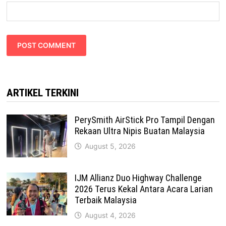
ARTIKEL TERKINI
PerySmith AirStick Pro Tampil Dengan
Rekaan Ultra Nipis Buatan Malaysia
August 5, 2026
IJM Allianz Duo Highway Challenge
2026 Terus Kekal Antara Acara Larian
Terbaik Malaysia
August 4, 2026