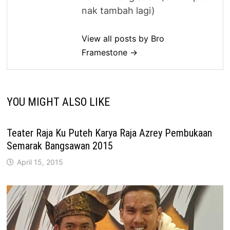
nak tambah lagi)
View all posts by Bro
Framestone →
YOU MIGHT ALSO LIKE
Teater Raja Ku Puteh Karya Raja Azrey Pembukaan
Semarak Bangsawan 2015
April 15, 2015