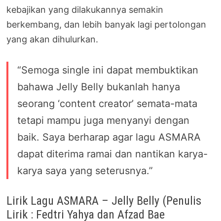
kebajikan yang dilakukannya semakin
berkembang, dan lebih banyak lagi pertolongan
yang akan dihulurkan.
“Semoga single ini dapat membuktikan
bahawa Jelly Belly bukanlah hanya
seorang ‘content creator’ semata-mata
tetapi mampu juga menyanyi dengan
baik. Saya berharap agar lagu ASMARA
dapat diterima ramai dan nantikan karya-
karya saya yang seterusnya.”
Lirik Lagu ASMARA – Jelly Belly (Penulis
Lirik : Fedtri Yahya dan Afzad Bae