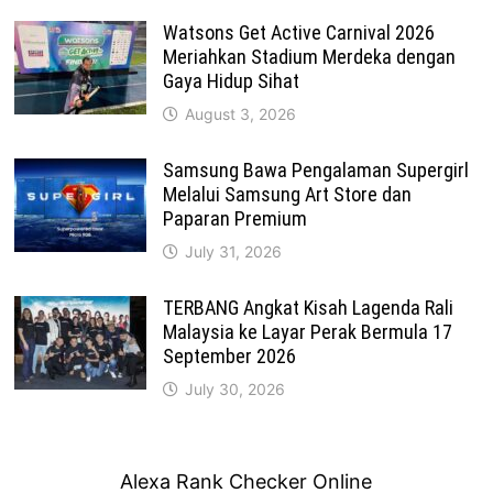
Watsons Get Active Carnival 2026
Meriahkan Stadium Merdeka dengan
Gaya Hidup Sihat
August 3, 2026
Samsung Bawa Pengalaman Supergirl
Melalui Samsung Art Store dan
Paparan Premium
July 31, 2026
TERBANG Angkat Kisah Lagenda Rali
Malaysia ke Layar Perak Bermula 17
September 2026
July 30, 2026
Alexa Rank Checker Online