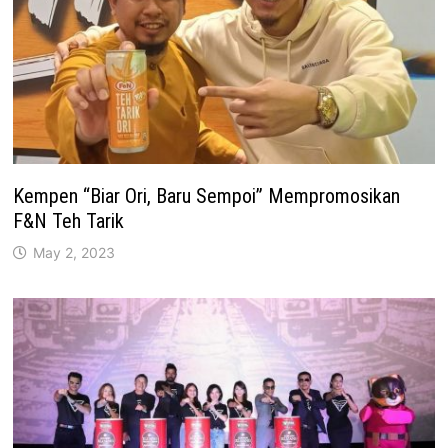
Kempen “Biar Ori, Baru Sempoi” Mempromosikan
F&N Teh Tarik
May 2, 2023