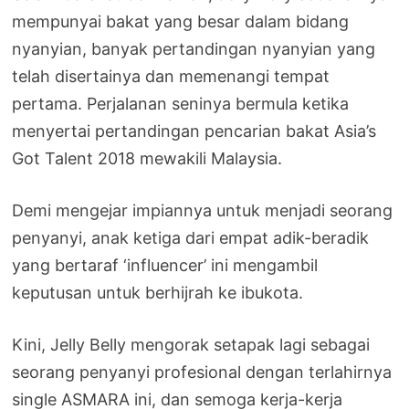
mempunyai bakat yang besar dalam bidang
nyanyian, banyak pertandingan nyanyian yang
telah disertainya dan memenangi tempat
pertama. Perjalanan seninya bermula ketika
menyertai pertandingan pencarian bakat Asia’s
Got Talent 2018 mewakili Malaysia.
Demi mengejar impiannya untuk menjadi seorang
penyanyi, anak ketiga dari empat adik-beradik
yang bertaraf ‘influencer’ ini mengambil
keputusan untuk berhijrah ke ibukota.
Kini, Jelly Belly mengorak setapak lagi sebagai
seorang penyanyi profesional dengan terlahirnya
single ASMARA ini, dan semoga kerja-kerja