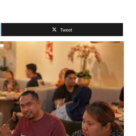
Tweet