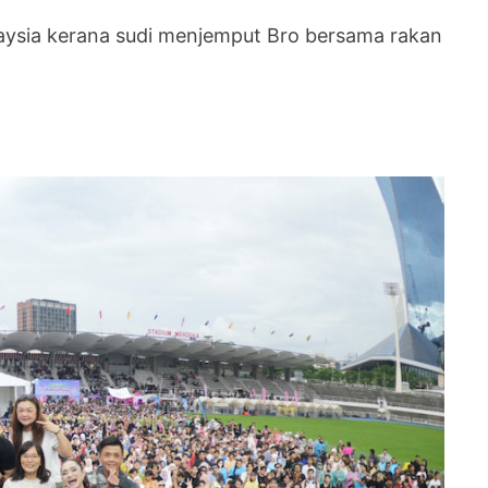
laysia kerana sudi menjemput Bro bersama rakan