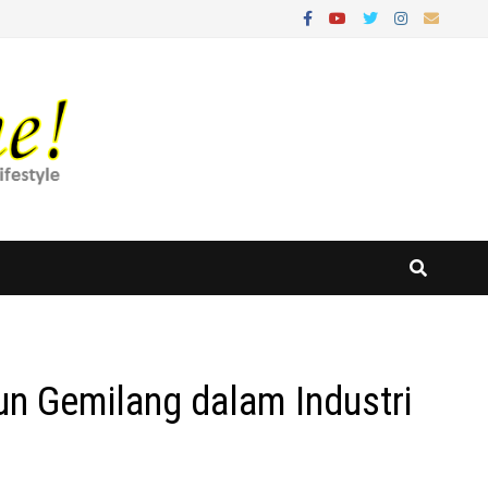
un Gemilang dalam Industri