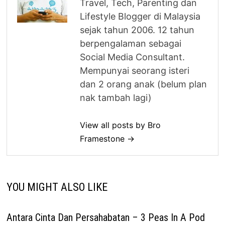
Travel, Tech, Parenting dan
Lifestyle Blogger di Malaysia
sejak tahun 2006. 12 tahun
berpengalaman sebagai
Social Media Consultant.
Mempunyai seorang isteri
dan 2 orang anak (belum plan
nak tambah lagi)
View all posts by Bro
Framestone →
YOU MIGHT ALSO LIKE
Antara Cinta Dan Persahabatan – 3 Peas In A Pod