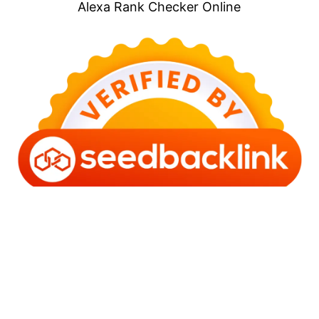
Alexa Rank Checker Online