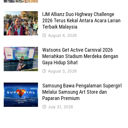
IJM Allianz Duo Highway Challenge
2026 Terus Kekal Antara Acara Larian
Terbaik Malaysia
August 4, 2026
Watsons Get Active Carnival 2026
Meriahkan Stadium Merdeka dengan
Gaya Hidup Sihat
August 3, 2026
Samsung Bawa Pengalaman Supergirl
Melalui Samsung Art Store dan
Paparan Premium
July 31, 2026