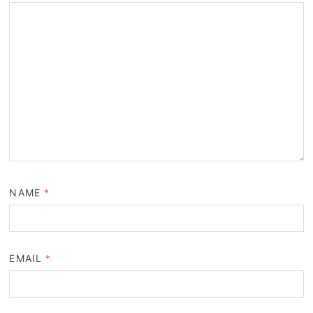
NAME
*
EMAIL
*