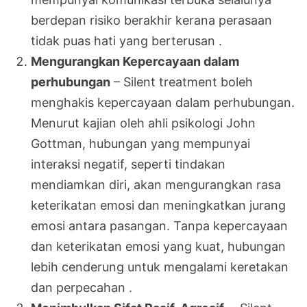
berdepan risiko berakhir kerana perasaan
tidak puas hati yang berterusan .
Mengurangkan Kepercayaan dalam
perhubungan
– Silent treatment boleh
menghakis kepercayaan dalam perhubungan.
Menurut kajian oleh ahli psikologi John
Gottman, hubungan yang mempunyai
interaksi negatif, seperti tindakan
mendiamkan diri, akan mengurangkan rasa
keterikatan emosi dan meningkatkan jurang
emosi antara pasangan. Tanpa kepercayaan
dan keterikatan emosi yang kuat, hubungan
lebih cenderung untuk mengalami keretakan
dan perpecahan .