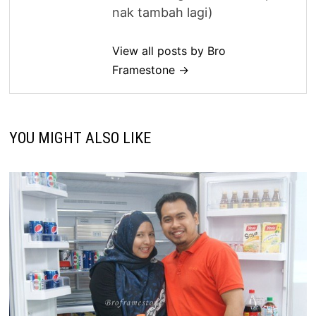
nak tambah lagi)
View all posts by Bro
Framestone →
YOU MIGHT ALSO LIKE