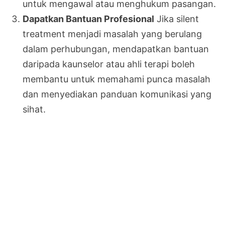
untuk mengawal atau menghukum pasangan.
Dapatkan Bantuan Profesional
Jika silent
treatment menjadi masalah yang berulang
dalam perhubungan, mendapatkan bantuan
daripada kaunselor atau ahli terapi boleh
membantu untuk memahami punca masalah
dan menyediakan panduan komunikasi yang
sihat.