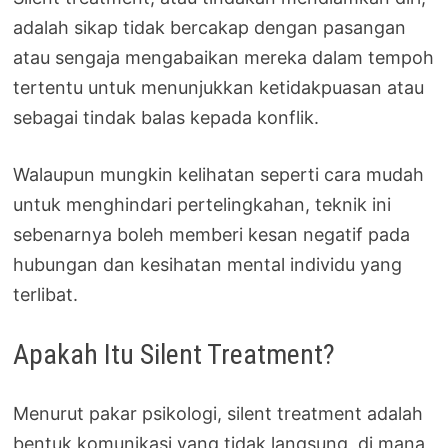
adalah sikap tidak bercakap dengan pasangan
atau sengaja mengabaikan mereka dalam tempoh
tertentu untuk menunjukkan ketidakpuasan atau
sebagai tindak balas kepada konflik.
Walaupun mungkin kelihatan seperti cara mudah
untuk menghindari pertelingkahan, teknik ini
sebenarnya boleh memberi kesan negatif pada
hubungan dan kesihatan mental individu yang
terlibat.
Apakah Itu Silent Treatment?
Menurut pakar psikologi, silent treatment adalah
bentuk komunikasi yang tidak langsung, di mana