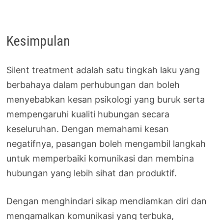
Kesimpulan
Silent treatment adalah satu tingkah laku yang
berbahaya dalam perhubungan dan boleh
menyebabkan kesan psikologi yang buruk serta
mempengaruhi kualiti hubungan secara
keseluruhan. Dengan memahami kesan
negatifnya, pasangan boleh mengambil langkah
untuk memperbaiki komunikasi dan membina
hubungan yang lebih sihat dan produktif.
Dengan menghindari sikap mendiamkan diri dan
mengamalkan komunikasi yang terbuka,