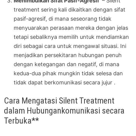
Menimbulkan Sifat Pasif-Agresif
– Silent
treatment sering kali dikaitkan dengan sifat
pasif-agresif, di mana seseorang tidak
menyuarakan perasaan mereka dengan jelas
tetapi sebaliknya memilih untuk mendiamkan
diri sebagai cara untuk mengawal situasi. Ini
menjadikan persekitaran hubungan penuh
dengan ketegangan dan negatif, di mana
kedua-dua pihak mungkin tidak selesa dan
tidak dapat berkomunikasi secara jujur .
Cara Mengatasi Silent Treatment
dalam Hubungankomunikasi secara
Terbuka**