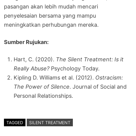
pasangan akan lebih mudah mencari
penyelesaian bersama yang mampu
meningkatkan perhubungan mereka.
Sumber Rujukan:
Hart, C. (2020).
The Silent Treatment: Is it
Really Abuse?
Psychology Today.
Kipling D. Williams et al. (2012).
Ostracism:
The Power of Silence
. Journal of Social and
Personal Relationships.
TAGGED
SILENT TREATMENT