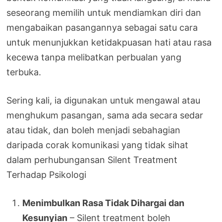
seseorang memilih untuk mendiamkan diri dan
mengabaikan pasangannya sebagai satu cara
untuk menunjukkan ketidakpuasan hati atau rasa
kecewa tanpa melibatkan perbualan yang
terbuka.
Sering kali, ia digunakan untuk mengawal atau
menghukum pasangan, sama ada secara sedar
atau tidak, dan boleh menjadi sebahagian
daripada corak komunikasi yang tidak sihat
dalam perhubungansan Silent Treatment
Terhadap Psikologi
Menimbulkan Rasa Tidak Dihargai dan
Kesunyian
– Silent treatment boleh