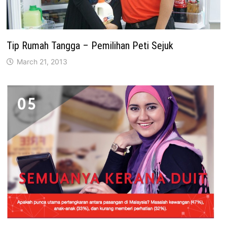
Tip Rumah Tangga – Pemilihan Peti Sejuk
March 21, 2013