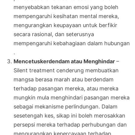
menyebabkan tekanan emosi yang boleh
mempengaruhi kesihatan mental mereka,
mengurangkan keupayaan untuk berfikir
secara rasional, dan seterusnya
mempengaruhi kebahagiaan dalam hubungan
.
Mencetuskerdendam atau Menghindar
–
Silent treatment cenderung membuatkan
mangsa berasa marah atau berdendam
terhadap pasangan mereka, atau mereka
mungkin mula menghindari pasangan mereka
sebagai mekanisme perlindungan. Dalam
sesetengah kes, sikap ini boleh merosakkan
persepsi mereka terhadap perhubungan dan
mengurangkan kepercayaan terhadap