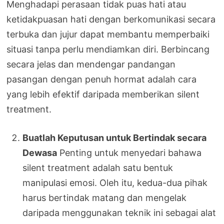
Menghadapi perasaan tidak puas hati atau
ketidakpuasan hati dengan berkomunikasi secara
terbuka dan jujur dapat membantu memperbaiki
situasi tanpa perlu mendiamkan diri. Berbincang
secara jelas dan mendengar pandangan
pasangan dengan penuh hormat adalah cara
yang lebih efektif daripada memberikan silent
treatment.
Buatlah Keputusan untuk Bertindak secara
Dewasa
Penting untuk menyedari bahawa
silent treatment adalah satu bentuk
manipulasi emosi. Oleh itu, kedua-dua pihak
harus bertindak matang dan mengelak
daripada menggunakan teknik ini sebagai alat