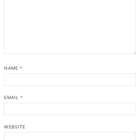
NAME
*
EMAIL
*
WEBSITE