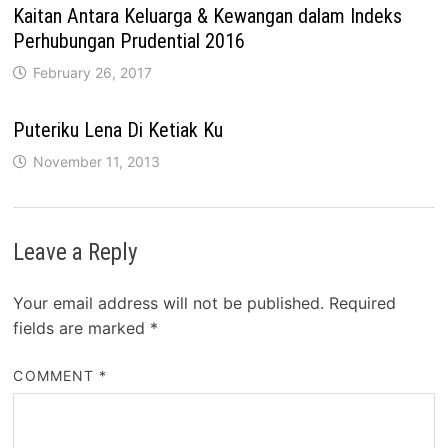
Kaitan Antara Keluarga & Kewangan dalam Indeks
Perhubungan Prudential 2016
February 26, 2017
Puteriku Lena Di Ketiak Ku
November 11, 2013
Leave a Reply
Your email address will not be published.
Required
fields are marked
*
COMMENT
*