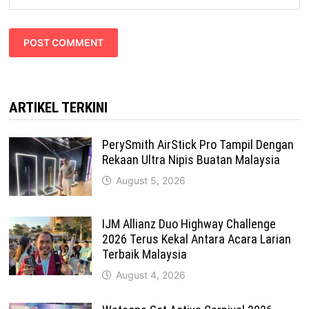
ARTIKEL TERKINI
PerySmith AirStick Pro Tampil Dengan
Rekaan Ultra Nipis Buatan Malaysia
August 5, 2026
IJM Allianz Duo Highway Challenge
2026 Terus Kekal Antara Acara Larian
Terbaik Malaysia
August 4, 2026