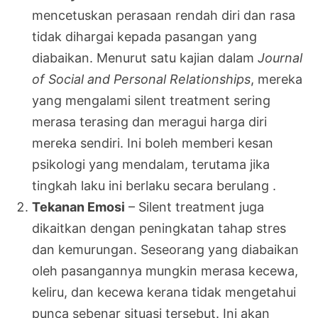
mencetuskan perasaan rendah diri dan rasa
tidak dihargai kepada pasangan yang
diabaikan. Menurut satu kajian dalam
Journal
of Social and Personal Relationships
, mereka
yang mengalami silent treatment sering
merasa terasing dan meragui harga diri
mereka sendiri. Ini boleh memberi kesan
psikologi yang mendalam, terutama jika
tingkah laku ini berlaku secara berulang .
Tekanan Emosi
– Silent treatment juga
dikaitkan dengan peningkatan tahap stres
dan kemurungan. Seseorang yang diabaikan
oleh pasangannya mungkin merasa kecewa,
keliru, dan kecewa kerana tidak mengetahui
punca sebenar situasi tersebut. Ini akan