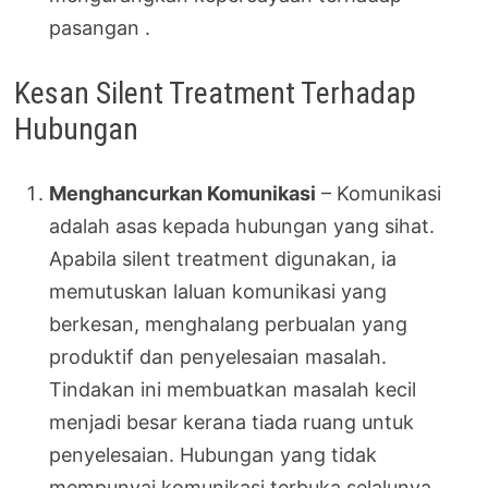
pasangan .
Kesan Silent Treatment Terhadap
Hubungan
Menghancurkan Komunikasi
– Komunikasi
adalah asas kepada hubungan yang sihat.
Apabila silent treatment digunakan, ia
memutuskan laluan komunikasi yang
berkesan, menghalang perbualan yang
produktif dan penyelesaian masalah.
Tindakan ini membuatkan masalah kecil
menjadi besar kerana tiada ruang untuk
penyelesaian. Hubungan yang tidak
mempunyai komunikasi terbuka selalunya