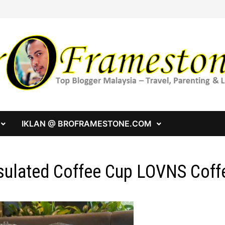
IKLAN @ BROFRAMESTONE.COM
sulated Coffee Cup LOVNS Coff