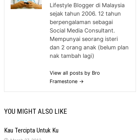
Lifestyle Blogger di Malaysia
sejak tahun 2006. 12 tahun
berpengalaman sebagai
Social Media Consultant.
Mempunyai seorang isteri
dan 2 orang anak (belum plan
nak tambah lagi)
View all posts by Bro
Framestone →
YOU MIGHT ALSO LIKE
Kau Tercipta Untuk Ku