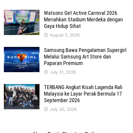
Watsons Get Active Carnival 2026
Meriahkan Stadium Merdeka dengan
Gaya Hidup Sihat
August 3, 2026
Samsung Bawa Pengalaman Supergirl
Melalui Samsung Art Store dan
Paparan Premium
July 31, 2026
TERBANG Angkat Kisah Lagenda Rali
Malaysia ke Layar Perak Bermula 17
September 2026
July 30, 2026