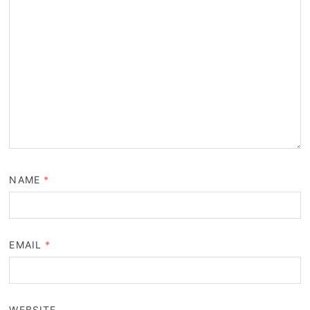
NAME
*
EMAIL
*
WEBSITE