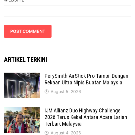
ARTIKEL TERKINI
PerySmith AirStick Pro Tampil Dengan
Rekaan Ultra Nipis Buatan Malaysia
August 5, 2026
IJM Allianz Duo Highway Challenge
2026 Terus Kekal Antara Acara Larian
Terbaik Malaysia
August 4, 2026