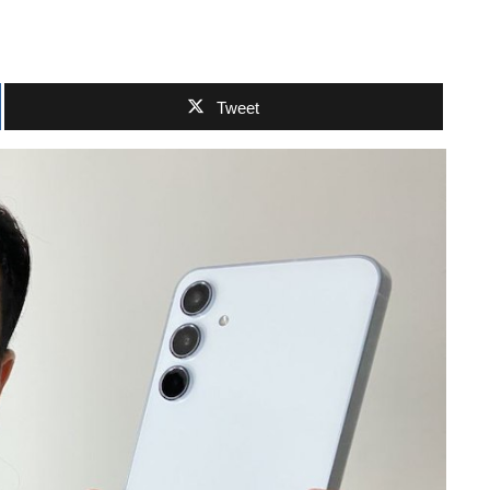
Tweet