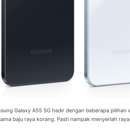
sung Galaxy A55 5G hadir dengan beberapa pilihan
sama baju raya korang. Pasti nampak menyerlah raya