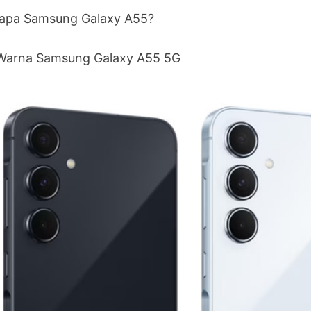
apa Samsung Galaxy A55?
 Warna Samsung Galaxy A55 5G