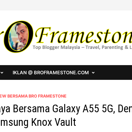
IKLAN @ BROFRAMESTONE.COM
IEW BERSAMA BRO FRAMESTONE
ya Bersama Galaxy A55 5G, Den
msung Knox Vault