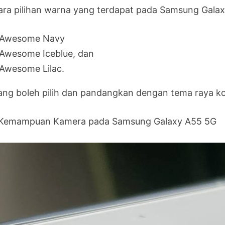
ara pilihan warna yang terdapat pada Samsung Galax
Awesome Navy
Awesome Iceblue, dan
Awesome Lilac.
ang boleh pilih dan pandangkan dengan tema raya ko
 Kemampuan Kamera pada Samsung Galaxy A55 5G