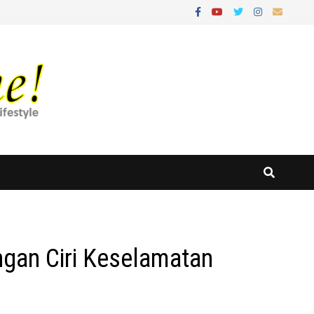
gan Ciri Keselamatan