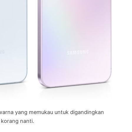
 warna yang memukau untuk digandingkan
 korang nanti.