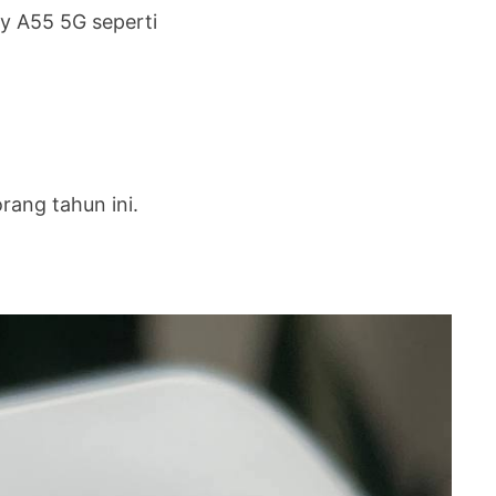
y A55 5G seperti
rang tahun ini.