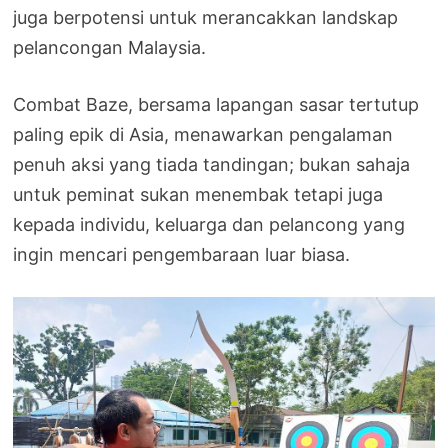
juga berpotensi untuk merancakkan landskap
pelancongan Malaysia.
Combat Baze, bersama lapangan sasar tertutup
paling epik di Asia, menawarkan pengalaman
penuh aksi yang tiada tandingan; bukan sahaja
untuk peminat sukan menembak tetapi juga
kepada individu, keluarga dan pelancong yang
ingin mencari pengembaraan luar biasa.