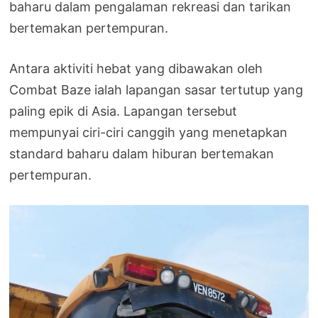
baharu dalam pengalaman rekreasi dan tarikan
bertemakan pertempuran.
Antara aktiviti hebat yang dibawakan oleh
Combat Baze ialah lapangan sasar tertutup yang
paling epik di Asia. Lapangan tersebut
mempunyai ciri-ciri canggih yang menetapkan
standard baharu dalam hiburan bertemakan
pertempuran.