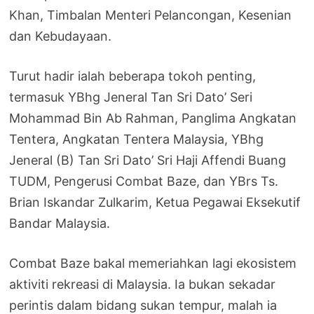
Khan, Timbalan Menteri Pelancongan, Kesenian
dan Kebudayaan.
Turut hadir ialah beberapa tokoh penting,
termasuk YBhg Jeneral Tan Sri Dato’ Seri
Mohammad Bin Ab Rahman, Panglima Angkatan
Tentera, Angkatan Tentera Malaysia, YBhg
Jeneral (B) Tan Sri Dato’ Sri Haji Affendi Buang
TUDM, Pengerusi Combat Baze, dan YBrs Ts.
Brian Iskandar Zulkarim, Ketua Pegawai Eksekutif
Bandar Malaysia.
Combat Baze bakal memeriahkan lagi ekosistem
aktiviti rekreasi di Malaysia. Ia bukan sekadar
perintis dalam bidang sukan tempur, malah ia