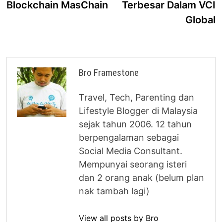
Blockchain MasChain
Terbesar Dalam VCI
Global
Bro Framestone
Travel, Tech, Parenting dan
Lifestyle Blogger di Malaysia
sejak tahun 2006. 12 tahun
berpengalaman sebagai
Social Media Consultant.
Mempunyai seorang isteri
dan 2 orang anak (belum plan
nak tambah lagi)
View all posts by Bro