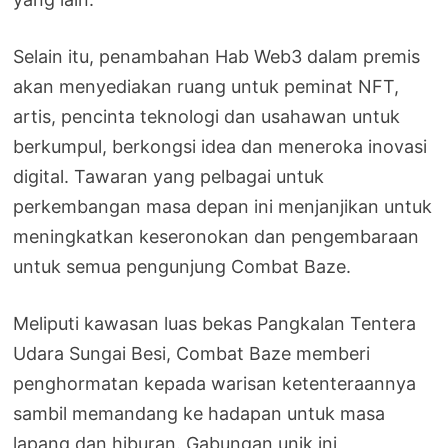
Selain itu, penambahan Hab Web3 dalam premis
akan menyediakan ruang untuk peminat NFT,
artis, pencinta teknologi dan usahawan untuk
berkumpul, berkongsi idea dan meneroka inovasi
digital. Tawaran yang pelbagai untuk
perkembangan masa depan ini menjanjikan untuk
meningkatkan keseronokan dan pengembaraan
untuk semua pengunjung Combat Baze.
Meliputi kawasan luas bekas Pangkalan Tentera
Udara Sungai Besi, Combat Baze memberi
penghormatan kepada warisan ketenteraannya
sambil memandang ke hadapan untuk masa
lapang dan hiburan. Gabungan unik ini