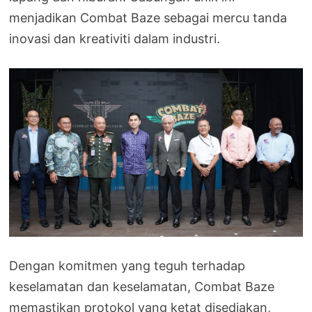
menjadikan Combat Baze sebagai mercu tanda
inovasi dan kreativiti dalam industri.
Dengan komitmen yang teguh terhadap
keselamatan dan keselamatan, Combat Baze
memastikan protokol yang ketat disediakan,