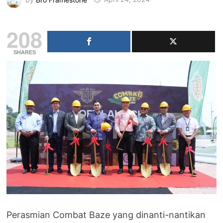
208
SHARES
Perasmian Combat Baze yang dinanti-nantikan