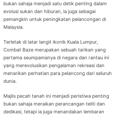
bukan sahaja menjadi satu detik penting dalam
evolusi sukan dan hiburan, ia juga sebagai
pemangkin untuk peningkatan pelancongan di
Malaysia.
Terletak di latar langit ikonik Kuala Lumpur,
Combat Baze merupakan sebuah tarikan yang
pertama seumpamanya di negara dan rantau ini
yang merevolusikan pengalaman rekreasi dan
menarikan perhatian para pelancong dari seluruh
dunia.
Majlis pecah tanah ini menjadi peristiwa penting
bukan sahaja meraikan perancangan teliti dan
dedikasi, tetapi ia juga menandakan lembaran