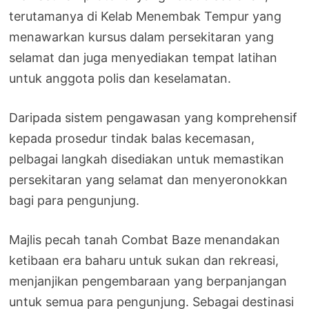
terutamanya di Kelab Menembak Tempur yang
menawarkan kursus dalam persekitaran yang
selamat dan juga menyediakan tempat latihan
untuk anggota polis dan keselamatan.
Daripada sistem pengawasan yang komprehensif
kepada prosedur tindak balas kecemasan,
pelbagai langkah disediakan untuk memastikan
persekitaran yang selamat dan menyeronokkan
bagi para pengunjung.
Majlis pecah tanah Combat Baze menandakan
ketibaan era baharu untuk sukan dan rekreasi,
menjanjikan pengembaraan yang berpanjangan
untuk semua para pengunjung. Sebagai destinasi