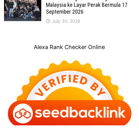
Malaysia ke Layar Perak Bermula 17
September 2026
July 30, 2026
Alexa Rank Checker Online