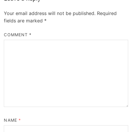
Your email address will not be published.
Required
fields are marked
*
COMMENT
*
NAME
*