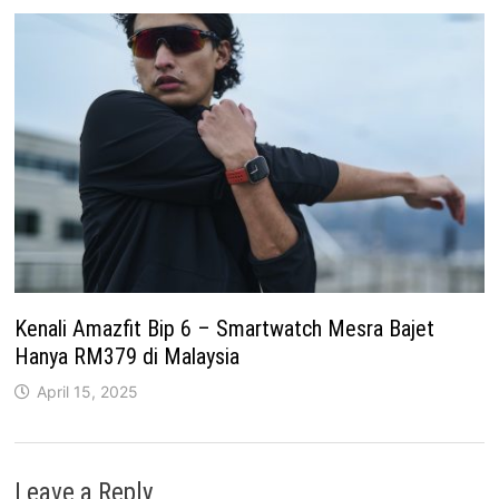
Kenali Amazfit Bip 6 – Smartwatch Mesra Bajet
Hanya RM379 di Malaysia
April 15, 2025
Leave a Reply