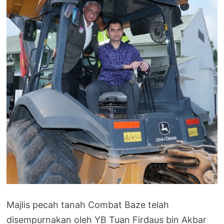
Majlis pecah tanah Combat Baze telah
disempurnakan oleh YB Tuan Firdaus bin Akbar