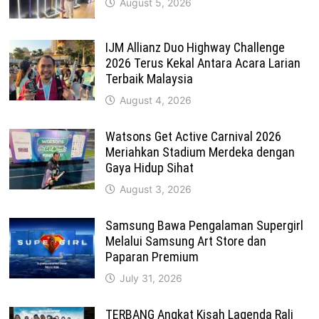
August 5, 2026
IJM Allianz Duo Highway Challenge
2026 Terus Kekal Antara Acara Larian
Terbaik Malaysia
August 4, 2026
Watsons Get Active Carnival 2026
Meriahkan Stadium Merdeka dengan
Gaya Hidup Sihat
August 3, 2026
Samsung Bawa Pengalaman Supergirl
Melalui Samsung Art Store dan
Paparan Premium
July 31, 2026
TERBANG Angkat Kisah Lagenda Rali