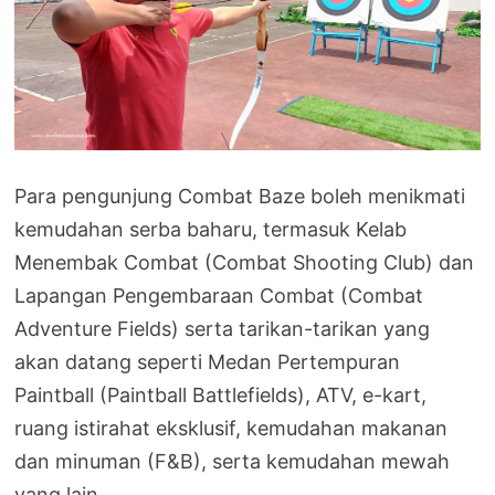
Para pengunjung Combat Baze boleh menikmati
kemudahan serba baharu, termasuk Kelab
Menembak Combat (Combat Shooting Club) dan
Lapangan Pengembaraan Combat (Combat
Adventure Fields) serta tarikan-tarikan yang
akan datang seperti Medan Pertempuran
Paintball (Paintball Battlefields), ATV, e-kart,
ruang istirahat eksklusif, kemudahan makanan
dan minuman (F&B), serta kemudahan mewah
yang lain.