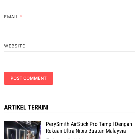
EMAIL
*
WEBSITE
ARTIKEL TERKINI
PerySmith AirStick Pro Tampil Dengan
Rekaan Ultra Nipis Buatan Malaysia