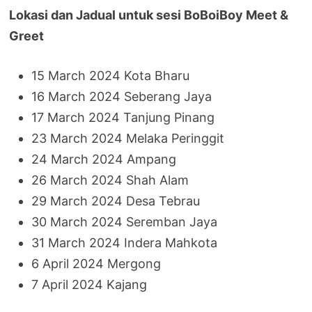
Lokasi dan Jadual untuk sesi BoBoiBoy Meet &
Greet
15 March 2024 Kota Bharu
16 March 2024 Seberang Jaya
17 March 2024 Tanjung Pinang
23 March 2024 Melaka Peringgit
24 March 2024 Ampang
26 March 2024 Shah Alam
29 March 2024 Desa Tebrau
30 March 2024 Seremban Jaya
31 March 2024 Indera Mahkota
6 April 2024 Mergong
7 April 2024 Kajang