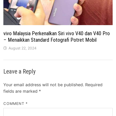
vivo Malaysia Perkenalkan Siri vivo V40 dan V40 Pro
– Menaikkan Standard Fotografi Potret Mobil
August 22, 2024
Leave a Reply
Your email address will not be published.
Required
fields are marked
*
COMMENT
*