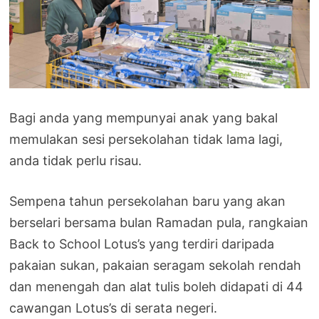
Bagi anda yang mempunyai anak yang bakal
memulakan sesi persekolahan tidak lama lagi,
anda tidak perlu risau.
Sempena tahun persekolahan baru yang akan
berselari bersama bulan Ramadan pula, rangkaian
Back to School Lotus’s yang terdiri daripada
pakaian sukan, pakaian seragam sekolah rendah
dan menengah dan alat tulis boleh didapati di 44
cawangan Lotus’s di serata negeri.