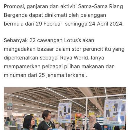
Promosi, ganjaran dan aktiviti Sama-Sama Riang
Berganda dapat dinikmati oleh pelanggan
bermula dari 29 Februari sehingga 24 April 2024.
Sebanyak 22 cawangan Lotus’s akan
mengadakan bazaar dalam stor peruncit itu yang
diperkenalkan sebagai Raya World. Ianya
mempamerkan pelbagai pilihan makanan dan
minuman dari 25 jenama terkenal.