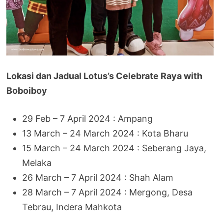
Lokasi dan Jadual Lotus’s Celebrate Raya with
Boboiboy
29 Feb – 7 April 2024 : Ampang
13 March – 24 March 2024 : Kota Bharu
15 March – 24 March 2024 : Seberang Jaya,
Melaka
26 March – 7 April 2024 : Shah Alam
28 March – 7 April 2024 : Mergong, Desa
Tebrau, Indera Mahkota