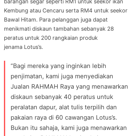
barangan segar seperti RM1 untuk seekor ikan
Kembung atau Cencaru serta RM4 untuk seekor
Bawal Hitam. Para pelanggan juga dapat
menikmati diskaun tambahan sebanyak 28
peratus untuk 200 rangkaian produk
jenama Lotus’s.
“Bagi mereka yang inginkan lebih
penjimatan, kami juga menyediakan
Jualan RAHMAH Raya yang menawarkan
diskaun sebanyak 40 peratus untuk
peralatan dapur, alat tulis terpilih dan
pakaian raya di 60 cawangan Lotus’s.
Bukan itu sahaja, kami juga menawarkan