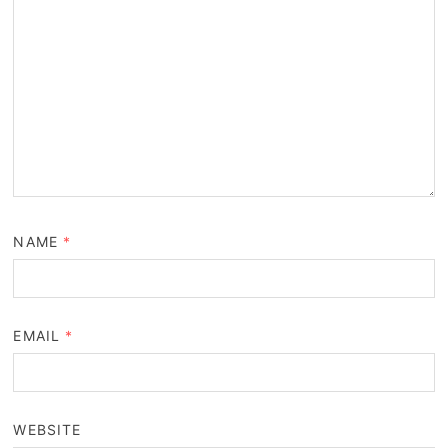
NAME
*
EMAIL
*
WEBSITE