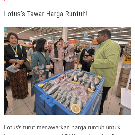
Lotus’s Tawar Harga Runtuh!
Lotus’s turut menawarkan harga runtuh untuk