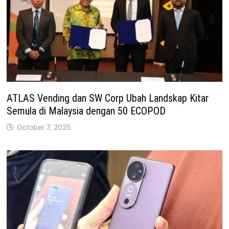
ATLAS Vending dan SW Corp Ubah Landskap Kitar
Semula di Malaysia dengan 50 ECOPOD
October 7, 2025