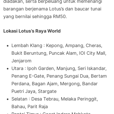
diadakan, serta berpeluang untuk memenangi
barangan berjenama Lotus’s dan baucar tunai
yang bernilai sehingga RM50.
Lokasi Lotus’s Raya World
Lembah Klang : Kepong, Ampang, Cheras,
Bukit Beruntung, Puncak Alam, IOI City Mall,
Jenjarom
Utara : Ipoh Garden, Manjung, Seri Iskandar,
Penang E-Gate, Penang Sungai Dua, Bertam
Perdana, Bagan Ajam, Mergong, Bandar
Puetri Jaya, Stargate
Selatan : Desa Tebrau, Melaka Peringgit,
Bahau, Parit Raja