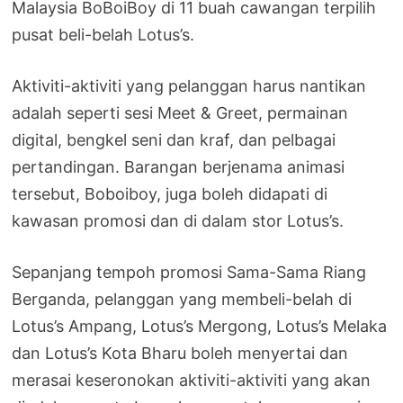
Malaysia BoBoiBoy di 11 buah cawangan terpilih
pusat beli-belah Lotus’s.
Aktiviti-aktiviti yang pelanggan harus nantikan
adalah seperti sesi Meet & Greet, permainan
digital, bengkel seni dan kraf, dan pelbagai
pertandingan. Barangan berjenama animasi
tersebut, Boboiboy, juga boleh didapati di
kawasan promosi dan di dalam stor Lotus’s.
Sepanjang tempoh promosi Sama-Sama Riang
Berganda, pelanggan yang membeli-belah di
Lotus’s Ampang, Lotus’s Mergong, Lotus’s Melaka
dan Lotus’s Kota Bharu boleh menyertai dan
merasai keseronokan aktiviti-aktiviti yang akan