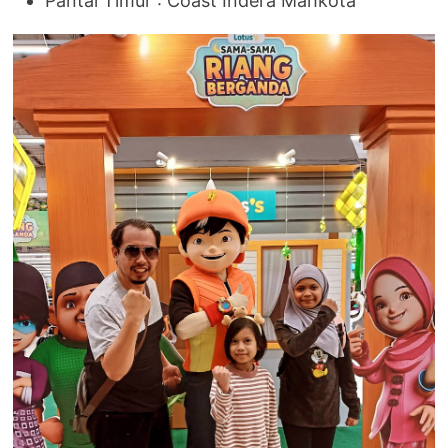
Pantai Timur : Coast Indera Mahkota