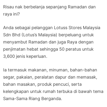
Risau nak berbelanja sepanjang Ramadan dan
raya ini?
Anda sebagai pelanggan Lotuss Stores Malaysia
Sdn Bhd (Lotus’s Malaysia) berpeluang untuk
menyambut Ramadan dan juga Raya dengan
penjimatan hebat sehingga 50 peratus untuk
3,600 jenis keperluan.
Ia termasuk makanan, minuman, bahan-bahan
segar, pakaian, peralatan dapur dan memasak,
bahan masakan, produk pencuci, serta
kelengkapan untuk rumah terbuka di bawah tema
Sama-Sama Riang Berganda.