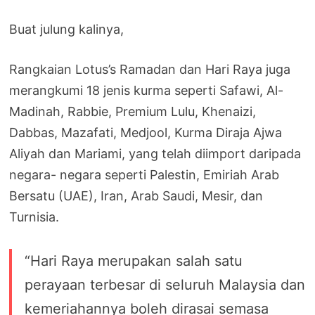
Buat julung kalinya,
Rangkaian Lotus’s Ramadan dan Hari Raya juga
merangkumi 18 jenis kurma seperti Safawi, Al-
Madinah, Rabbie, Premium Lulu, Khenaizi,
Dabbas, Mazafati, Medjool, Kurma Diraja Ajwa
Aliyah dan Mariami, yang telah diimport daripada
negara- negara seperti Palestin, Emiriah Arab
Bersatu (UAE), Iran, Arab Saudi, Mesir, dan
Turnisia.
“Hari Raya merupakan salah satu
perayaan terbesar di seluruh Malaysia dan
kemeriahannya boleh dirasai semasa