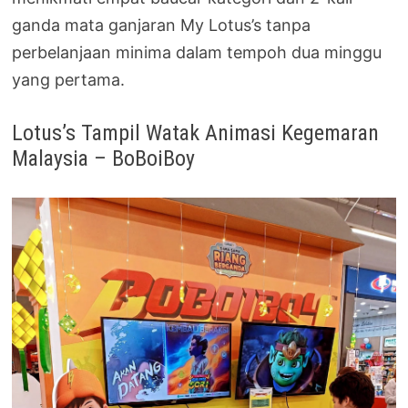
ganda mata ganjaran My Lotus’s tanpa
perbelanjaan minima dalam tempoh dua minggu
yang pertama.
Lotus’s Tampil Watak Animasi Kegemaran
Malaysia – BoBoiBoy