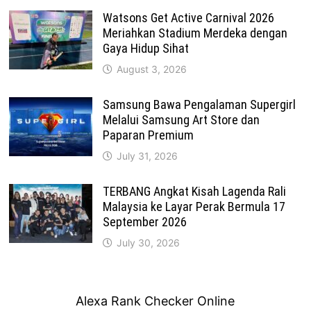
Watsons Get Active Carnival 2026
Meriahkan Stadium Merdeka dengan
Gaya Hidup Sihat
August 3, 2026
Samsung Bawa Pengalaman Supergirl
Melalui Samsung Art Store dan
Paparan Premium
July 31, 2026
TERBANG Angkat Kisah Lagenda Rali
Malaysia ke Layar Perak Bermula 17
September 2026
July 30, 2026
Alexa Rank Checker Online