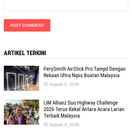
ARTIKEL TERKINI
PerySmith AirStick Pro Tampil Dengan
Rekaan Ultra Nipis Buatan Malaysia
August 5, 2026
IJM Allianz Duo Highway Challenge
2026 Terus Kekal Antara Acara Larian
Terbaik Malaysia
August 4, 2026