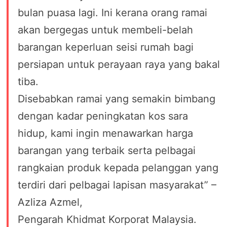
bulan puasa lagi. Ini kerana orang ramai
akan bergegas untuk membeli-belah
barangan keperluan seisi rumah bagi
persiapan untuk perayaan raya yang bakal
tiba.
Disebabkan ramai yang semakin bimbang
dengan kadar peningkatan kos sara
hidup, kami ingin menawarkan harga
barangan yang terbaik serta pelbagai
rangkaian produk kepada pelanggan yang
terdiri dari pelbagai lapisan masyarakat” –
Azliza Azmel,
Pengarah Khidmat Korporat Malaysia.