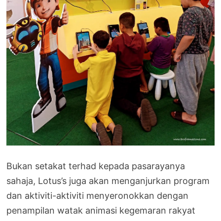
Bukan setakat terhad kepada pasarayanya
sahaja, Lotus’s juga akan menganjurkan program
dan aktiviti-aktiviti menyeronokkan dengan
penampilan watak animasi kegemaran rakyat