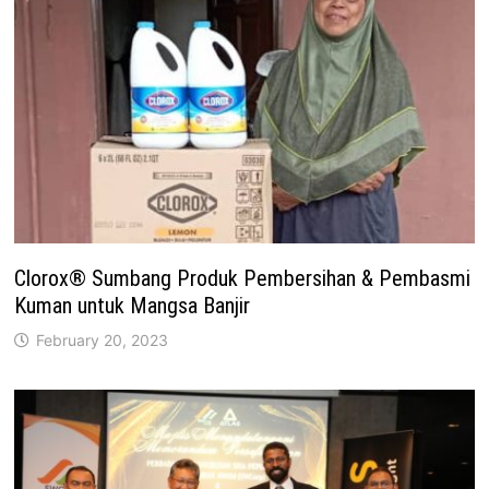
Clorox® Sumbang Produk Pembersihan & Pembasmi
Kuman untuk Mangsa Banjir
February 20, 2023