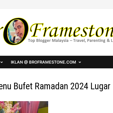
IKLAN @ BROFRAMESTONE.COM
nu Bufet Ramadan 2024 Lugar 