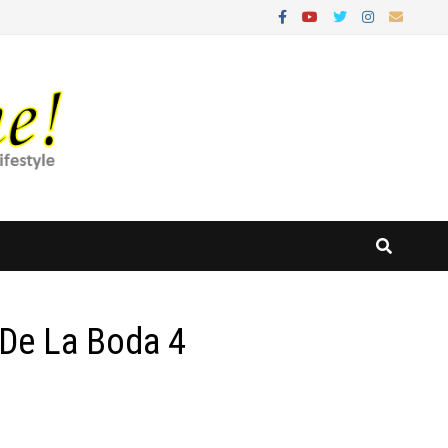
De La Boda 4