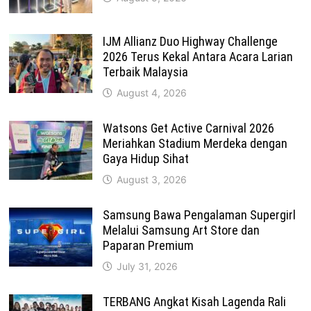
IJM Allianz Duo Highway Challenge
2026 Terus Kekal Antara Acara Larian
Terbaik Malaysia
August 4, 2026
Watsons Get Active Carnival 2026
Meriahkan Stadium Merdeka dengan
Gaya Hidup Sihat
August 3, 2026
Samsung Bawa Pengalaman Supergirl
Melalui Samsung Art Store dan
Paparan Premium
July 31, 2026
TERBANG Angkat Kisah Lagenda Rali