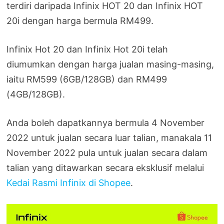
terdiri daripada Infinix HOT 20 dan Infinix HOT
20i dengan harga bermula RM499.
Infinix Hot 20 dan Infinix Hot 20i telah
diumumkan dengan harga jualan masing-masing,
iaitu RM599 (6GB/128GB) dan RM499
(4GB/128GB).
Anda boleh dapatkannya bermula 4 November
2022 untuk jualan secara luar talian, manakala 11
November 2022 pula untuk jualan secara dalam
talian yang ditawarkan secara eksklusif melalui
Kedai Rasmi Infinix di Shopee
.