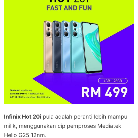
Infinix Hot 20i
pula adalah peranti lebih mampu
milik, menggunakan cip pemproses Mediatek
Helio G25 12nm.