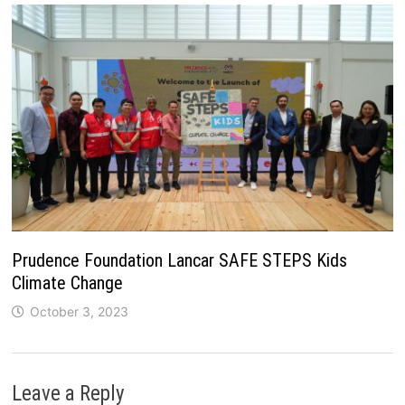
Prudence Foundation Lancar SAFE STEPS Kids
Climate Change
October 3, 2023
Leave a Reply