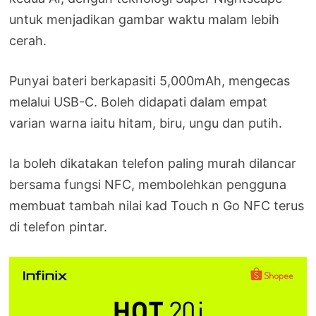
untuk menjadikan gambar waktu malam lebih
cerah.
Punyai bateri berkapasiti 5,000mAh, mengecas
melalui USB-C. Boleh didapati dalam empat
varian warna iaitu hitam, biru, ungu dan putih.
Ia boleh dikatakan telefon paling murah dilancar
bersama fungsi NFC, membolehkan pengguna
membuat tambah nilai kad Touch n Go NFC terus
di telefon pintar.