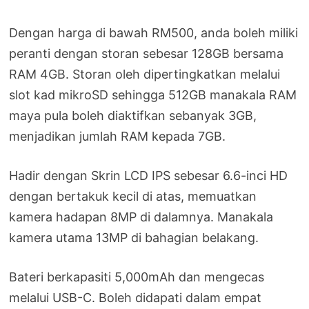
Dengan harga di bawah RM500, anda boleh miliki
peranti dengan storan sebesar 128GB bersama
RAM 4GB. Storan oleh dipertingkatkan melalui
slot kad mikroSD sehingga 512GB manakala RAM
maya pula boleh diaktifkan sebanyak 3GB,
menjadikan jumlah RAM kepada 7GB.
Hadir dengan Skrin LCD IPS sebesar 6.6-inci HD
dengan bertakuk kecil di atas, memuatkan
kamera hadapan 8MP di dalamnya. Manakala
kamera utama 13MP di bahagian belakang.
Bateri berkapasiti 5,000mAh dan mengecas
melalui USB-C. Boleh didapati dalam empat