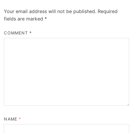
Your email address will not be published.
Required
fields are marked
*
COMMENT
*
NAME
*