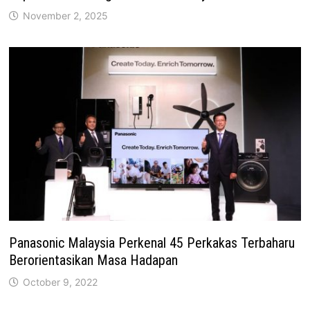
November 2, 2025
Panasonic Malaysia Perkenal 45 Perkakas Terbaharu
Berorientasikan Masa Hadapan
October 9, 2022