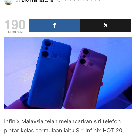
190
SHARES
Infinix Malaysia telah melancarkan siri telefon
pintar kelas permulaan iaitu Siri Infinix HOT 20,