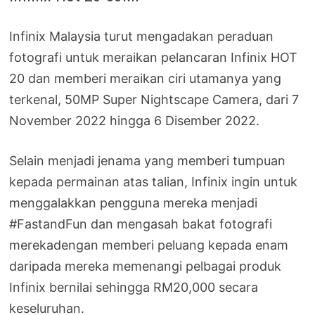
Infinix Malaysia turut mengadakan peraduan
fotografi untuk meraikan pelancaran Infinix HOT
20 dan memberi meraikan ciri utamanya yang
terkenal, 50MP Super Nightscape Camera, dari 7
November 2022 hingga 6 Disember 2022.
Selain menjadi jenama yang memberi tumpuan
kepada permainan atas talian, Infinix ingin untuk
menggalakkan pengguna mereka menjadi
#FastandFun dan mengasah bakat fotografi
merekadengan memberi peluang kepada enam
daripada mereka memenangi pelbagai produk
Infinix bernilai sehingga RM20,000 secara
keseluruhan.