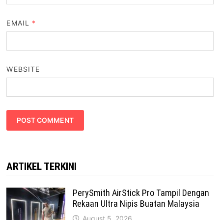
EMAIL
*
WEBSITE
ARTIKEL TERKINI
PerySmith AirStick Pro Tampil Dengan
Rekaan Ultra Nipis Buatan Malaysia
August 5, 2026