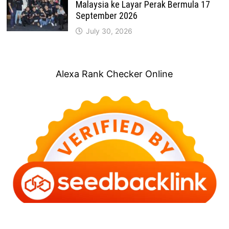
Malaysia ke Layar Perak Bermula 17
September 2026
July 30, 2026
Alexa Rank Checker Online