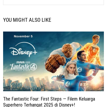
YOU MIGHT ALSO LIKE
The Fantastic Four: First Steps — Filem Keluarga
Superhero Terhangat 2025 di Disney+!