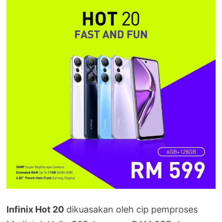
Infinix Hot 20
dikuasakan oleh cip pemproses