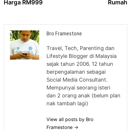
Harga RM999
Rumah
Bro Framestone
Travel, Tech, Parenting dan
Lifestyle Blogger di Malaysia
sejak tahun 2006. 12 tahun
berpengalaman sebagai
Social Media Consultant.
Mempunyai seorang isteri
dan 2 orang anak (belum plan
nak tambah lagi)
View all posts by Bro
Framestone →