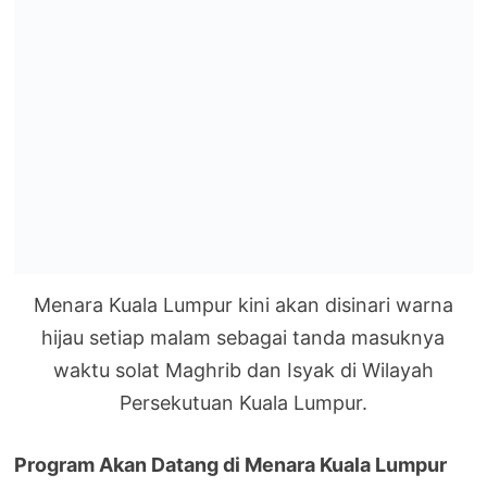
Menara Kuala Lumpur kini akan disinari warna
hijau setiap malam sebagai tanda masuknya
waktu solat Maghrib dan Isyak di Wilayah
Persekutuan Kuala Lumpur.
Program Akan Datang di Menara Kuala Lumpur