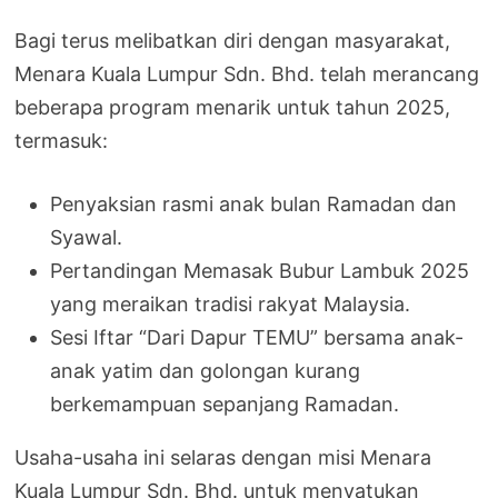
Bagi terus melibatkan diri dengan masyarakat,
Menara Kuala Lumpur Sdn. Bhd. telah merancang
beberapa program menarik untuk tahun 2025,
termasuk:
Penyaksian rasmi anak bulan Ramadan dan
Syawal.
Pertandingan Memasak Bubur Lambuk 2025
yang meraikan tradisi rakyat Malaysia.
Sesi Iftar “Dari Dapur TEMU” bersama anak-
anak yatim dan golongan kurang
berkemampuan sepanjang Ramadan.
Usaha-usaha ini selaras dengan misi Menara
Kuala Lumpur Sdn. Bhd. untuk menyatukan