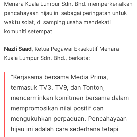
Menara Kuala Lumpur Sdn. Bhd. memperkenalkan
pencahayaan hijau ini sebagai peringatan untuk
waktu solat, di samping usaha mendekati
komuniti setempat.
Nazli Saad
, Ketua Pegawai Eksekutif Menara
Kuala Lumpur Sdn. Bhd., berkata:
“Kerjasama bersama Media Prima,
termasuk TV3, TV9, dan Tonton,
mencerminkan komitmen bersama dalam
mempromosikan nilai positif dan
mengukuhkan perpaduan. Pencahayaan
hijau ini adalah cara sederhana tetapi