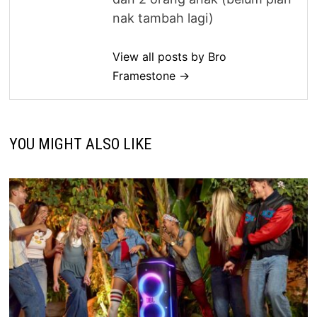
nak tambah lagi)
View all posts by Bro
Framestone →
YOU MIGHT ALSO LIKE