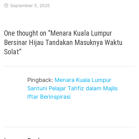
September 5, 2025
One thought on “
Menara Kuala Lumpur
Bersinar Hijau Tandakan Masuknya Waktu
Solat
”
Pingback:
Menara Kuala Lumpur
Santuni Pelajar Tahfiz dalam Majlis
Iftar Berinspirasi