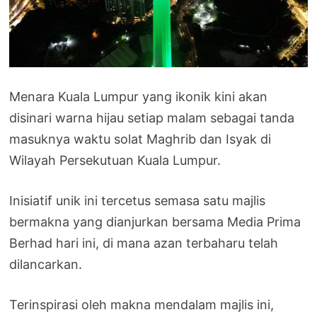
Menara Kuala Lumpur yang ikonik kini akan
disinari warna hijau setiap malam sebagai tanda
masuknya waktu solat Maghrib dan Isyak di
Wilayah Persekutuan Kuala Lumpur.
Inisiatif unik ini tercetus semasa satu majlis
bermakna yang dianjurkan bersama Media Prima
Berhad hari ini, di mana azan terbaharu telah
dilancarkan.
Terinspirasi oleh makna mendalam majlis ini,