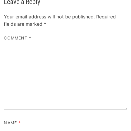
Leave a Reply
Your email address will not be published.
Required
fields are marked
*
COMMENT
*
NAME
*