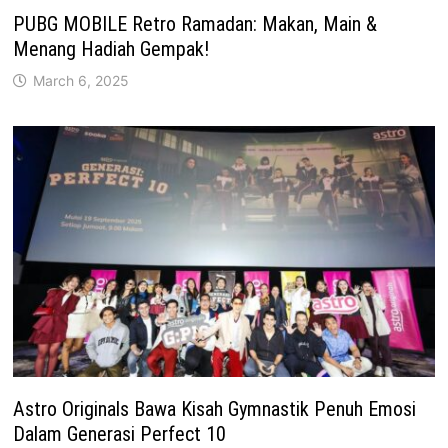
PUBG MOBILE Retro Ramadan: Makan, Main &
Menang Hadiah Gempak!
March 6, 2025
Astro Originals Bawa Kisah Gymnastik Penuh Emosi
Dalam Generasi Perfect 10