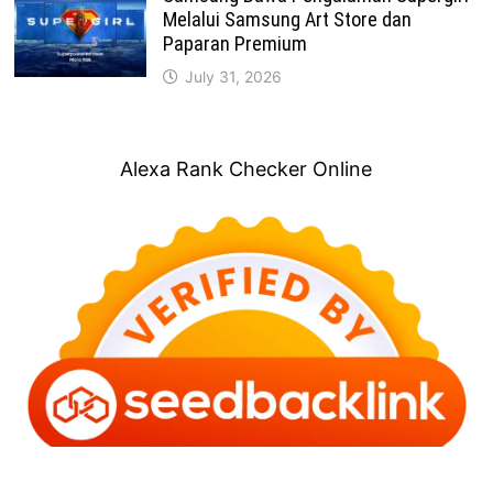
Melalui Samsung Art Store dan
Paparan Premium
July 31, 2026
Alexa Rank Checker Online