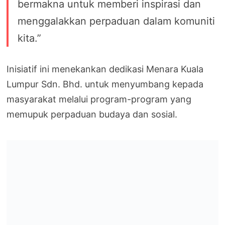
bermakna untuk memberi inspirasi dan
menggalakkan perpaduan dalam komuniti
kita.”
Inisiatif ini menekankan dedikasi Menara Kuala
Lumpur Sdn. Bhd. untuk menyumbang kepada
masyarakat melalui program-program yang
memupuk perpaduan budaya dan sosial.