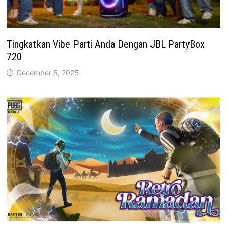
Tingkatkan Vibe Parti Anda Dengan JBL PartyBox
720
December 5, 2025