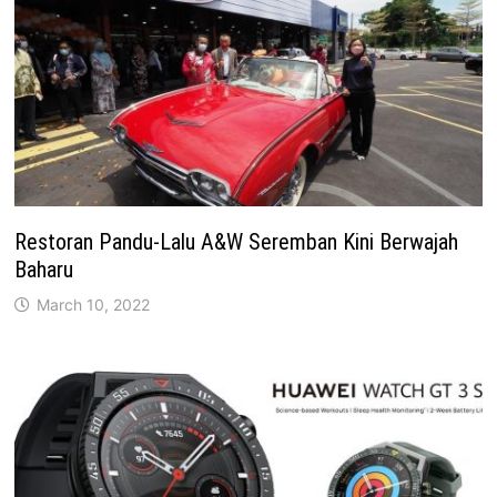
Restoran Pandu-Lalu A&W Seremban Kini Berwajah
Baharu
March 10, 2022