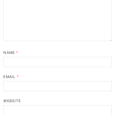
NAME
*
EMAIL
*
WEBSITE