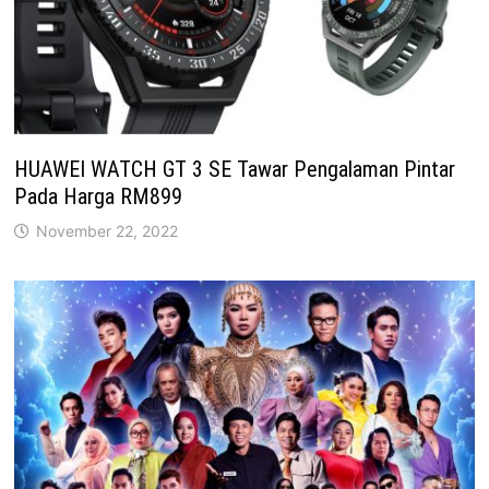
HUAWEI WATCH GT 3 SE Tawar Pengalaman Pintar
Pada Harga RM899
November 22, 2022