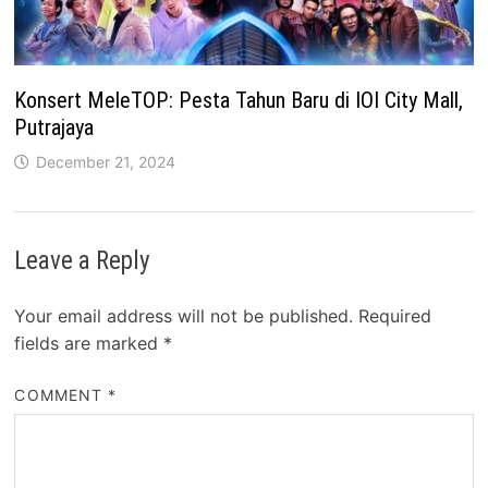
Konsert MeleTOP: Pesta Tahun Baru di IOI City Mall,
Putrajaya
December 21, 2024
Leave a Reply
Your email address will not be published.
Required
fields are marked
*
COMMENT
*