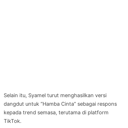
Selain itu, Syamel turut menghasilkan versi
dangdut untuk “Hamba Cinta” sebagai respons
kepada trend semasa, terutama di platform
TikTok.