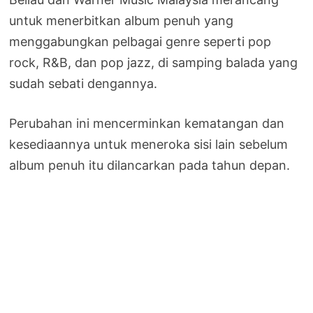
untuk menerbitkan album penuh yang
menggabungkan pelbagai genre seperti pop
rock, R&B, dan pop jazz, di samping balada yang
sudah sebati dengannya.
Perubahan ini mencerminkan kematangan dan
kesediaannya untuk meneroka sisi lain sebelum
album penuh itu dilancarkan pada tahun depan.