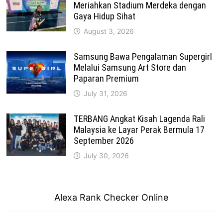
Meriahkan Stadium Merdeka dengan
Gaya Hidup Sihat
August 3, 2026
Samsung Bawa Pengalaman Supergirl
Melalui Samsung Art Store dan
Paparan Premium
July 31, 2026
TERBANG Angkat Kisah Lagenda Rali
Malaysia ke Layar Perak Bermula 17
September 2026
July 30, 2026
Alexa Rank Checker Online