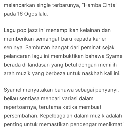
melancarkan single terbarunya, “Hamba Cinta”
pada 16 Ogos lalu.
Lagu pop jazz ini menampilkan kelainan dan
memberikan semangat baru kepada karier
seninya. Sambutan hangat dari peminat sejak
pelancaran lagu ini membuktikan bahawa Syamel
berada di landasan yang betul dengan memilih
arah muzik yang berbeza untuk naskhah kali ini.
Syamel menyatakan bahawa sebagai penyanyi,
beliau sentiasa mencari variasi dalam
repertoarnya, terutama ketika membuat
persembahan. Kepelbagaian dalam muzik adalah
penting untuk memastikan pendengar menikmati