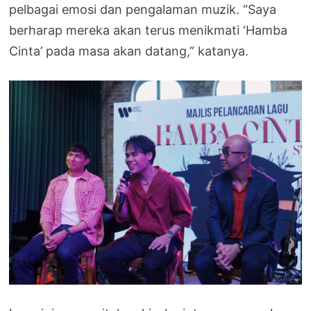
pelbagai emosi dan pengalaman muzik. “Saya
berharap mereka akan terus menikmati ‘Hamba
Cinta’ pada masa akan datang,” katanya.