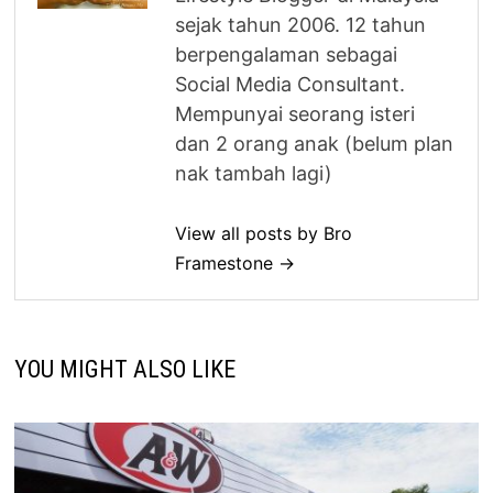
sejak tahun 2006. 12 tahun
berpengalaman sebagai
Social Media Consultant.
Mempunyai seorang isteri
dan 2 orang anak (belum plan
nak tambah lagi)
View all posts by Bro
Framestone →
YOU MIGHT ALSO LIKE