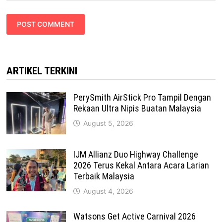
ARTIKEL TERKINI
PerySmith AirStick Pro Tampil Dengan
Rekaan Ultra Nipis Buatan Malaysia
August 5, 2026
IJM Allianz Duo Highway Challenge
2026 Terus Kekal Antara Acara Larian
Terbaik Malaysia
August 4, 2026
Watsons Get Active Carnival 2026