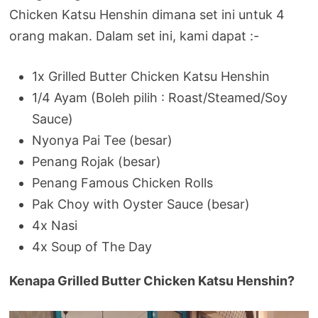
Chicken Katsu Henshin dimana set ini untuk 4
orang makan. Dalam set ini, kami dapat :-
1x Grilled Butter Chicken Katsu Henshin
1/4 Ayam (Boleh pilih : Roast/Steamed/Soy
Sauce)
Nyonya Pai Tee (besar)
Penang Rojak (besar)
Penang Famous Chicken Rolls
Pak Choy with Oyster Sauce (besar)
4x Nasi
4x Soup of The Day
Kenapa Grilled Butter Chicken Katsu Henshin?