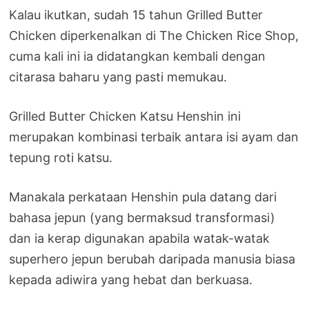
Kalau ikutkan, sudah 15 tahun Grilled Butter
Chicken diperkenalkan di The Chicken Rice Shop,
cuma kali ini ia didatangkan kembali dengan
citarasa baharu yang pasti memukau.
Grilled Butter Chicken Katsu Henshin ini
merupakan kombinasi terbaik antara isi ayam dan
tepung roti katsu.
Manakala perkataan Henshin pula datang dari
bahasa jepun (yang bermaksud transformasi)
dan ia kerap digunakan apabila watak-watak
superhero jepun berubah daripada manusia biasa
kepada adiwira yang hebat dan berkuasa.