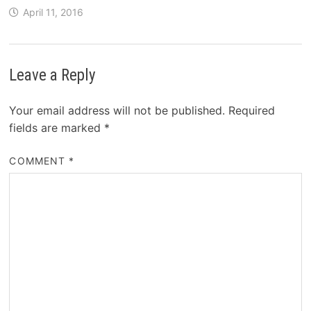
April 11, 2016
Leave a Reply
Your email address will not be published.
Required
fields are marked
*
COMMENT
*