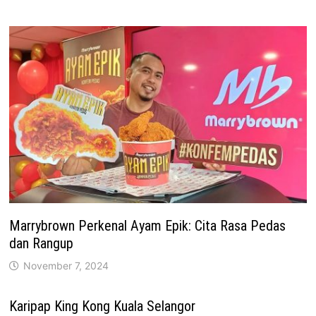
Marrybrown Perkenal Ayam Epik: Cita Rasa Pedas
dan Rangup
November 7, 2024
Karipap King Kong Kuala Selangor