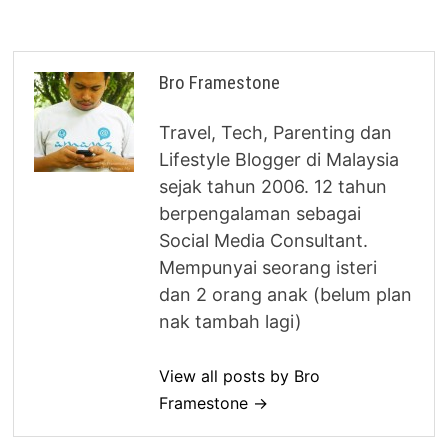
Bro Framestone
Travel, Tech, Parenting dan
Lifestyle Blogger di Malaysia
sejak tahun 2006. 12 tahun
berpengalaman sebagai
Social Media Consultant.
Mempunyai seorang isteri
dan 2 orang anak (belum plan
nak tambah lagi)
View all posts by Bro
Framestone →