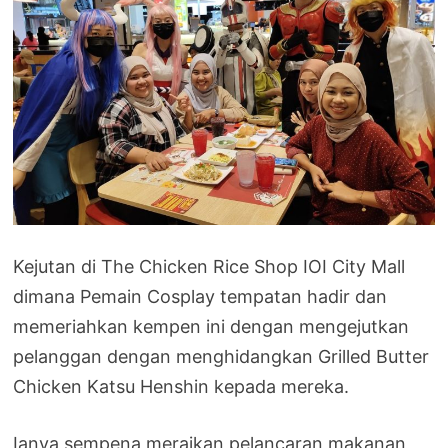
Kejutan di The Chicken Rice Shop IOI City Mall
dimana Pemain Cosplay tempatan hadir dan
memeriahkan kempen ini dengan mengejutkan
pelanggan dengan menghidangkan Grilled Butter
Chicken Katsu Henshin kepada mereka.
Ianya sempena meraikan pelancaran makanan