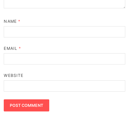
NAME
*
EMAIL
*
WEBSITE