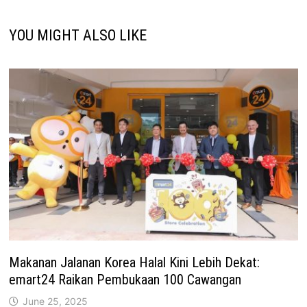
YOU MIGHT ALSO LIKE
Makanan Jalanan Korea Halal Kini Lebih Dekat:
emart24 Raikan Pembukaan 100 Cawangan
June 25, 2025