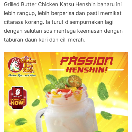
Grilled Butter Chicken Katsu Henshin baharu ini
lebih rangup, lebih berperisa dan pasti memikat
citarasa korang. Ia turut disempurnakan lagi
dengan salutan sos mentega keemasan dengan
taburan daun kari dan cili merah.