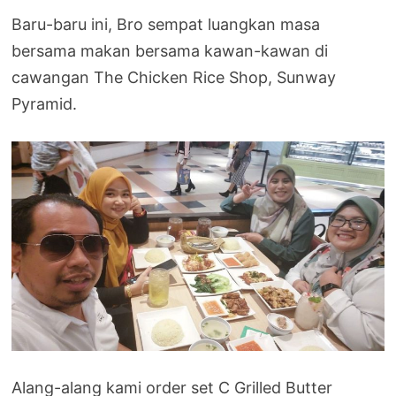
Baru-baru ini, Bro sempat luangkan masa
bersama makan bersama kawan-kawan di
cawangan The Chicken Rice Shop, Sunway
Pyramid.
Alang-alang kami order set C Grilled Butter