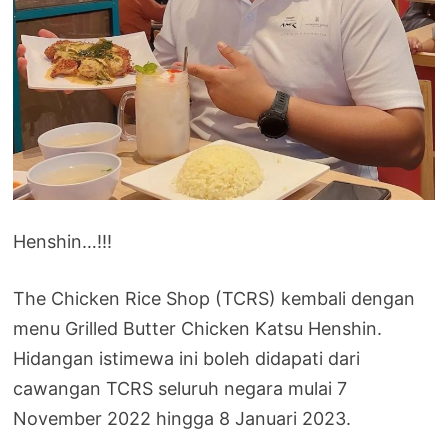
Henshin…!!!
The Chicken Rice Shop (TCRS) kembali dengan
menu Grilled Butter Chicken Katsu Henshin.
Hidangan istimewa ini boleh didapati dari
cawangan TCRS seluruh negara mulai 7
November 2022 hingga 8 Januari 2023.