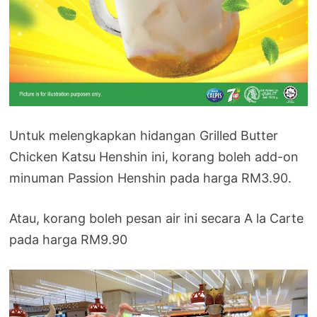
Untuk melengkapkan hidangan Grilled Butter
Chicken Katsu Henshin ini, korang boleh add-on
minuman Passion Henshin pada harga RM3.90.
Atau, korang boleh pesan air ini secara A la Carte
pada harga RM9.90