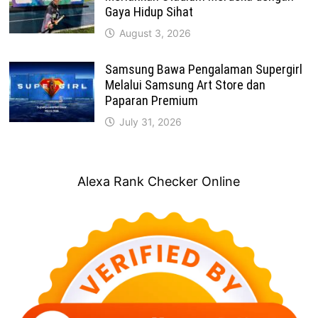
Gaya Hidup Sihat
August 3, 2026
Samsung Bawa Pengalaman Supergirl
Melalui Samsung Art Store dan
Paparan Premium
July 31, 2026
Alexa Rank Checker Online