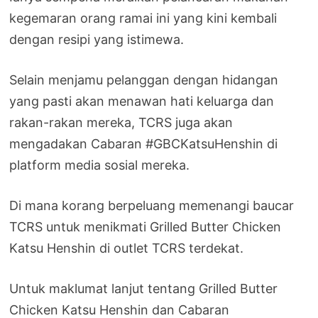
kegemaran orang ramai ini yang kini kembali
dengan resipi yang istimewa.
Selain menjamu pelanggan dengan hidangan
yang pasti akan menawan hati keluarga dan
rakan-rakan mereka, TCRS juga akan
mengadakan Cabaran #GBCKatsuHenshin di
platform media sosial mereka.
Di mana korang berpeluang memenangi baucar
TCRS untuk menikmati Grilled Butter Chicken
Katsu Henshin di outlet TCRS terdekat.
Untuk maklumat lanjut tentang Grilled Butter
Chicken Katsu Henshin dan Cabaran