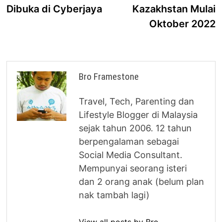
Dibuka di Cyberjaya
Kazakhstan Mulai
Oktober 2022
Bro Framestone
Travel, Tech, Parenting dan
Lifestyle Blogger di Malaysia
sejak tahun 2006. 12 tahun
berpengalaman sebagai
Social Media Consultant.
Mempunyai seorang isteri
dan 2 orang anak (belum plan
nak tambah lagi)