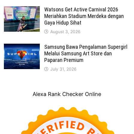
Watsons Get Active Carnival 2026
Meriahkan Stadium Merdeka dengan
Gaya Hidup Sihat
August 3, 2026
Samsung Bawa Pengalaman Supergirl
Melalui Samsung Art Store dan
Paparan Premium
July 31, 2026
Alexa Rank Checker Online