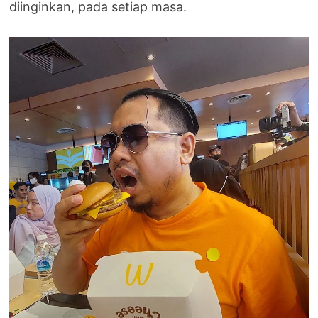
diinginkan, pada setiap masa.