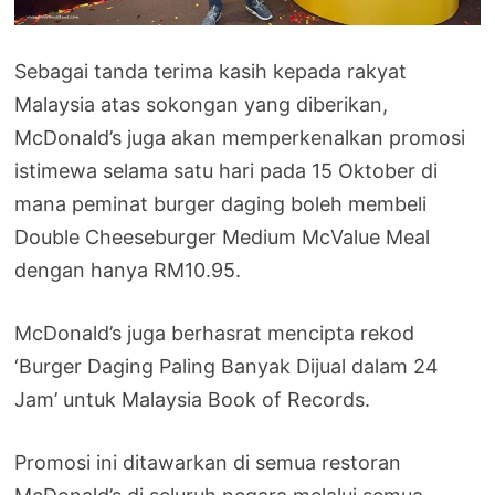
Sebagai tanda terima kasih kepada rakyat
Malaysia atas sokongan yang diberikan,
McDonald’s juga akan memperkenalkan promosi
istimewa selama satu hari pada 15 Oktober di
mana peminat burger daging boleh membeli
Double Cheeseburger Medium McValue Meal
dengan hanya RM10.95.
McDonald’s juga berhasrat mencipta rekod
‘Burger Daging Paling Banyak Dijual dalam 24
Jam’ untuk Malaysia Book of Records.
Promosi ini ditawarkan di semua restoran