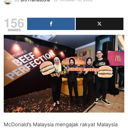
156
SHARES
McDonald’s Malaysia mengajak rakyat Malaysia