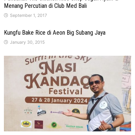
Menang Percutian di Club Med Bali
September 1, 2017
Kungfu Bake Rice di Aeon Big Subang Jaya
January 30, 2015