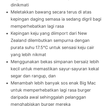
dinikmati
Meletakkan bawang secara terus di atas
kepingan daging semasa ia sedang digril bagi
memperhebatkan lagi rasa
Kepingan keju yang diimport dari New
Zealand dilembutkan sempurna dengan
purata suhu 17.5°C untuk sensasi keju cair
yang lebih nikmat
Menggunakan bekas simpanan bersaiz lebih
kecil untuk memastikan sayur-sayuran kekal
segar dan rangup, dan
Menambah lebih banyak sos enak Big Mac
untuk memperhebatkan lagi rasa burger
daripada awal sehinggalah pelanggan
menghabiskan burger mereka