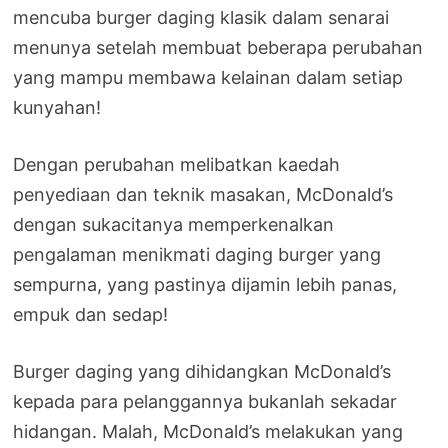
mencuba burger daging klasik dalam senarai
menunya setelah membuat beberapa perubahan
yang mampu membawa kelainan dalam setiap
kunyahan!
Dengan perubahan melibatkan kaedah
penyediaan dan teknik masakan, McDonald’s
dengan sukacitanya memperkenalkan
pengalaman menikmati daging burger yang
sempurna, yang pastinya dijamin lebih panas,
empuk dan sedap!
Burger daging yang dihidangkan McDonald’s
kepada para pelanggannya bukanlah sekadar
hidangan. Malah, McDonald’s melakukan yang