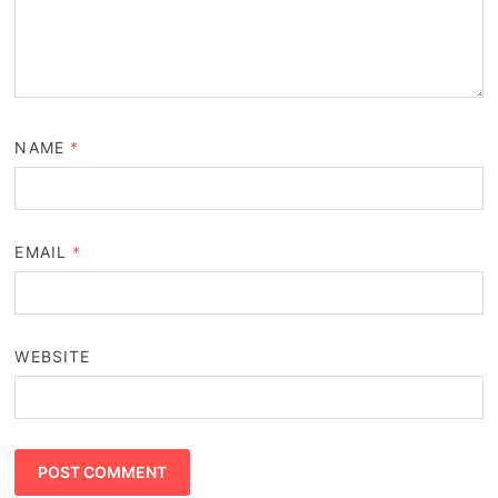
NAME
*
EMAIL
*
WEBSITE