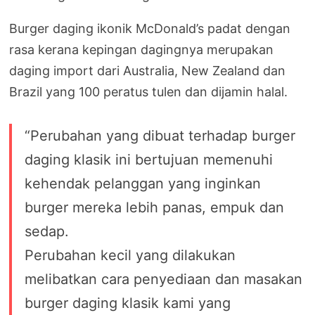
Burger daging ikonik McDonald’s padat dengan
rasa kerana kepingan dagingnya merupakan
daging import dari Australia, New Zealand dan
Brazil yang 100 peratus tulen dan dijamin halal.
“Perubahan yang dibuat terhadap burger
daging klasik ini bertujuan memenuhi
kehendak pelanggan yang inginkan
burger mereka lebih panas, empuk dan
sedap.
Perubahan kecil yang dilakukan
melibatkan cara penyediaan dan masakan
burger daging klasik kami yang