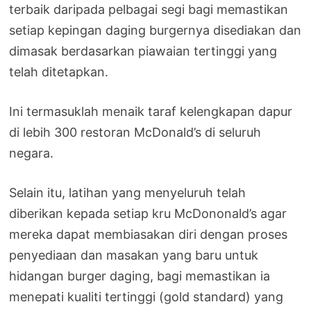
terbaik daripada pelbagai segi bagi memastikan
setiap kepingan daging burgernya disediakan dan
dimasak berdasarkan piawaian tertinggi yang
telah ditetapkan.
Ini termasuklah menaik taraf kelengkapan dapur
di lebih 300 restoran McDonald’s di seluruh
negara.
Selain itu, latihan yang menyeluruh telah
diberikan kepada setiap kru McDononald’s agar
mereka dapat membiasakan diri dengan proses
penyediaan dan masakan yang baru untuk
hidangan burger daging, bagi memastikan ia
menepati kualiti tertinggi (gold standard) yang