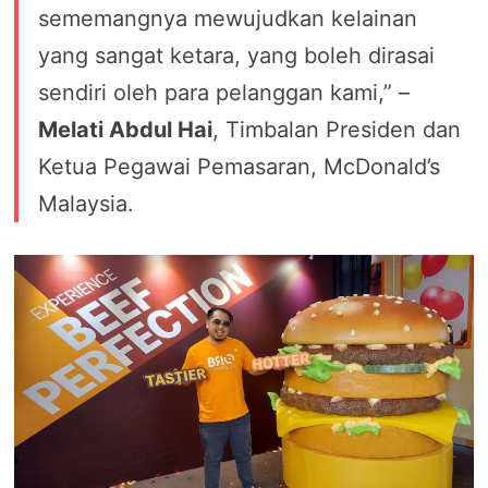
sememangnya mewujudkan kelainan
yang sangat ketara, yang boleh dirasai
sendiri oleh para pelanggan kami,” –
Melati Abdul Hai
, Timbalan Presiden dan
Ketua Pegawai Pemasaran, McDonald’s
Malaysia.