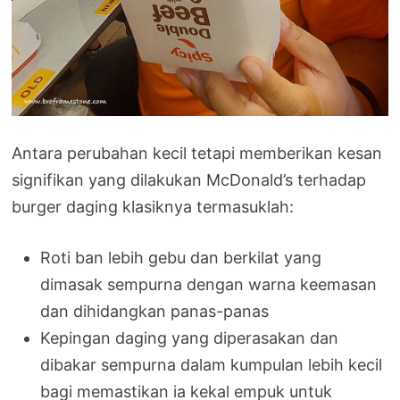
Antara perubahan kecil tetapi memberikan kesan
signifikan yang dilakukan McDonald’s terhadap
burger daging klasiknya termasuklah:
Roti ban lebih gebu dan berkilat yang
dimasak sempurna dengan warna keemasan
dan dihidangkan panas-panas
Kepingan daging yang diperasakan dan
dibakar sempurna dalam kumpulan lebih kecil
bagi memastikan ia kekal empuk untuk