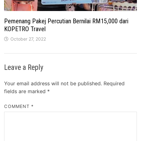
Pemenang Pakej Percutian Bernilai RM15,000 dari
KOPETRO Travel
October 27, 2022
Leave a Reply
Your email address will not be published.
Required
fields are marked
*
COMMENT
*