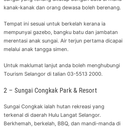
kanak-kanak dan orang dewasa boleh berenang.
Tempat ini sesuai untuk berkelah kerana ia
mempunyai gazebo, bangku batu dan jambatan
merentasi anak sungai. Air terjun pertama dicapai
melalui anak tangga simen.
Untuk maklumat lanjut anda boleh menghubungi
Tourism Selangor di talian 03-5513 2000.
2 – Sungai Congkak Park & Resort
Sungai Congkak ialah hutan rekreasi yang
terkenal di daerah Hulu Langat Selangor.
Berkhemah, berkelah, BBQ, dan mandi-manda di