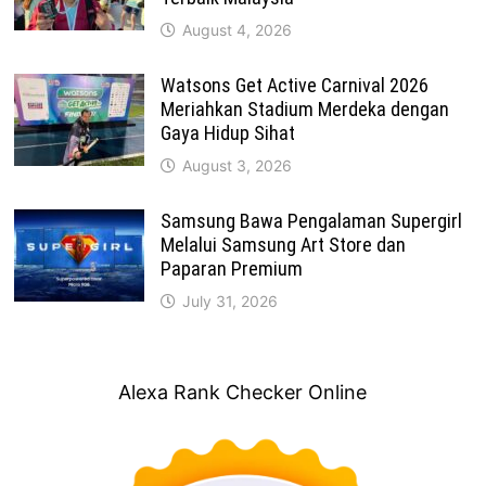
August 4, 2026
Watsons Get Active Carnival 2026
Meriahkan Stadium Merdeka dengan
Gaya Hidup Sihat
August 3, 2026
Samsung Bawa Pengalaman Supergirl
Melalui Samsung Art Store dan
Paparan Premium
July 31, 2026
Alexa Rank Checker Online