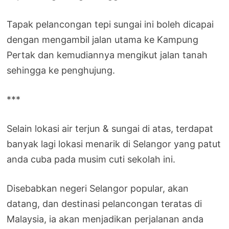
Tapak pelancongan tepi sungai ini boleh dicapai
dengan mengambil jalan utama ke Kampung
Pertak dan kemudiannya mengikut jalan tanah
sehingga ke penghujung.
***
Selain lokasi air terjun & sungai di atas, terdapat
banyak lagi lokasi menarik di Selangor yang patut
anda cuba pada musim cuti sekolah ini.
Disebabkan negeri Selangor popular, akan
datang, dan destinasi pelancongan teratas di
Malaysia, ia akan menjadikan perjalanan anda