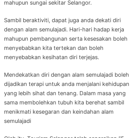
mahupun sungai sekitar Selangor.
Sambil beraktiviti, dapat juga anda dekati diri
dengan alam semulajadi. Hari-hari hadap kerja
mahupun pembangunan serta kesesakan boleh
menyebabkan kita tertekan dan boleh
menyebabkan kesihatan diri terjejas.
Mendekatkan diri dengan alam semulajadi boleh
dijadikan terapi untuk anda menjalani kehidupan
yang lebih sihat dan tenang. Dalam masa yang
sama membolehkan tubuh kita berehat sambil
menikmati kesegaran dan keindahan alam
semulajadi