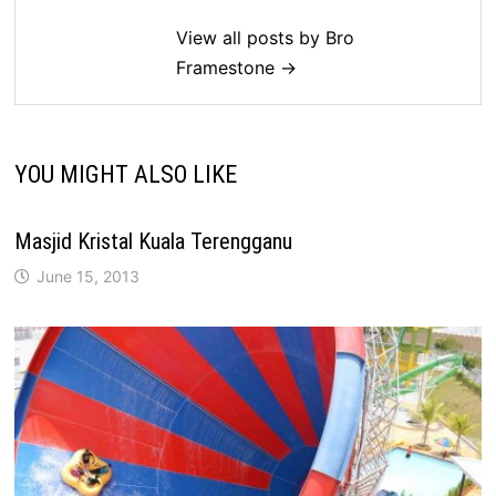
View all posts by Bro
Framestone →
YOU MIGHT ALSO LIKE
Masjid Kristal Kuala Terengganu
June 15, 2013