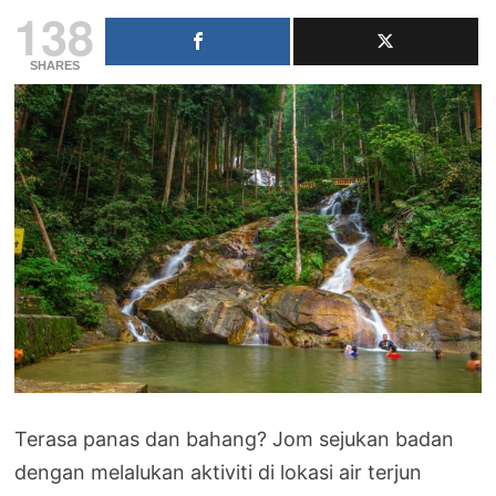
138
SHARES
Terasa panas dan bahang? Jom sejukan badan
dengan melalukan aktiviti di lokasi air terjun