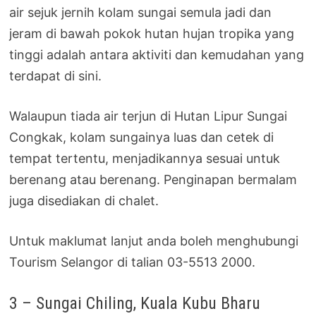
air sejuk jernih kolam sungai semula jadi dan
jeram di bawah pokok hutan hujan tropika yang
tinggi adalah antara aktiviti dan kemudahan yang
terdapat di sini.
Walaupun tiada air terjun di Hutan Lipur Sungai
Congkak, kolam sungainya luas dan cetek di
tempat tertentu, menjadikannya sesuai untuk
berenang atau berenang. Penginapan bermalam
juga disediakan di chalet.
Untuk maklumat lanjut anda boleh menghubungi
Tourism Selangor di talian 03-5513 2000.
3 – Sungai Chiling, Kuala Kubu Bharu