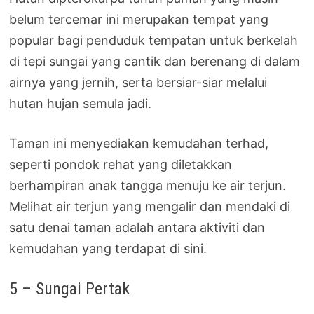
belum tercemar ini merupakan tempat yang
popular bagi penduduk tempatan untuk berkelah
di tepi sungai yang cantik dan berenang di dalam
airnya yang jernih, serta bersiar-siar melalui
hutan hujan semula jadi.
Taman ini menyediakan kemudahan terhad,
seperti pondok rehat yang diletakkan
berhampiran anak tangga menuju ke air terjun.
Melihat air terjun yang mengalir dan mendaki di
satu denai taman adalah antara aktiviti dan
kemudahan yang terdapat di sini.
5 – Sungai Pertak