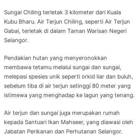
Sungai Chiling terletak 3 kilometer dari Kuala
Kubu Bharu. Air Terjun Chiling, seperti Air Terjun
Gabai, terletak di dalam Taman Warisan Negeri
Selangor.
Pendakian hutan yang menyeronokkan
membawa tetamu melalui sungai dan sungai,
melepasi spesies unik seperti orkid liar dan buluh,
sebelum tiba di air terjun setinggi 80 meter yang
istimewa yang menghadap ke lagun yang tenang.
Air terjun dan sungai juga merupakan rumah
kepada Santuari Ikan Mahseer, yang diawasi oleh
Jabatan Perikanan dan Perhutanan Selangor.