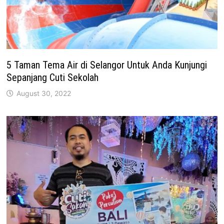
5 Taman Tema Air di Selangor Untuk Anda Kunjungi
Sepanjang Cuti Sekolah
August 30, 2022