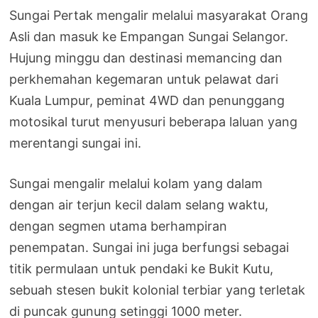
Sungai Pertak mengalir melalui masyarakat Orang
Asli dan masuk ke Empangan Sungai Selangor.
Hujung minggu dan destinasi memancing dan
perkhemahan kegemaran untuk pelawat dari
Kuala Lumpur, peminat 4WD dan penunggang
motosikal turut menyusuri beberapa laluan yang
merentangi sungai ini.
Sungai mengalir melalui kolam yang dalam
dengan air terjun kecil dalam selang waktu,
dengan segmen utama berhampiran
penempatan. Sungai ini juga berfungsi sebagai
titik permulaan untuk pendaki ke Bukit Kutu,
sebuah stesen bukit kolonial terbiar yang terletak
di puncak gunung setinggi 1000 meter.