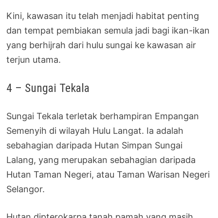
Kini, kawasan itu telah menjadi habitat penting
dan tempat pembiakan semula jadi bagi ikan-ikan
yang berhijrah dari hulu sungai ke kawasan air
terjun utama.
4 – Sungai Tekala
Sungai Tekala terletak berhampiran Empangan
Semenyih di wilayah Hulu Langat. Ia adalah
sebahagian daripada Hutan Simpan Sungai
Lalang, yang merupakan sebahagian daripada
Hutan Taman Negeri, atau Taman Warisan Negeri
Selangor.
Hutan dipterokarpa tanah pamah yang masih