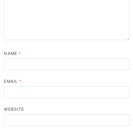
NAME
*
EMAIL
*
WEBSITE