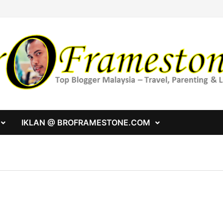
IKLAN @ BROFRAMESTONE.COM