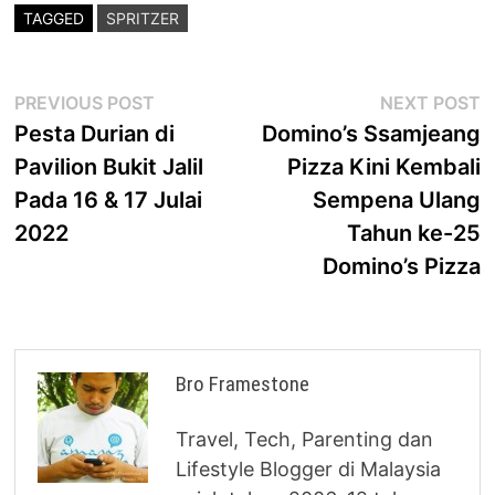
TAGGED
SPRITZER
Post
Previous
N
PREVIOUS POST
NEXT POST
post:
p
Pesta Durian di
Domino’s Ssamjeang
navigation
Pavilion Bukit Jalil
Pizza Kini Kembali
Pada 16 & 17 Julai
Sempena Ulang
2022
Tahun ke-25
Domino’s Pizza
Bro Framestone
Travel, Tech, Parenting dan
Lifestyle Blogger di Malaysia