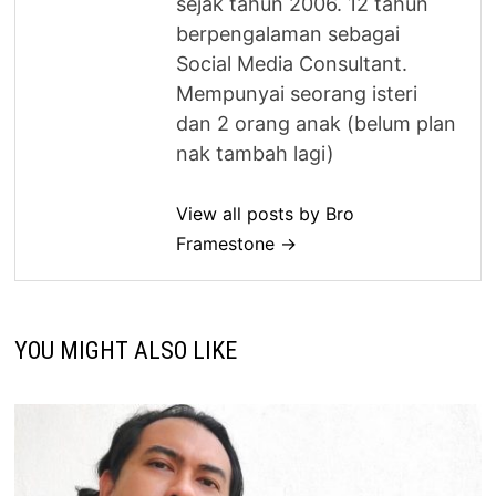
sejak tahun 2006. 12 tahun
berpengalaman sebagai
Social Media Consultant.
Mempunyai seorang isteri
dan 2 orang anak (belum plan
nak tambah lagi)
View all posts by Bro
Framestone →
YOU MIGHT ALSO LIKE