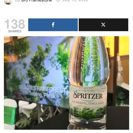
138
SHARES