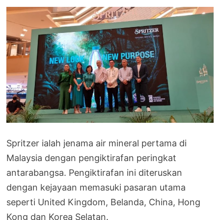
Spritzer ialah jenama air mineral pertama di
Malaysia dengan pengiktirafan peringkat
antarabangsa. Pengiktirafan ini diteruskan
dengan kejayaan memasuki pasaran utama
seperti United Kingdom, Belanda, China, Hong
Kong dan Korea Selatan.