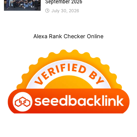
September 2026
July 30, 2026
Alexa Rank Checker Online