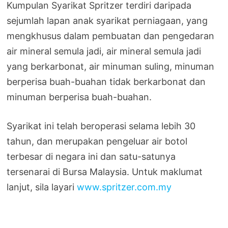
Kumpulan Syarikat Spritzer terdiri daripada
sejumlah lapan anak syarikat perniagaan, yang
mengkhusus dalam pembuatan dan pengedaran
air mineral semula jadi, air mineral semula jadi
yang berkarbonat, air minuman suling, minuman
berperisa buah-buahan tidak berkarbonat dan
minuman berperisa buah-buahan.
Syarikat ini telah beroperasi selama lebih 30
tahun, dan merupakan pengeluar air botol
terbesar di negara ini dan satu-satunya
tersenarai di Bursa Malaysia. Untuk maklumat
lanjut, sila layari
www.spritzer.com.my