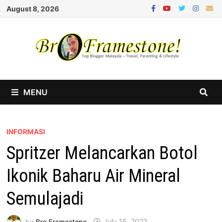
Skip
August 8, 2026
to
content
MENU
INFORMASI
Spritzer Melancarkan Botol
Ikonik Baharu Air Mineral
Semulajadi
by
Bro Framestone
July 15, 2022