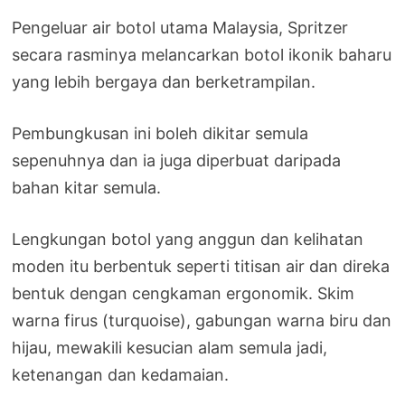
Pengeluar air botol utama Malaysia, Spritzer
secara rasminya melancarkan botol ikonik baharu
yang lebih bergaya dan berketrampilan.
Pembungkusan ini boleh dikitar semula
sepenuhnya dan ia juga diperbuat daripada
bahan kitar semula.
Lengkungan botol yang anggun dan kelihatan
moden itu berbentuk seperti titisan air dan direka
bentuk dengan cengkaman ergonomik. Skim
warna firus (turquoise), gabungan warna biru dan
hijau, mewakili kesucian alam semula jadi,
ketenangan dan kedamaian.