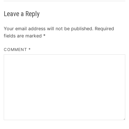
Leave a Reply
Your email address will not be published.
Required
fields are marked
*
COMMENT
*