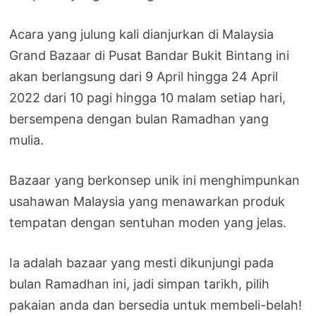
Acara yang julung kali dianjurkan di Malaysia
Grand Bazaar di Pusat Bandar Bukit Bintang ini
akan berlangsung dari 9 April hingga 24 April
2022 dari 10 pagi hingga 10 malam setiap hari,
bersempena dengan bulan Ramadhan yang
mulia.
Bazaar yang berkonsep unik ini menghimpunkan
usahawan Malaysia yang menawarkan produk
tempatan dengan sentuhan moden yang jelas.
Ia adalah bazaar yang mesti dikunjungi pada
bulan Ramadhan ini, jadi simpan tarikh, pilih
pakaian anda dan bersedia untuk membeli-belah!