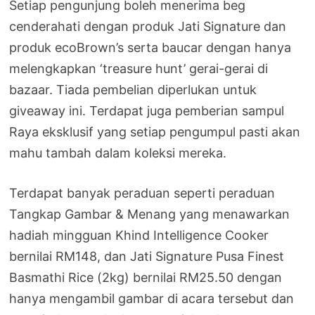
Setiap pengunjung boleh menerima beg
cenderahati dengan produk Jati Signature dan
produk ecoBrown’s serta baucar dengan hanya
melengkapkan ‘treasure hunt’ gerai-gerai di
bazaar. Tiada pembelian diperlukan untuk
giveaway ini. Terdapat juga pemberian sampul
Raya eksklusif yang setiap pengumpul pasti akan
mahu tambah dalam koleksi mereka.
Terdapat banyak peraduan seperti peraduan
Tangkap Gambar & Menang yang menawarkan
hadiah mingguan Khind Intelligence Cooker
bernilai RM148, dan Jati Signature Pusa Finest
Basmathi Rice (2kg) bernilai RM25.50 dengan
hanya mengambil gambar di acara tersebut dan