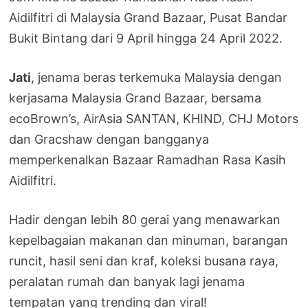
Aidilfitri di Malaysia Grand Bazaar, Pusat Bandar
Bukit Bintang dari 9 April hingga 24 April 2022.
Jati
, jenama beras terkemuka Malaysia dengan
kerjasama Malaysia Grand Bazaar, bersama
ecoBrown’s, AirAsia SANTAN, KHIND, CHJ Motors
dan Gracshaw dengan bangganya
memperkenalkan Bazaar Ramadhan Rasa Kasih
Aidilfitri.
Hadir dengan lebih 80 gerai yang menawarkan
kepelbagaian makanan dan minuman, barangan
runcit, hasil seni dan kraf, koleksi busana raya,
peralatan rumah dan banyak lagi jenama
tempatan yang trending dan viral!