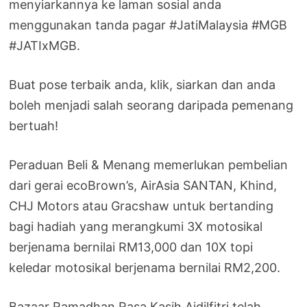
menyiarkannya ke laman sosial anda
menggunakan tanda pagar #JatiMalaysia #MGB
#JATIxMGB.
Buat pose terbaik anda, klik, siarkan dan anda
boleh menjadi salah seorang daripada pemenang
bertuah!
Peraduan Beli & Menang memerlukan pembelian
dari gerai ecoBrown’s, AirAsia SANTAN, Khind,
CHJ Motors atau Gracshaw untuk bertanding
bagi hadiah yang merangkumi 3X motosikal
berjenama bernilai RM13,000 dan 10X topi
keledar motosikal berjenama bernilai RM2,200.
Bazaar Ramadhan Rasa Kasih Aidilfitri telah