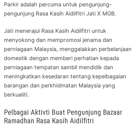
Parkir adalah percuma untuk pengunjung-
pengunjung Rasa Kasih Aidilfitri Jati X MGB.
Jati menerajui Rasa Kasih Aidilfitri untuk
menyokong dan mempromosi jenama dan
perniagaan Malaysia, menggalakkan perbelanjaan
domestik dengan memberi perhatian kepada
perniagaan tempatan sambil mendidik dan
meningkatkan kesedaran tentang kepelbagaian
barangan dan perkhidmatan Malaysia yang
berkualiti.
Pelbagai Aktivti Buat Pengunjung Bazaar
Ramadhan Rasa Kasih Aidilfitri