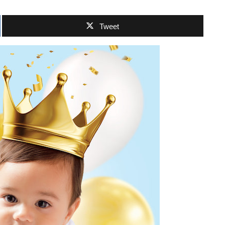
Tweet