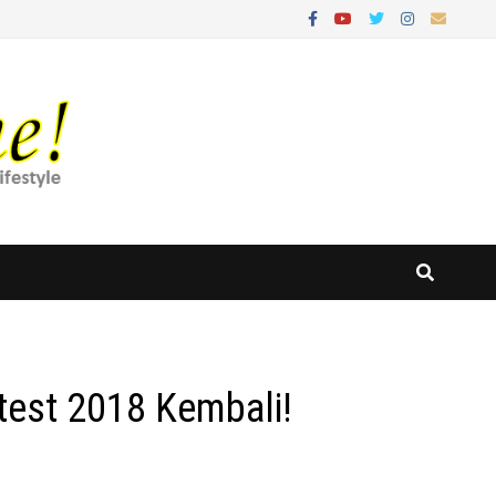
test 2018 Kembali!